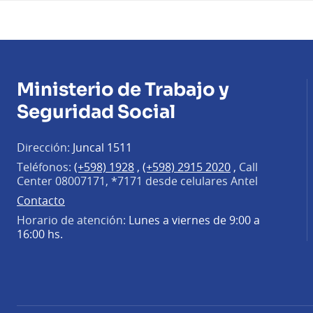
Ministerio de Trabajo y
Seguridad Social
Dirección:
Juncal 1511
Teléfonos:
(+598) 1928
,
(+598) 2915 2020
,
Call
Center 08007171, *7171 desde celulares Antel
Contacto
Horario de atención:
Lunes a viernes de 9:00 a
16:00 hs.