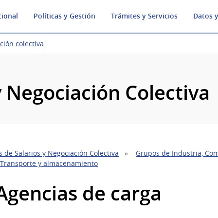
cional
Políticas y Gestión
Trámites y Servicios
Datos y
ción colectiva
y Negociación Colectiva
 de Salarios y Negociación Colectiva
Grupos de Industria, Com
 Transporte y almacenamiento
 Agencias de carga