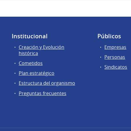
Institucional
Públicos
Creación y Evolución
Empresas
histórica
Personas
Cometidos
Sindicatos
Plan estratégico
Estructura del organismo
Preguntas frecuentes