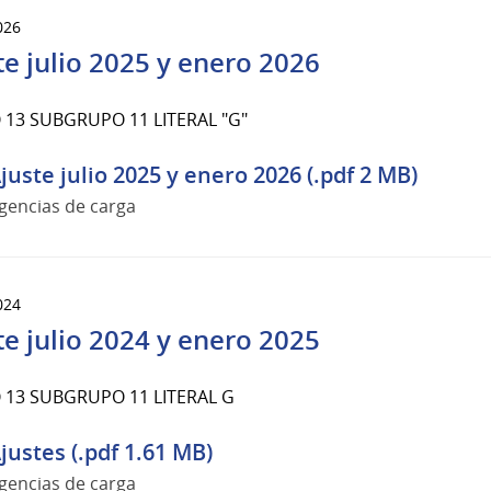
026
te julio 2025 y enero 2026
13 SUBGRUPO 11 LITERAL "G"
juste julio 2025 y enero 2026 (.pdf 2 MB)
gencias de carga
024
te julio 2024 y enero 2025
13 SUBGRUPO 11 LITERAL G
justes (.pdf 1.61 MB)
gencias de carga