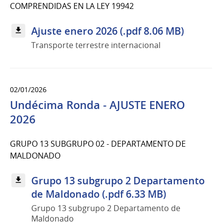
COMPRENDIDAS EN LA LEY 19942
Ajuste enero 2026 (.pdf 8.06 MB)
Transporte terrestre internacional
02/01/2026
Undécima Ronda - AJUSTE ENERO
2026
GRUPO 13 SUBGRUPO 02 - DEPARTAMENTO DE
MALDONADO
Grupo 13 subgrupo 2 Departamento
de Maldonado (.pdf 6.33 MB)
Grupo 13 subgrupo 2 Departamento de
Maldonado