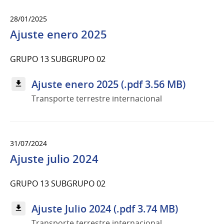
28/01/2025
Ajuste enero 2025
GRUPO 13 SUBGRUPO 02
Ajuste enero 2025 (.pdf 3.56 MB)
Transporte terrestre internacional
31/07/2024
Ajuste julio 2024
GRUPO 13 SUBGRUPO 02
Ajuste Julio 2024 (.pdf 3.74 MB)
Transporte terrestre internacional