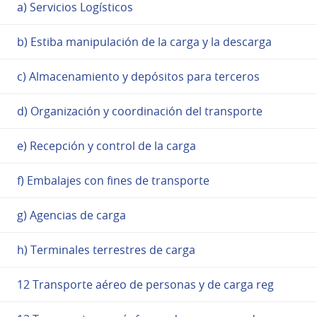
a) Servicios Logísticos
b) Estiba manipulación de la carga y la descarga
c) Almacenamiento y depósitos para terceros
d) Organización y coordinación del transporte
e) Recepción y control de la carga
f) Embalajes con fines de transporte
g) Agencias de carga
h) Terminales terrestres de carga
12 Transporte aéreo de personas y de carga reg