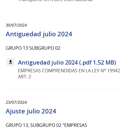
30/07/2024
Antiguedad julio 2024
GRUPO 13 SUBGRUPO 02
Antiguedad julio 2024 (.pdf 1.52 MB)
EMPRESAS COMPRENDIDAS EN LA LEY N° 19942
ART. 2
23/07/2024
Ajuste julio 2024
GRUPO 13, SUBGRUPO 02 "EMPRESAS