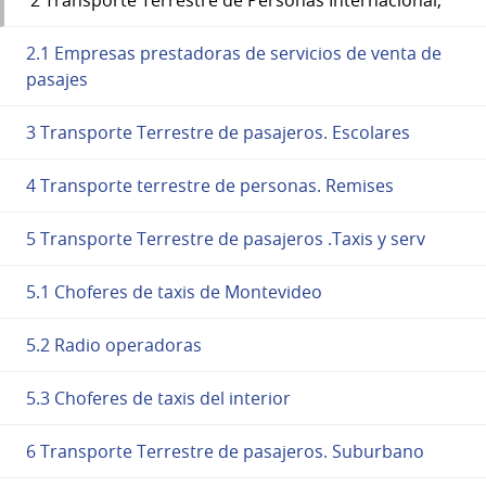
2.1 Empresas prestadoras de servicios de venta de
pasajes
3 Transporte Terrestre de pasajeros. Escolares
4 Transporte terrestre de personas. Remises
5 Transporte Terrestre de pasajeros .Taxis y serv
5.1 Choferes de taxis de Montevideo
5.2 Radio operadoras
5.3 Choferes de taxis del interior
6 Transporte Terrestre de pasajeros. Suburbano