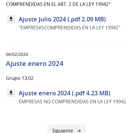
COMPRENDIDAS EN EL ART. 2 DE LA LEY 19942"
Ajuste Julio 2024 (.pdf 2.09 MB)
"EMPRESASCOMPRENDIDAS EN LA LEY 19942"
06/02/2024
Ajuste enero 2024
Grupo 13.02
Ajuste enero 2024 (.pdf 4.23 MB)
EMPRESAS NO COMPRENDIDAS EN LA LEY 19942
Siguiente
Siguiente