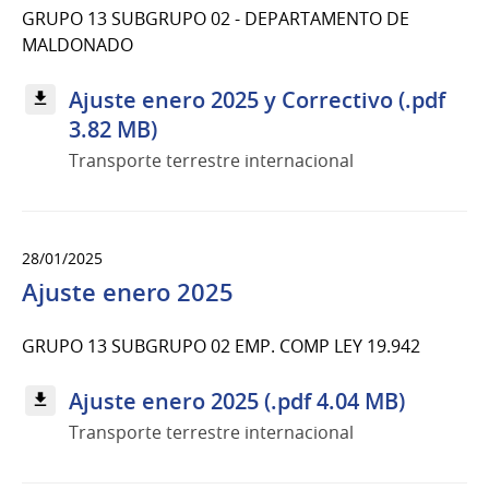
GRUPO 13 SUBGRUPO 02 - DEPARTAMENTO DE
MALDONADO
Ajuste enero 2025 y Correctivo (.pdf
3.82 MB)
Transporte terrestre internacional
28/01/2025
Ajuste enero 2025
GRUPO 13 SUBGRUPO 02 EMP. COMP LEY 19.942
Ajuste enero 2025 (.pdf 4.04 MB)
Transporte terrestre internacional