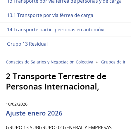
13 Transporte por vía ferrea de personas y de carga
13.1 Transporte por vía férrea de carga
14 Transporte partic. personas en automóvil
Grupo 13 Residual
Consejos de Salarios y Negociación Colectiva
Grupos de Indu
2 Transporte Terrestre de
Personas Internacional,
10/02/2026
Ajuste enero 2026
GRUPO 13 SUBGRUPO 02 GENERAL Y EMPRESAS