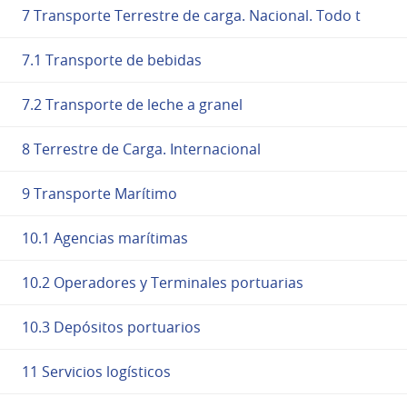
7 Transporte Terrestre de carga. Nacional. Todo t
7.1 Transporte de bebidas
7.2 Transporte de leche a granel
8 Terrestre de Carga. Internacional
9 Transporte Marítimo
10.1 Agencias marítimas
10.2 Operadores y Terminales portuarias
10.3 Depósitos portuarios
11 Servicios logísticos