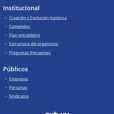
Institucional
Creación y Evolución histórica
Cometidos
Plan estratégico
Estructura del organismo
Preguntas frecuentes
Públicos
Empresas
Personas
Sindicatos