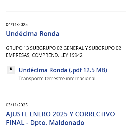
04/11/2025
Undécima Ronda
GRUPO 13 SUBGRUPO 02 GENERAL Y SUBGRUPO 02
EMPRESAS, COMPREND. LEY 19942
Undécima Ronda (.pdf 12.5 MB)
Transporte terrestre internacional
03/11/2025
AJUSTE ENERO 2025 Y CORRECTIVO
FINAL - Dpto. Maldonado