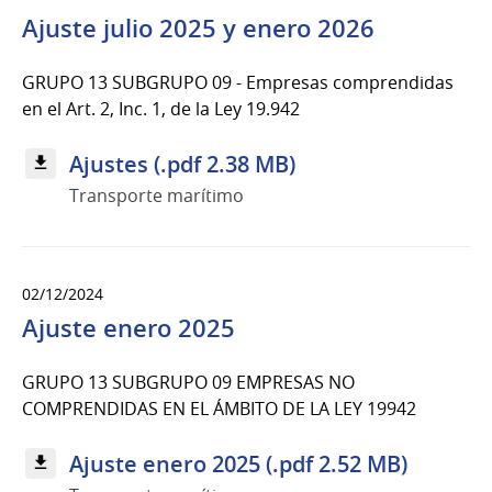
Ajuste julio 2025 y enero 2026
GRUPO 13 SUBGRUPO 09 - Empresas comprendidas
en el Art. 2, Inc. 1, de la Ley 19.942
Ajustes (.pdf 2.38 MB)
Transporte marítimo
02/12/2024
Ajuste enero 2025
GRUPO 13 SUBGRUPO 09 EMPRESAS NO
COMPRENDIDAS EN EL ÁMBITO DE LA LEY 19942
Ajuste enero 2025 (.pdf 2.52 MB)