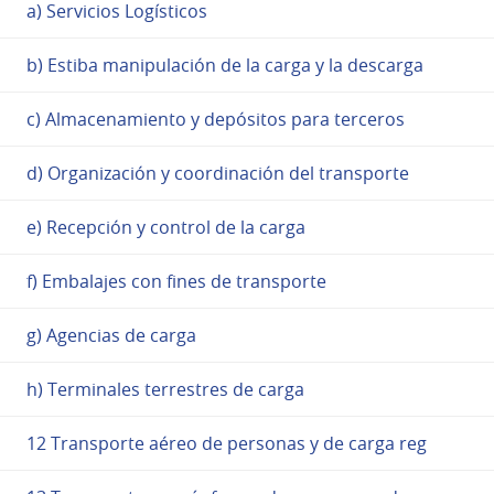
a) Servicios Logísticos
b) Estiba manipulación de la carga y la descarga
c) Almacenamiento y depósitos para terceros
d) Organización y coordinación del transporte
e) Recepción y control de la carga
f) Embalajes con fines de transporte
g) Agencias de carga
h) Terminales terrestres de carga
12 Transporte aéreo de personas y de carga reg