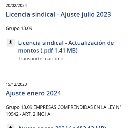
20/02/2024
Licencia sindical - Ajuste julio 2023
Grupo 13.09
Licencia sindical - Actualización de
montos (.pdf 1.41 MB)
Transporte marítimo
15/12/2023
Ajuste enero 2024
Grupo 13.09 EMPRESAS COMPRENDIDAS EN LA LEY N°
19942 - ART. 2 INC I A