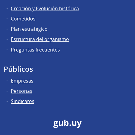
Creación y Evolución histórica
Cometidos
Plan estratégico
Estructura del organismo
Preguntas frecuentes
Públicos
Empresas
Personas
Sindicatos
gub.uy