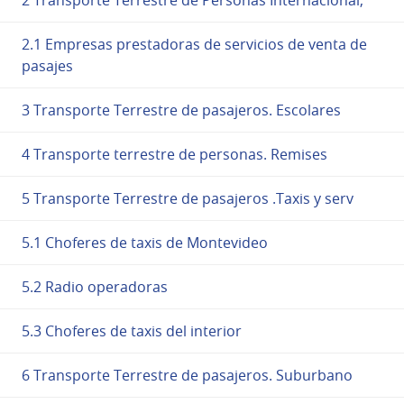
2.1 Empresas prestadoras de servicios de venta de
pasajes
3 Transporte Terrestre de pasajeros. Escolares
4 Transporte terrestre de personas. Remises
5 Transporte Terrestre de pasajeros .Taxis y serv
5.1 Choferes de taxis de Montevideo
5.2 Radio operadoras
5.3 Choferes de taxis del interior
6 Transporte Terrestre de pasajeros. Suburbano