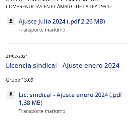
COMPRENDIDAS EN EL ÁMBITO DE LA LEY 19942
Ajuste Julio 2024 (.pdf 2.26 MB)
Transporte marítimo
21/02/2024
Licencia sindical - Ajuste enero 2024
Grupo 13.09
Lic. sindical - Ajuste enero 2024 (.pdf
1.38 MB)
Transporte marítimo