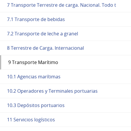
7 Transporte Terrestre de carga. Nacional. Todo t
7.1 Transporte de bebidas
7.2 Transporte de leche a granel
8 Terrestre de Carga. Internacional
9 Transporte Marítimo
10.1 Agencias marítimas
10.2 Operadores y Terminales portuarias
10.3 Depósitos portuarios
11 Servicios logísticos