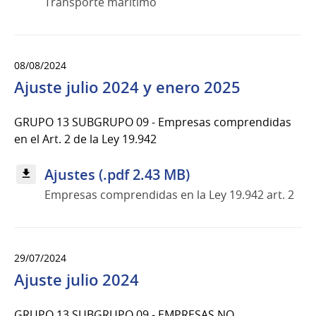
Transporte marítimo
08/08/2024
Ajuste julio 2024 y enero 2025
GRUPO 13 SUBGRUPO 09 - Empresas comprendidas
en el Art. 2 de la Ley 19.942
Ajustes (.pdf 2.43 MB)
Empresas comprendidas en la Ley 19.942 art. 2
29/07/2024
Ajuste julio 2024
GRUPO 13 SUBGRUPO 09 - EMPRESAS NO