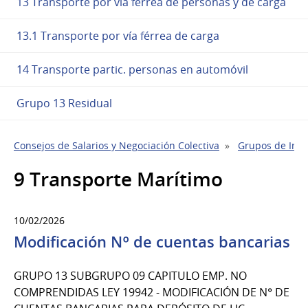
13 Transporte por vía ferrea de personas y de carga
13.1 Transporte por vía férrea de carga
14 Transporte partic. personas en automóvil
Grupo 13 Residual
Consejos de Salarios y Negociación Colectiva
Grupos de Indu
9 Transporte Marítimo
10/02/2026
Modificación Nº de cuentas bancarias
GRUPO 13 SUBGRUPO 09 CAPITULO EMP. NO
COMPRENDIDAS LEY 19942 - MODIFICACIÓN DE N° DE