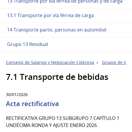
13 Transporte por vía ferrea de personas y de carga
13.1 Transporte por vía férrea de carga
14 Transporte partic. personas en automóvil
Grupo 13 Residual
Consejos de Salarios y Negociación Colectiva
Grupos de Indu
7.1 Transporte de bebidas
30/01/2026
Acta rectificativa
RECTIFICATIVA GRUPO 13 SUBGRUPO 7 CAPÍTULO 1
UNDÉCIMA RONDA Y AJUSTE ENERO 2026