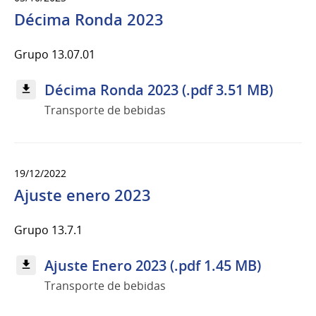
Décima Ronda 2023
Grupo 13.07.01
Décima Ronda 2023 (.pdf 3.51 MB)
Transporte de bebidas
19/12/2022
Ajuste enero 2023
Grupo 13.7.1
Ajuste Enero 2023 (.pdf 1.45 MB)
Transporte de bebidas