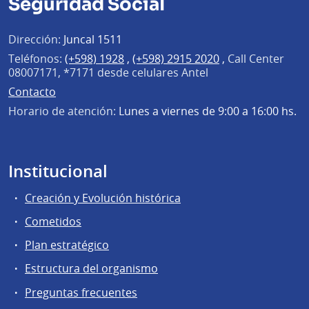
Seguridad Social
Dirección:
Juncal 1511
Teléfonos:
(+598) 1928
,
(+598) 2915 2020
,
Call Center
08007171, *7171 desde celulares Antel
Contacto
Horario de atención:
Lunes a viernes de 9:00 a 16:00 hs.
Institucional
Creación y Evolución histórica
Cometidos
Plan estratégico
Estructura del organismo
Preguntas frecuentes