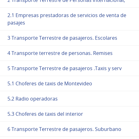
2.1 Empresas prestadoras de servicios de venta de
pasajes
3 Transporte Terrestre de pasajeros. Escolares
4 Transporte terrestre de personas. Remises
5 Transporte Terrestre de pasajeros .Taxis y serv
5.1 Choferes de taxis de Montevideo
5.2 Radio operadoras
5.3 Choferes de taxis del interior
6 Transporte Terrestre de pasajeros. Suburbano