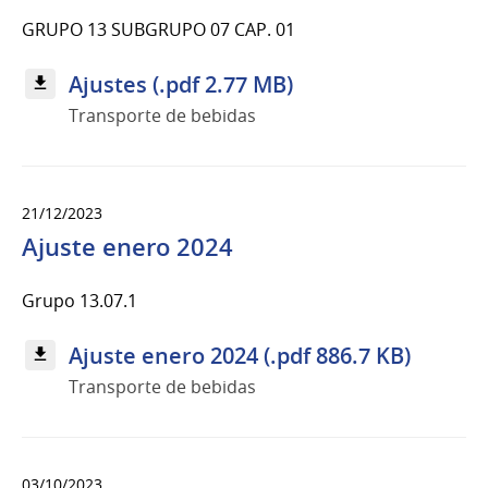
GRUPO 13 SUBGRUPO 07 CAP. 01
Ajustes (.pdf 2.77 MB)
Transporte de bebidas
21/12/2023
Ajuste enero 2024
Grupo 13.07.1
Ajuste enero 2024 (.pdf 886.7 KB)
Transporte de bebidas
03/10/2023