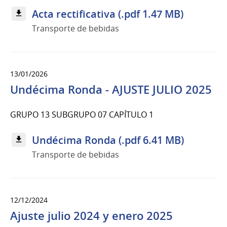
Acta rectificativa (.pdf 1.47 MB)
Transporte de bebidas
13/01/2026
Undécima Ronda - AJUSTE JULIO 2025
GRUPO 13 SUBGRUPO 07 CAPÍTULO 1
Undécima Ronda (.pdf 6.41 MB)
Transporte de bebidas
12/12/2024
Ajuste julio 2024 y enero 2025