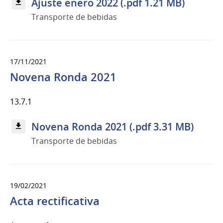
Ajuste enero 2022 (.pdf 1.21 MB)
Transporte de bebidas
17/11/2021
Novena Ronda 2021
13.7.1
Novena Ronda 2021 (.pdf 3.31 MB)
Transporte de bebidas
19/02/2021
Acta rectificativa