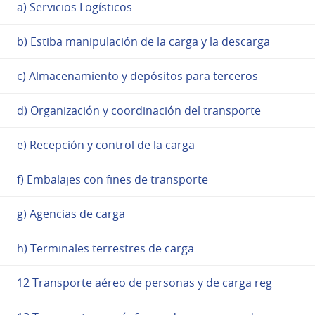
a) Servicios Logísticos
b) Estiba manipulación de la carga y la descarga
c) Almacenamiento y depósitos para terceros
d) Organización y coordinación del transporte
e) Recepción y control de la carga
f) Embalajes con fines de transporte
g) Agencias de carga
h) Terminales terrestres de carga
12 Transporte aéreo de personas y de carga reg