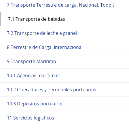
7 Transporte Terrestre de carga. Nacional. Todo t
7.1 Transporte de bebidas
7.2 Transporte de leche a granel
8 Terrestre de Carga. Internacional
9 Transporte Marítimo
10.1 Agencias marítimas
10.2 Operadores y Terminales portuarias
10.3 Depósitos portuarios
11 Servicios logísticos