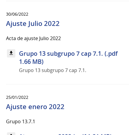
30/06/2022
Ajuste Julio 2022
Acta de ajuste Julio 2022
Grupo 13 subgrupo 7 cap 7.1. (.pdf
1.66 MB)
Grupo 13 subgrupo 7 cap 7.1.
25/01/2022
Ajuste enero 2022
Grupo 13.7.1