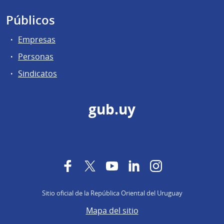
Públicos
Empresas
Personas
Sindicatos
gub.uy
Facebook
Twitter
YouTube
LinkedIn
Instagram
Sitio oficial de la República Oriental del Uruguay
Mapa del sitio