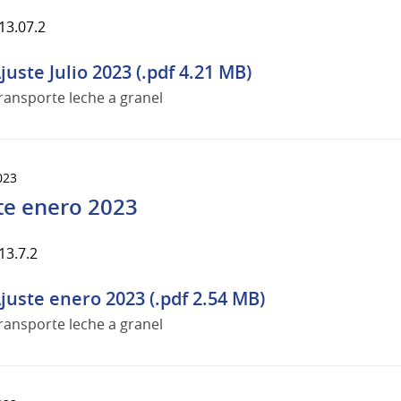
13.07.2
juste Julio 2023 (.pdf 4.21 MB)
ransporte leche a granel
023
te enero 2023
13.7.2
juste enero 2023 (.pdf 2.54 MB)
ransporte leche a granel