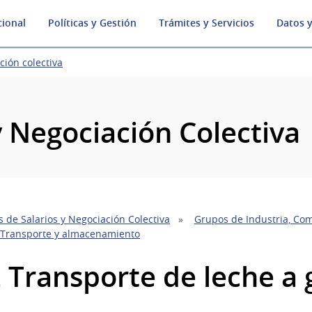
cional
Políticas y Gestión
Trámites y Servicios
Datos y
ción colectiva
y Negociación Colectiva
 de Salarios y Negociación Colectiva
Grupos de Industria, Com
 Transporte y almacenamiento
2 Transporte de leche a 