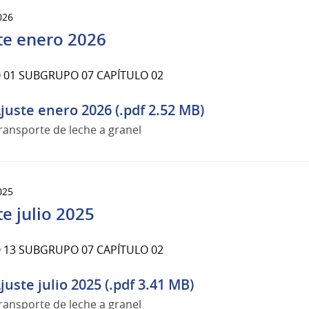
026
te enero 2026
01 SUBGRUPO 07 CAPÍTULO 02
juste enero 2026 (.pdf 2.52 MB)
ransporte de leche a granel
025
te julio 2025
13 SUBGRUPO 07 CAPÍTULO 02
juste julio 2025 (.pdf 3.41 MB)
ransporte de leche a granel