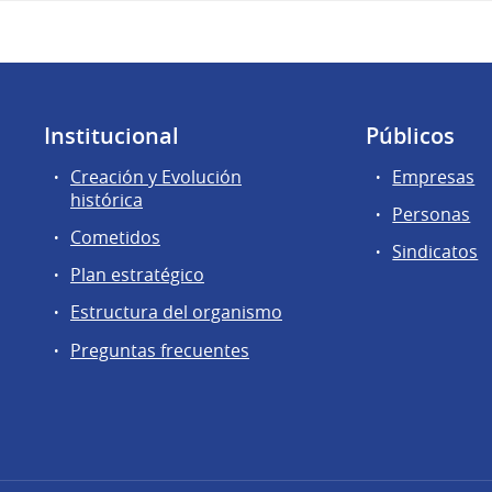
Institucional
Públicos
Creación y Evolución
Empresas
histórica
Personas
Cometidos
Sindicatos
Plan estratégico
Estructura del organismo
Preguntas frecuentes