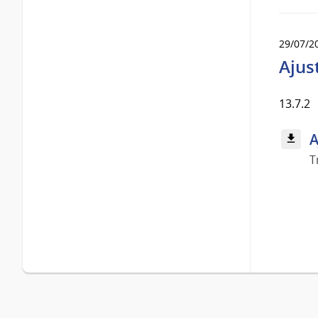
29/07/2
Ajus
13.7.2
A
T