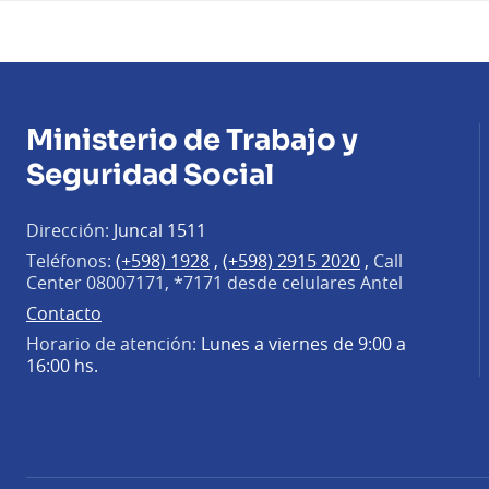
Ministerio de Trabajo y
Seguridad Social
Dirección:
Juncal 1511
Teléfonos:
(+598) 1928
,
(+598) 2915 2020
,
Call
Center 08007171, *7171 desde celulares Antel
Contacto
Horario de atención:
Lunes a viernes de 9:00 a
16:00 hs.