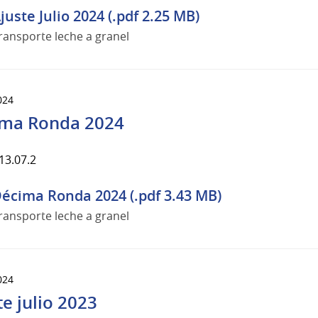
juste Julio 2024 (.pdf 2.25 MB)
ransporte leche a granel
024
ma Ronda 2024
13.07.2
écima Ronda 2024 (.pdf 3.43 MB)
ransporte leche a granel
024
te julio 2023