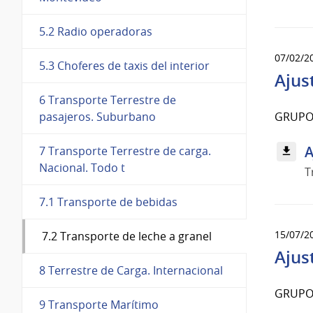
5.2 Radio operadoras
07/02/2
5.3 Choferes de taxis del interior
Ajus
6 Transporte Terrestre de
GRUPO 
pasajeros. Suburbano
A
7 Transporte Terrestre de carga.
Nacional. Todo t
T
7.1 Transporte de bebidas
15/07/2
7.2 Transporte de leche a granel
Ajus
8 Terrestre de Carga. Internacional
GRUPO 
9 Transporte Marítimo