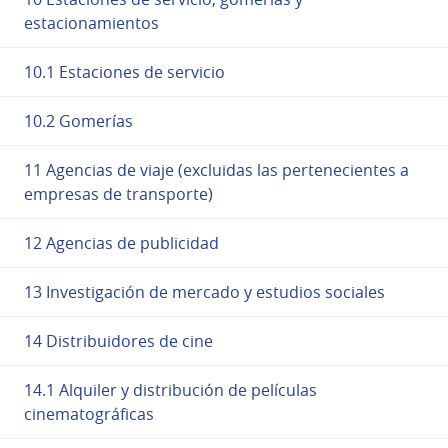
estacionamientos
10.1 Estaciones de servicio
10.2 Gomerías
11 Agencias de viaje (excluidas las pertenecientes a
empresas de transporte)
12 Agencias de publicidad
13 Investigación de mercado y estudios sociales
14 Distribuidores de cine
14.1 Alquiler y distribución de películas
cinematográficas