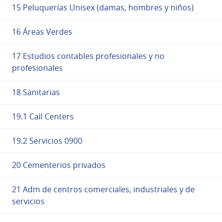
15 Peluquerías Unisex (damas, hombres y niños)
16 Áreas Verdes
17 Estudios contables profesionales y no
profesionales
18 Sanitarias
19.1 Call Centers
19.2 Servicios 0900
20 Cementerios privados
21 Adm de centros comerciales, industriales y de
servicios