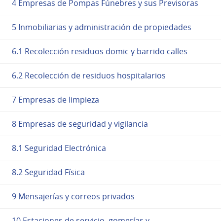
4 Empresas de Pompas Fúnebres y sus Previsoras
5 Inmobiliarias y administración de propiedades
6.1 Recolección residuos domic y barrido calles
6.2 Recolección de residuos hospitalarios
7 Empresas de limpieza
8 Empresas de seguridad y vigilancia
8.1 Seguridad Electrónica
8.2 Seguridad Física
9 Mensajerías y correos privados
10 Estaciones de servicio, gomerías y