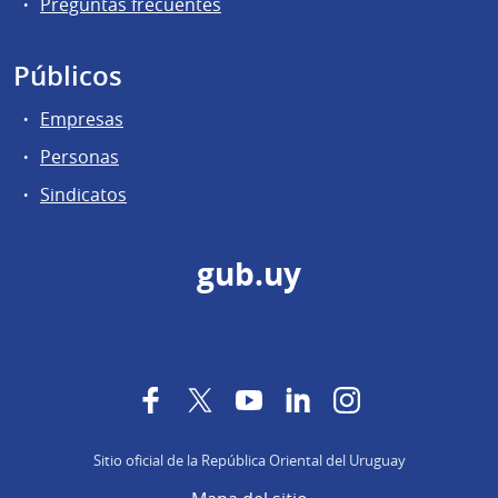
Preguntas frecuentes
Públicos
Empresas
Personas
Sindicatos
gub.uy
Facebook
Twitter
YouTube
LinkedIn
Instagram
Sitio oficial de la República Oriental del Uruguay