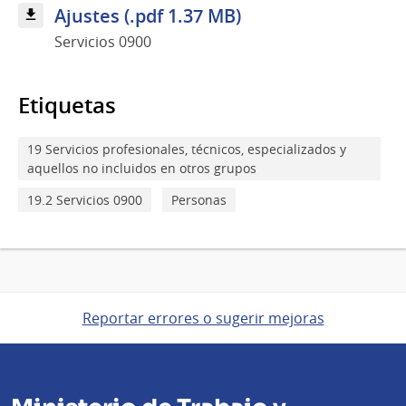
Ajustes (.pdf 1.37 MB)
Servicios 0900
Etiquetas
19 Servicios profesionales, técnicos, especializados y
aquellos no incluidos en otros grupos
19.2 Servicios 0900
Personas
Reportar errores o sugerir mejoras