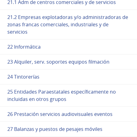
21.1 Adm de centros comerciales y de servicios
21.2 Empresas explotadoras y/o administradoras de
zonas francas comerciales, industriales y de
servicios
22 Informática
23 Alquiler, serv. soportes equipos filmación
24 Tintorerías
25 Entidades Paraestatales específicamente no
incluidas en otros grupos
26 Prestación servicios audiovisuales eventos
27 Balanzas y puestos de pesajes móviles