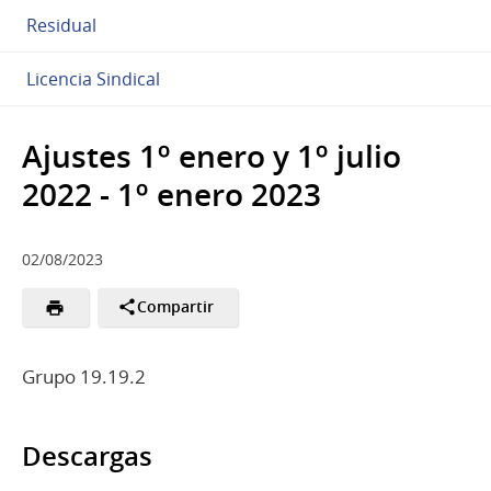
Residual
Licencia Sindical
Ajustes 1º enero y 1º julio
2022 - 1º enero 2023
02/08/2023
Compartir
Grupo 19.19.2
Descargas