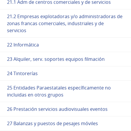
21.1 Adm de centros comerciales y de servicios
21.2 Empresas explotadoras y/o administradoras de
zonas francas comerciales, industriales y de
servicios
22 Informática
23 Alquiler, serv. soportes equipos filmación
24 Tintorerías
25 Entidades Paraestatales específicamente no
incluidas en otros grupos
26 Prestación servicios audiovisuales eventos
27 Balanzas y puestos de pesajes móviles