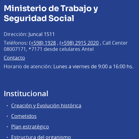
Ministerio de Trabajo y
Seguridad Social
Dirección:
Juncal 1511
Teléfonos:
(+598) 1928
,
(+598) 2915 2020
,
Call Center
08007171, *7171 desde celulares Antel
Contacto
Horario de atención:
Lunes a viernes de 9:00 a 16:00 hs.
Institucional
Creación y Evolución histórica
Cometidos
Plan estratégico
Estructura del organismo