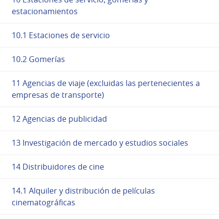
estacionamientos
10.1 Estaciones de servicio
10.2 Gomerías
11 Agencias de viaje (excluidas las pertenecientes a
empresas de transporte)
12 Agencias de publicidad
13 Investigación de mercado y estudios sociales
14 Distribuidores de cine
14.1 Alquiler y distribución de películas
cinematográficas