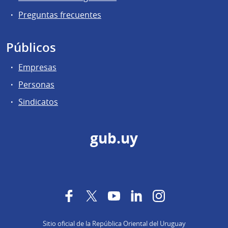
Preguntas frecuentes
Públicos
Empresas
Personas
Sindicatos
gub.uy
Facebook
Twitter
YouTube
LinkedIn
Instagram
Sitio oficial de la República Oriental del Uruguay