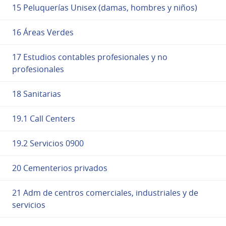
15 Peluquerías Unisex (damas, hombres y niños)
16 Áreas Verdes
17 Estudios contables profesionales y no
profesionales
18 Sanitarias
19.1 Call Centers
19.2 Servicios 0900
20 Cementerios privados
21 Adm de centros comerciales, industriales y de
servicios