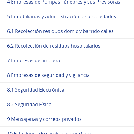
4 Empresas de Pompas Fúnebres y sus Previsoras
5 Inmobiliarias y administración de propiedades
6.1 Recolección residuos domic y barrido calles
6.2 Recolección de residuos hospitalarios
7 Empresas de limpieza
8 Empresas de seguridad y vigilancia
8.1 Seguridad Electrónica
8.2 Seguridad Física
9 Mensajerías y correos privados
10 Estaciones de servicio, gomerías y