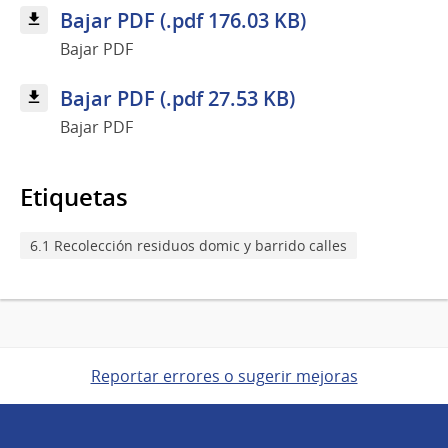
Bajar PDF (.pdf 176.03 KB)
Bajar PDF
Bajar PDF (.pdf 27.53 KB)
Bajar PDF
Etiquetas
6.1 Recolección residuos domic y barrido calles
Reportar errores o sugerir mejoras