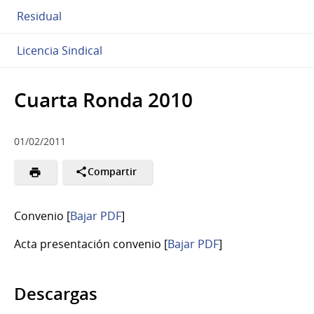
Residual
Licencia Sindical
Cuarta Ronda 2010
01/02/2011
Compartir
Convenio [
Bajar PDF
]
Acta presentación convenio [
Bajar PDF
]
Descargas