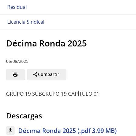
Residual
Licencia Sindical
Décima Ronda 2025
06/08/2025
Compartir
GRUPO 19 SUBGRUPO 19 CAPÍTULO 01
Descargas
Décima Ronda 2025 (.pdf 3.99 MB)