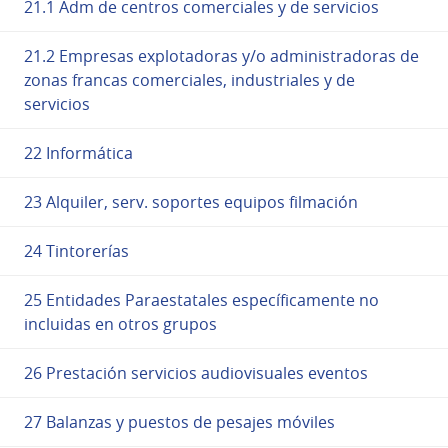
21.1 Adm de centros comerciales y de servicios
21.2 Empresas explotadoras y/o administradoras de
zonas francas comerciales, industriales y de
servicios
22 Informática
23 Alquiler, serv. soportes equipos filmación
24 Tintorerías
25 Entidades Paraestatales específicamente no
incluidas en otros grupos
26 Prestación servicios audiovisuales eventos
27 Balanzas y puestos de pesajes móviles