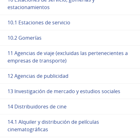
estacionamientos
10.1 Estaciones de servicio
10.2 Gomerías
11 Agencias de viaje (excluidas las pertenecientes a
empresas de transporte)
12 Agencias de publicidad
13 Investigación de mercado y estudios sociales
14 Distribuidores de cine
14.1 Alquiler y distribución de películas
cinematográficas