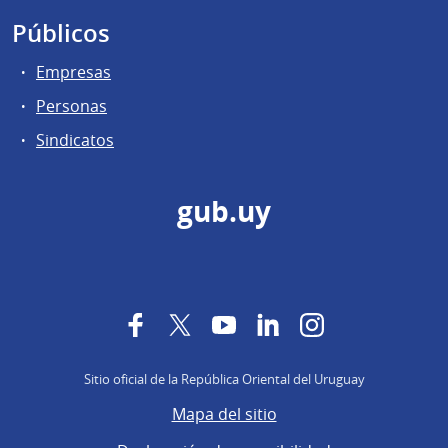
Públicos
Empresas
Personas
Sindicatos
gub.uy
Facebook
Twitter
YouTube
LinkedIn
Instagram
Sitio oficial de la República Oriental del Uruguay
Mapa del sitio