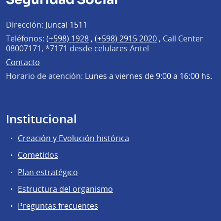
Dirección:
Juncal 1511
Teléfonos:
(+598) 1928
,
(+598) 2915 2020
,
Call Center
08007171, *7171 desde celulares Antel
Contacto
Horario de atención:
Lunes a viernes de 9:00 a 16:00 hs.
Institucional
Creación y Evolución histórica
Cometidos
Plan estratégico
Estructura del organismo
Preguntas frecuentes