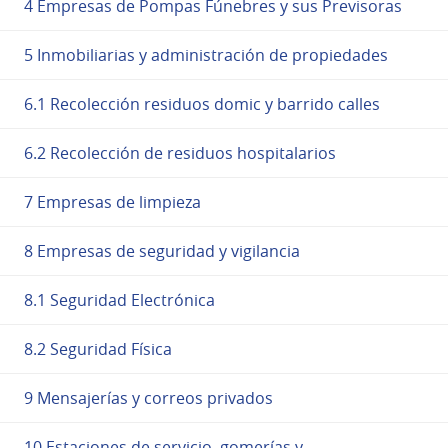
4 Empresas de Pompas Fúnebres y sus Previsoras
5 Inmobiliarias y administración de propiedades
6.1 Recolección residuos domic y barrido calles
6.2 Recolección de residuos hospitalarios
7 Empresas de limpieza
8 Empresas de seguridad y vigilancia
8.1 Seguridad Electrónica
8.2 Seguridad Física
9 Mensajerías y correos privados
10 Estaciones de servicio, gomerías y