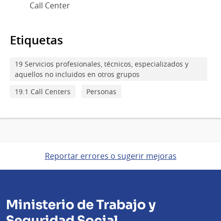
Call Center
Etiquetas
19 Servicios profesionales, técnicos, especializados y
aquellos no incluidos en otros grupos
19.1 Call Centers
Personas
Reportar errores o sugerir mejoras
Ministerio de Trabajo y
Seguridad Social