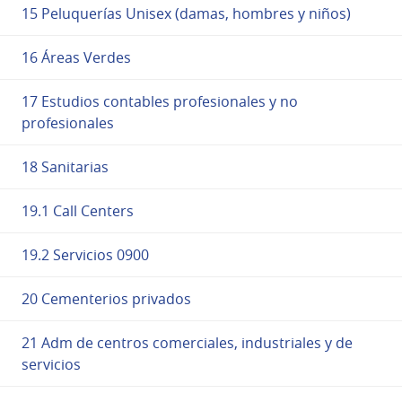
15 Peluquerías Unisex (damas, hombres y niños)
16 Áreas Verdes
17 Estudios contables profesionales y no
profesionales
18 Sanitarias
19.1 Call Centers
19.2 Servicios 0900
20 Cementerios privados
21 Adm de centros comerciales, industriales y de
servicios