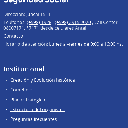
Dirección:
Juncal 1511
Teléfonos:
(+598) 1928
,
(+598) 2915 2020
,
Call Center
08007171, *7171 desde celulares Antel
Contacto
Horario de atención:
Lunes a viernes de 9:00 a 16:00 hs.
Institucional
Creación y Evolución histórica
Cometidos
Plan estratégico
Estructura del organismo
Preguntas frecuentes