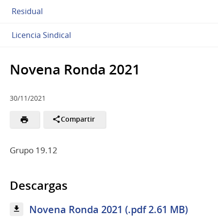
Residual
Licencia Sindical
Novena Ronda 2021
30/11/2021
Compartir
Grupo 19.12
Descargas
Novena Ronda 2021 (.pdf 2.61 MB)