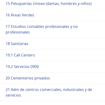
15 Peluquerías Unisex (damas, hombres y niños)
16 Áreas Verdes
17 Estudios contables profesionales y no
profesionales
18 Sanitarias
19.1 Call Centers
19.2 Servicios 0900
20 Cementerios privados
21 Adm de centros comerciales, industriales y de
servicios