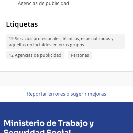
Agencias de publicidad
Etiquetas
19 Servicios profesionales, técnicos, especializados y
aquellos no incluidos en otros grupos
12 Agencias de publicidad
Personas
Reportar errores o sugerir mejoras
Ministerio de Trabajo y
Seguridad Social