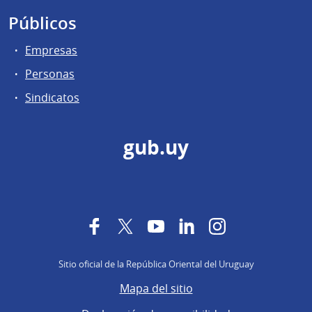
Públicos
Empresas
Personas
Sindicatos
gub.uy
Facebook
Twitter
YouTube
LinkedIn
Instagram
Sitio oficial de la República Oriental del Uruguay
Mapa del sitio