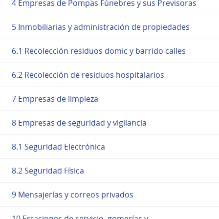
4 Empresas de Pompas Fúnebres y sus Previsoras
5 Inmobiliarias y administración de propiedades
6.1 Recolección residuos domic y barrido calles
6.2 Recolección de residuos hospitalarios
7 Empresas de limpieza
8 Empresas de seguridad y vigilancia
8.1 Seguridad Electrónica
8.2 Seguridad Física
9 Mensajerías y correos privados
10 Estaciones de servicio, gomerías y