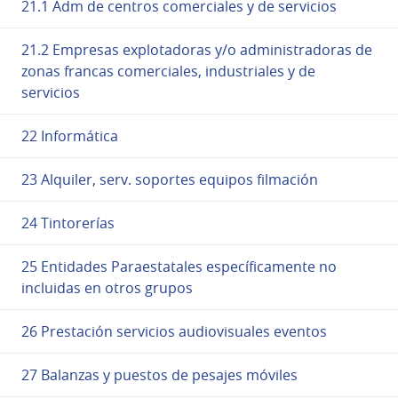
21.1 Adm de centros comerciales y de servicios
21.2 Empresas explotadoras y/o administradoras de
zonas francas comerciales, industriales y de
servicios
22 Informática
23 Alquiler, serv. soportes equipos filmación
24 Tintorerías
25 Entidades Paraestatales específicamente no
incluidas en otros grupos
26 Prestación servicios audiovisuales eventos
27 Balanzas y puestos de pesajes móviles