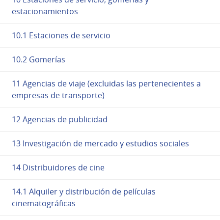
estacionamientos
10.1 Estaciones de servicio
10.2 Gomerías
11 Agencias de viaje (excluidas las pertenecientes a
empresas de transporte)
12 Agencias de publicidad
13 Investigación de mercado y estudios sociales
14 Distribuidores de cine
14.1 Alquiler y distribución de películas
cinematográficas