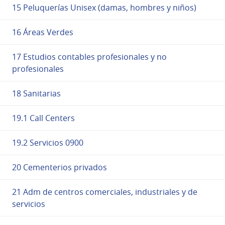
15 Peluquerías Unisex (damas, hombres y niños)
16 Áreas Verdes
17 Estudios contables profesionales y no
profesionales
18 Sanitarias
19.1 Call Centers
19.2 Servicios 0900
20 Cementerios privados
21 Adm de centros comerciales, industriales y de
servicios