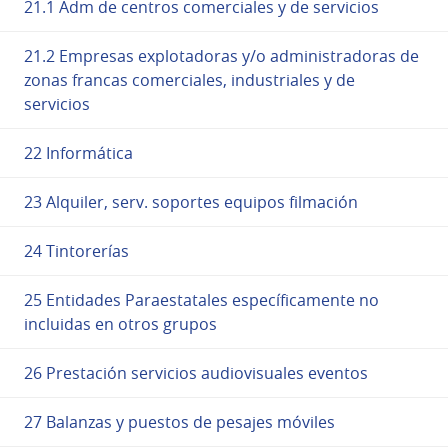
21.1 Adm de centros comerciales y de servicios
21.2 Empresas explotadoras y/o administradoras de
zonas francas comerciales, industriales y de
servicios
22 Informática
23 Alquiler, serv. soportes equipos filmación
24 Tintorerías
25 Entidades Paraestatales específicamente no
incluidas en otros grupos
26 Prestación servicios audiovisuales eventos
27 Balanzas y puestos de pesajes móviles