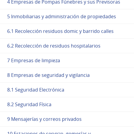
4 Empresas de Pompas Fúnebres y sus Previsoras
5 Inmobiliarias y administración de propiedades
6.1 Recolección residuos domic y barrido calles
6.2 Recolección de residuos hospitalarios
7 Empresas de limpieza
8 Empresas de seguridad y vigilancia
8.1 Seguridad Electrónica
8.2 Seguridad Física
9 Mensajerías y correos privados
10 Estaciones de servicio, gomerías y