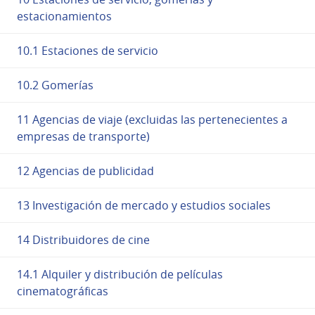
estacionamientos
10.1 Estaciones de servicio
10.2 Gomerías
11 Agencias de viaje (excluidas las pertenecientes a
empresas de transporte)
12 Agencias de publicidad
13 Investigación de mercado y estudios sociales
14 Distribuidores de cine
14.1 Alquiler y distribución de películas
cinematográficas