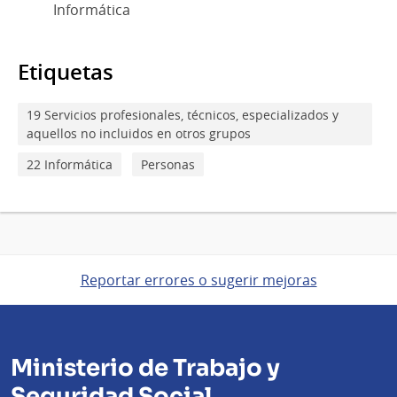
Informática
Etiquetas
19 Servicios profesionales, técnicos, especializados y
aquellos no incluidos en otros grupos
22 Informática
Personas
Reportar errores o sugerir mejoras
Ministerio de Trabajo y
Seguridad Social