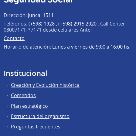
Dirección:
Juncal 1511
Teléfonos:
(+598) 1928
,
(+598) 2915 2020
,
Call Center
08007171, *7171 desde celulares Antel
Contacto
Horario de atención:
Lunes a viernes de 9:00 a 16:00 hs.
Institucional
Creación y Evolución histórica
Cometidos
Plan estratégico
Estructura del organismo
Preguntas frecuentes