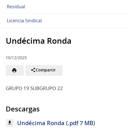
Residual
Licencia Sindical
Undécima Ronda
10/12/2025
Compartir
GRUPO 19 SUBGRUPO 22
Descargas
Undécima Ronda (.pdf 7 MB)