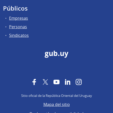
Públicos
Empresas
Personas
Sindicatos
gub.uy
Facebook
Twitter
YouTube
LinkedIn
Instagram
Sitio oficial de la República Oriental del Uruguay
Mapa del sitio