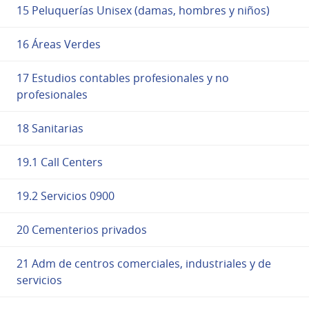
15 Peluquerías Unisex (damas, hombres y niños)
16 Áreas Verdes
17 Estudios contables profesionales y no
profesionales
18 Sanitarias
19.1 Call Centers
19.2 Servicios 0900
20 Cementerios privados
21 Adm de centros comerciales, industriales y de
servicios