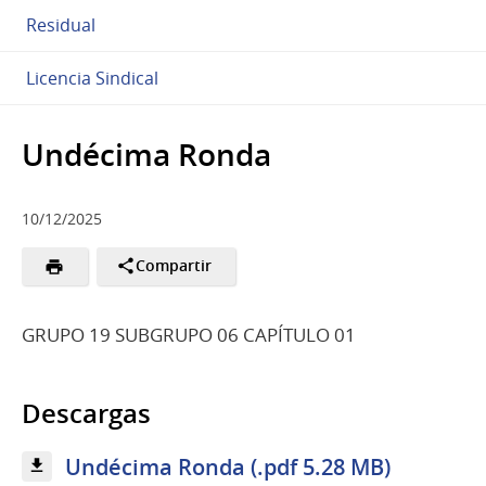
Residual
Licencia Sindical
Undécima Ronda
10/12/2025
Compartir
GRUPO 19 SUBGRUPO 06 CAPÍTULO 01
Descargas
Undécima Ronda (.pdf 5.28 MB)