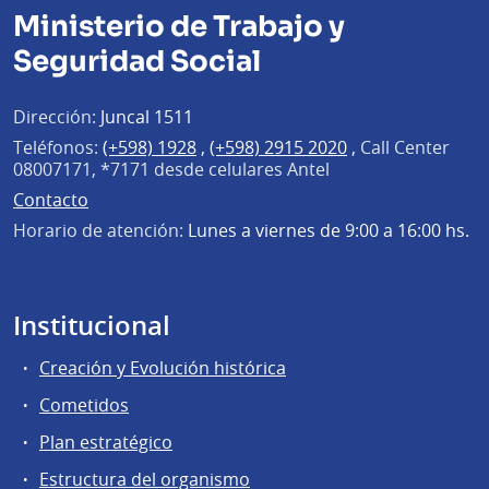
Ministerio de Trabajo y
Seguridad Social
Dirección:
Juncal 1511
Teléfonos:
(+598) 1928
,
(+598) 2915 2020
,
Call Center
08007171, *7171 desde celulares Antel
Contacto
Horario de atención:
Lunes a viernes de 9:00 a 16:00 hs.
Institucional
Creación y Evolución histórica
Cometidos
Plan estratégico
Estructura del organismo