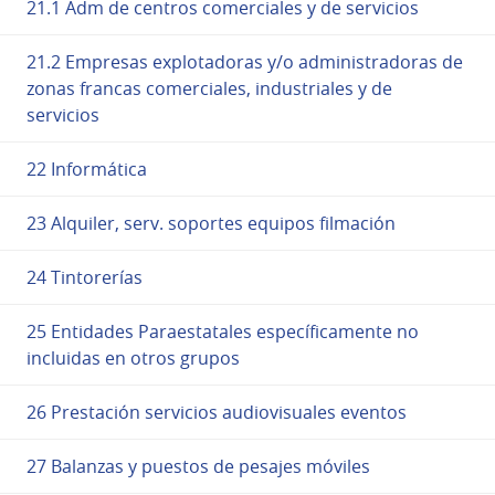
21.1 Adm de centros comerciales y de servicios
21.2 Empresas explotadoras y/o administradoras de
zonas francas comerciales, industriales y de
servicios
22 Informática
23 Alquiler, serv. soportes equipos filmación
24 Tintorerías
25 Entidades Paraestatales específicamente no
incluidas en otros grupos
26 Prestación servicios audiovisuales eventos
27 Balanzas y puestos de pesajes móviles