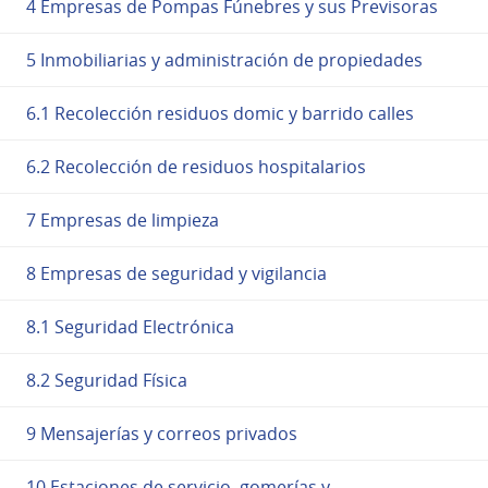
4 Empresas de Pompas Fúnebres y sus Previsoras
5 Inmobiliarias y administración de propiedades
6.1 Recolección residuos domic y barrido calles
6.2 Recolección de residuos hospitalarios
7 Empresas de limpieza
8 Empresas de seguridad y vigilancia
8.1 Seguridad Electrónica
8.2 Seguridad Física
9 Mensajerías y correos privados
10 Estaciones de servicio, gomerías y