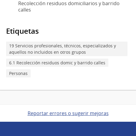
Recolección residuos domiciliarios y barrido
calles
Etiquetas
19 Servicios profesionales, técnicos, especializados y
aquellos no incluidos en otros grupos
6.1 Recolección residuos domic y barrido calles
Personas
Reportar errores o sugerir mejoras