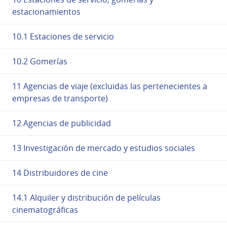
estacionamientos
10.1 Estaciones de servicio
10.2 Gomerías
11 Agencias de viaje (excluidas las pertenecientes a
empresas de transporte)
12 Agencias de publicidad
13 Investigación de mercado y estudios sociales
14 Distribuidores de cine
14.1 Alquiler y distribución de películas
cinematográficas