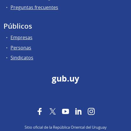
Preguntas frecuentes
Públicos
Empresas
Personas
Sindicatos
gub.uy
Facebook
Twitter
YouTube
LinkedIn
Instagram
Sitio oficial de la República Oriental del Uruguay