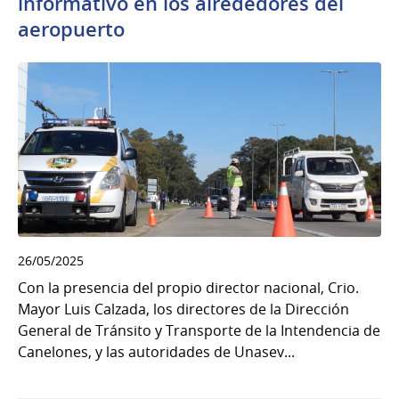
informativo en los alrededores del
aeropuerto
26/05/2025
Con la presencia del propio director nacional, Crio.
Mayor Luis Calzada, los directores de la Dirección
General de Tránsito y Transporte de la Intendencia de
Canelones, y las autoridades de Unasev...