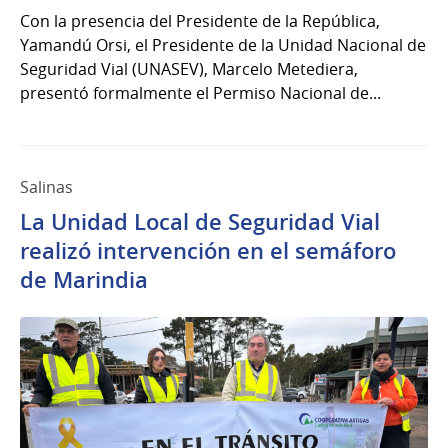
Con la presencia del Presidente de la República,
Yamandú Orsi, el Presidente de la Unidad Nacional de
Seguridad Vial (UNASEV), Marcelo Metediera,
presentó formalmente el Permiso Nacional de...
Salinas
La Unidad Local de Seguridad Vial
realizó intervención en el semáforo
de Marindia