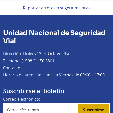
Reportar errores o sugerir mejoras
Unidad Nacional de Seguridad
Vial
Dirección:
Liniers 1324, Octavo Piso
Teléfono:
(+598 2) 150 8801
Contacto
Horario de atención:
Lunes a Viernes de 09:00 a 17:00
Suscribirse al boletín
Correo electrónico:
Suscribirse