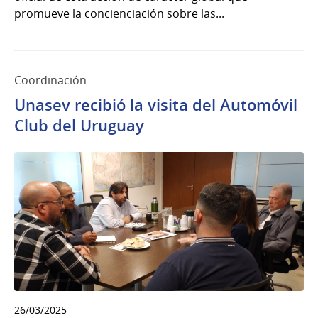
promueve la concienciación sobre las...
Coordinación
Unasev recibió la visita del Automóvil
Club del Uruguay
26/03/2025