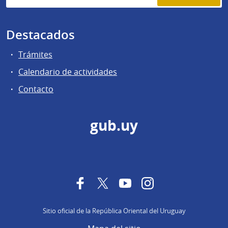
Destacados
Trámites
Calendario de actividades
Contacto
gub.uy
Facebook
Twitter
YouTube
Instagram
Sitio oficial de la República Oriental del Uruguay