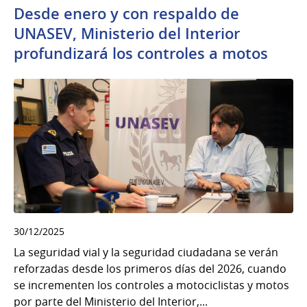
Desde enero y con respaldo de
UNASEV, Ministerio del Interior
profundizará los controles a motos
30/12/2025
La seguridad vial y la seguridad ciudadana se verán
reforzadas desde los primeros días del 2026, cuando
se incrementen los controles a motociclistas y motos
por parte del Ministerio del Interior,...