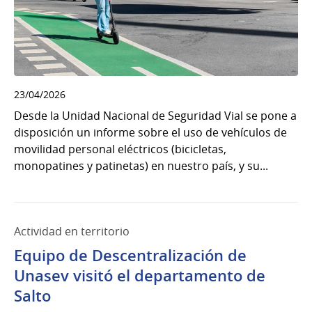
23/04/2026
Desde la Unidad Nacional de Seguridad Vial se pone a
disposición un informe sobre el uso de vehículos de
movilidad personal eléctricos (bicicletas,
monopatines y patinetas) en nuestro país, y su...
Actividad en territorio
Equipo de Descentralización de
Unasev visitó el departamento de
Salto