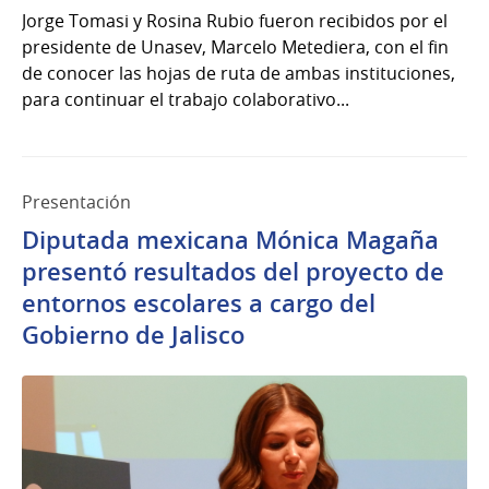
Jorge Tomasi y Rosina Rubio fueron recibidos por el
presidente de Unasev, Marcelo Metediera, con el fin
de conocer las hojas de ruta de ambas instituciones,
para continuar el trabajo colaborativo...
Presentación
Diputada mexicana Mónica Magaña
presentó resultados del proyecto de
entornos escolares a cargo del
Gobierno de Jalisco