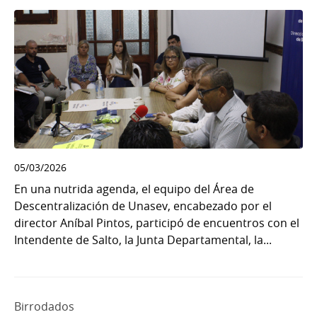
05/03/2026
En una nutrida agenda, el equipo del Área de
Descentralización de Unasev, encabezado por el
director Aníbal Pintos, participó de encuentros con el
Intendente de Salto, la Junta Departamental, la...
Birrodados