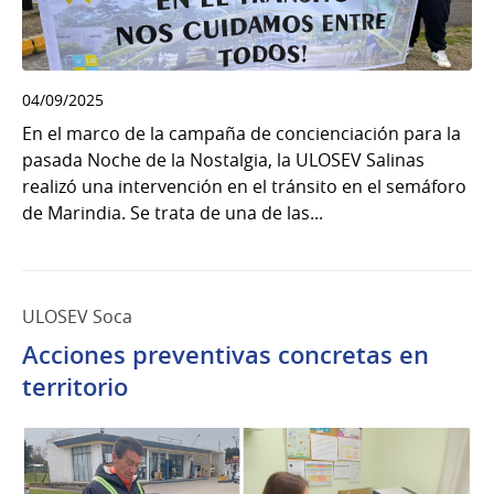
04/09/2025
En el marco de la campaña de concienciación para la
pasada Noche de la Nostalgia, la ULOSEV Salinas
realizó una intervención en el tránsito en el semáforo
de Marindia. Se trata de una de las...
ULOSEV Soca
Acciones preventivas concretas en
territorio