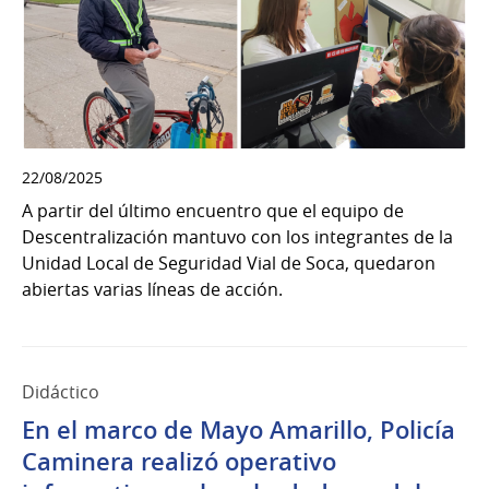
22/08/2025
A partir del último encuentro que el equipo de
Descentralización mantuvo con los integrantes de la
Unidad Local de Seguridad Vial de Soca, quedaron
abiertas varias líneas de acción.
Didáctico
En el marco de Mayo Amarillo, Policía
Caminera realizó operativo