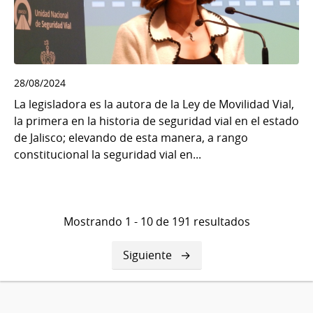
28/08/2024
La legisladora es la autora de la Ley de Movilidad Vial,
la primera en la historia de seguridad vial en el estado
de Jalisco; elevando de esta manera, a rango
constitucional la seguridad vial en...
Mostrando 1 - 10 de 191 resultados
Siguiente
Siguiente
página