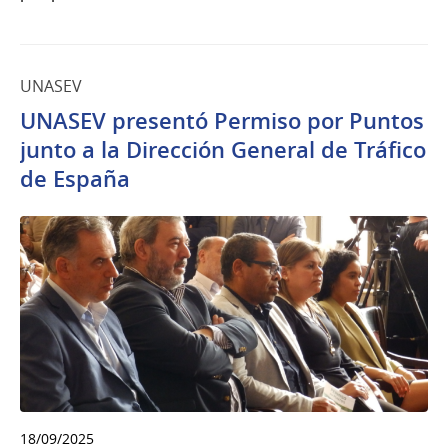
UNASEV
UNASEV presentó Permiso por Puntos
junto a la Dirección General de Tráfico
de España
18/09/2025