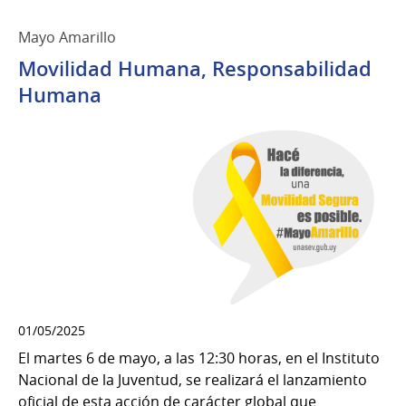
Mayo Amarillo
Movilidad Humana, Responsabilidad
Humana
01/05/2025
El martes 6 de mayo, a las 12:30 horas, en el Instituto
Nacional de la Juventud, se realizará el lanzamiento
oficial de esta acción de carácter global que