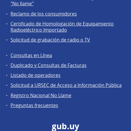
a
"No llame"
la
Reclamo de los consumidores
comunidad
Certificado de Homologación de Equipamiento
Radioeléctrico Importado
Solicitud de grabación de radio o TV
Consultas en Línea
Agentes
Duplicado y Consultas de Facturas
regulados
Listado de operadores
Solicitud a URSEC de Acceso a Información Pública
Registro Nacional No Llame
Preguntas frecuentes
gub.uy