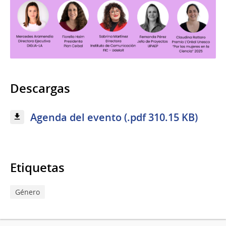
Descargas
Agenda del evento (.pdf 310.15 KB)
Etiquetas
Género