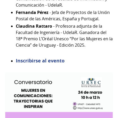
Comunicación - UdelaR.
Fernanda Pérez
- Jefa de Proyectos de la Unión
Postal de las Américas, España y Portugal.
Claudina Rattaro
- Profesora adjunta de la
Facultad de Ingeniería - UdelaR. Ganadora del
18º Premio L’Oréal Unesco “Por las Mujeres en la
Ciencia” de Uruguay - Edición 2025.
Inscribirse al evento