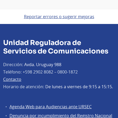
Reportar errores o sugerir mejoras
Unidad Reguladora de
Servicios de Comunicaciones
Dirección:
Avda. Uruguay 988
Teléfono:
+598 2902 8082 – 0800-1872
Contacto
Horario de atención:
De lunes a viernes de 9:15 a 15:15.
Agenda Web para Audiencias ante URSEC
Servicios
Denuncia por incumplimiento del Registro Nacional