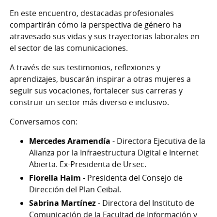
En este encuentro, destacadas profesionales
compartirán cómo la perspectiva de género ha
atravesado sus vidas y sus trayectorias laborales en
el sector de las comunicaciones.
A través de sus testimonios, reflexiones y
aprendizajes, buscarán inspirar a otras mujeres a
seguir sus vocaciones, fortalecer sus carreras y
construir un sector más diverso e inclusivo.
Conversamos con:
Mercedes Aramendía
- Directora Ejecutiva de la
Alianza por la Infraestructura Digital e Internet
Abierta. Ex-Presidenta de Ursec.
Fiorella Haim
- Presidenta del Consejo de
Dirección del Plan Ceibal.
Sabrina Martínez
- Directora del Instituto de
Comunicación de la Facultad de Información y