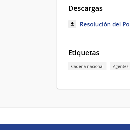
Descargas
Resolución del Po
Etiquetas
Cadena nacional
Agentes 