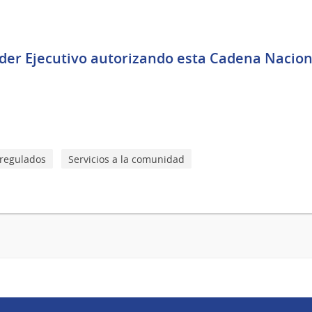
der Ejecutivo autorizando esta Cadena Naciona
regulados
Servicios a la comunidad