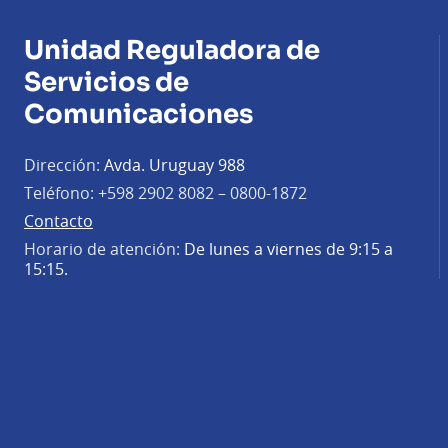
Unidad Reguladora de
Servicios de
Comunicaciones
Dirección:
Avda. Uruguay 988
Teléfono:
+598 2902 8082 – 0800-1872
Contacto
Horario de atención:
De lunes a viernes de 9:15 a
15:15.