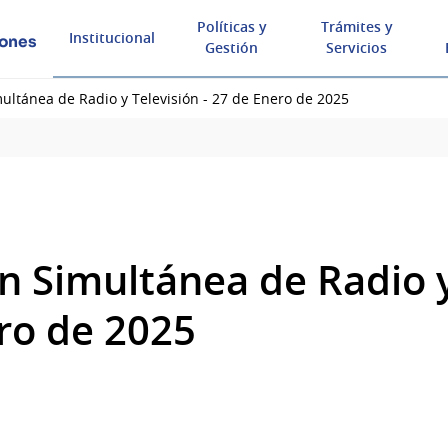
Políticas y
Trámites y
Institucional
iones
Gestión
Servicios
ultánea de Radio y Televisión - 27 de Enero de 2025
n Simultánea de Radio y
ero de 2025