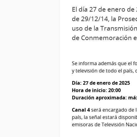
El día 27 de enero de 
de 29/12/14, la Prose
uso de la Transmisión
de Conmemoración en
Se informa además que el fo
y televisión de todo el país
Día: 27 de enero de 2025
Hora de inicio: 20:00
Duración aproximada: má
Canal 4
será encargado de l
país, la señal estará dispo
emisoras de Televisión Naci