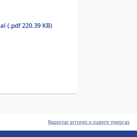
l (.pdf 220.39 KB)
Reportar errores o sugerir mejoras