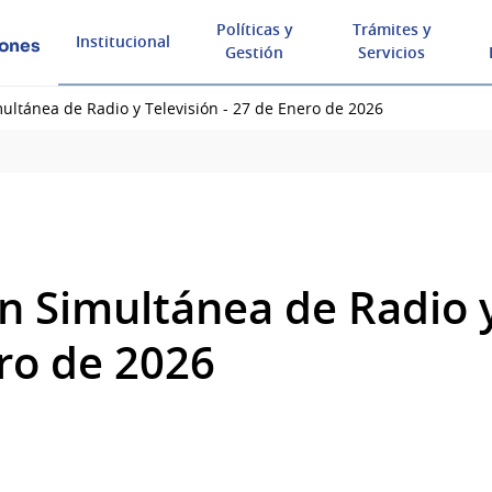
Políticas y
Trámites y
Institucional
iones
Gestión
Servicios
ultánea de Radio y Televisión - 27 de Enero de 2026
n Simultánea de Radio y
ero de 2026