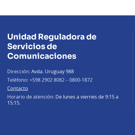
Unidad Reguladora de
Servicios de
Comunicaciones
Dirección:
Avda. Uruguay 988
Teléfono:
+598 2902 8082 – 0800-1872
Contacto
Horario de atención:
De lunes a viernes de 9:15 a
15:15.