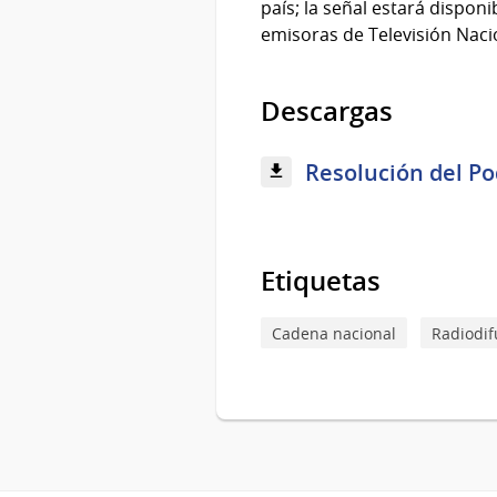
país; la señal estará dispo
emisoras de Televisión Naci
Descargas
Resolución del Po
Etiquetas
Cadena nacional
Radiodif