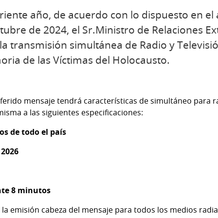
riente año, de acuerdo con lo dispuesto en el a
tubre de 2024, el Sr.Ministro de Relaciones Ex
la transmisión simultánea de Radio y Televisi
ria de las Víctimas del Holocausto.
ferido mensaje tendrá características de simultáneo para ra
misma a las siguientes especificaciones:
os de todo el país
 2026
te 8 minutos
la emisión cabeza del mensaje para todos los medios radiale