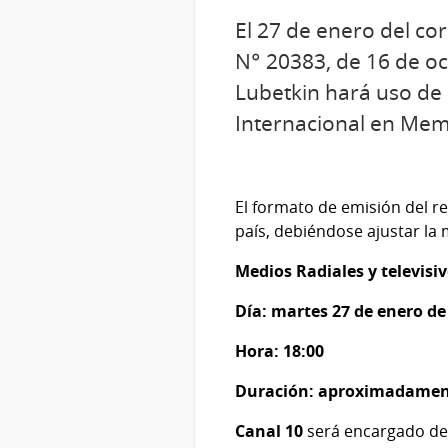
El 27 de enero del cor
N° 20383, de 16 de oc
Lubetkin hará uso de 
Internacional en Memo
El formato de emisión del re
país, debiéndose ajustar la 
Medios Radiales y televisiv
Día: martes 27 de enero de
Hora: 18:00
Duración: aproximadamen
Canal 10
será encargado de 