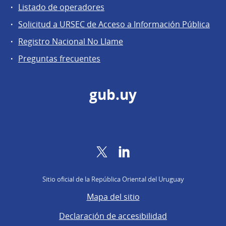
Listado de operadores
Solicitud a URSEC de Acceso a Información Pública
Registro Nacional No Llame
Preguntas frecuentes
gub.uy
Twitter
LinkedIn
Sitio oficial de la República Oriental del Uruguay
Mapa del sitio
Declaración de accesibilidad