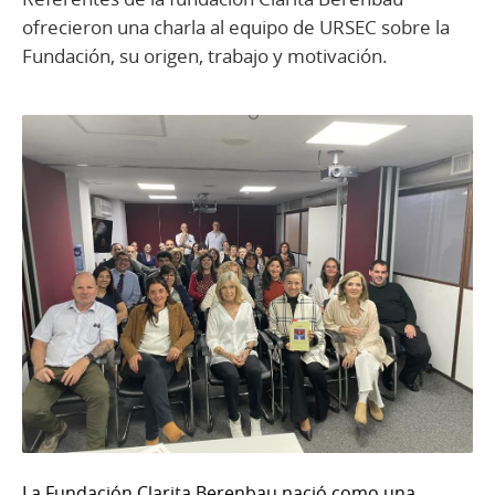
ofrecieron una charla al equipo de URSEC sobre la
Fundación, su origen, trabajo y motivación.
La Fundación Clarita Berenbau nació como una