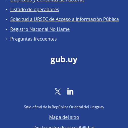
regulados
Listado de operadores
Solicitud a URSEC de Acceso a Información Pública
Registro Nacional No Llame
Preguntas frecuentes
gub.uy
Twitter
LinkedIn
Sitio oficial de la República Oriental del Uruguay
Mapa del sitio
Declaración de accesibilidad