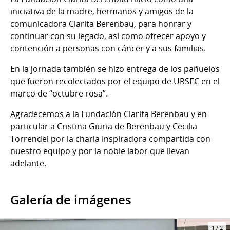
iniciativa de la madre, hermanos y amigos de la
comunicadora Clarita Berenbau, para honrar y
continuar con su legado, así como ofrecer apoyo y
contención a personas con cáncer y a sus familias.
En la jornada también se hizo entrega de los pañuelos
que fueron recolectados por el equipo de URSEC en el
marco de “octubre rosa”.
Agradecemos a la Fundación Clarita Berenbau y en
particular a Cristina Giuria de Berenbau y Cecilia
Torrendel por la charla inspiradora compartida con
nuestro equipo y por la noble labor que llevan
adelante.
Galería de imágenes
1
/
2