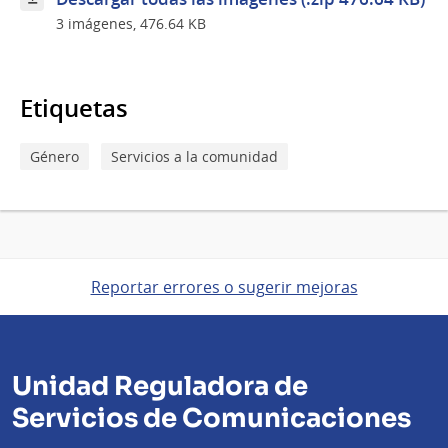
3 imágenes, 476.64 KB
Etiquetas
Género
Servicios a la comunidad
Reportar errores o sugerir mejoras
Unidad Reguladora de
Servicios de Comunicaciones