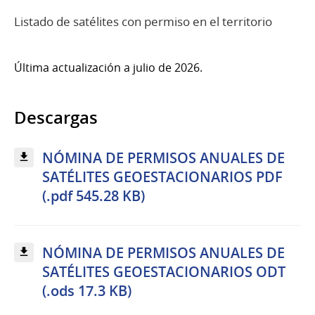
Listado de satélites con permiso en el territorio
Última actualización a julio de 2026.
Descargas
NÓMINA DE PERMISOS ANUALES DE
SATÉLITES GEOESTACIONARIOS PDF
(.pdf 545.28 KB)
NÓMINA DE PERMISOS ANUALES DE
SATÉLITES GEOESTACIONARIOS ODT
(.ods 17.3 KB)