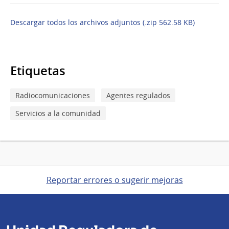
Descargar todos los archivos adjuntos (.zip 562.58 KB)
Etiquetas
Radiocomunicaciones
Agentes regulados
Servicios a la comunidad
Reportar errores o sugerir mejoras