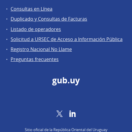
Consultas en Línea
Agentes
Duplicado y Consultas de Facturas
regulados
Listado de operadores
Solicitud a URSEC de Acceso a Información Pública
Registro Nacional No Llame
Preguntas frecuentes
gub.uy
Twitter
LinkedIn
Sitio oficial de la República Oriental del Uruguay