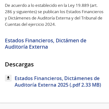
De acuerdo a lo establecido en la Ley 19.889 (art.
286 y siguientes) se publican los Estados Financieros
y Dictámenes de Auditoría Externa y del Tribunal de
Cuentas del ejercicio 2024.
Estados Financieros, Dictámen de
Auditoría Externa
Descargas
Estados Financieros, Dictámenes de
Auditoría Externa 2025 (.pdf 2.33 MB)