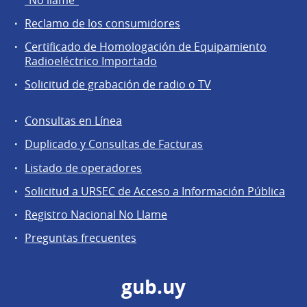
la
Reclamo de los consumidores
comunidad
Certificado de Homologación de Equipamiento
Radioeléctrico Importado
Solicitud de grabación de radio o TV
Consultas en Línea
Agentes
Duplicado y Consultas de Facturas
regulados
Listado de operadores
Solicitud a URSEC de Acceso a Información Pública
Registro Nacional No Llame
Preguntas frecuentes
gub.uy