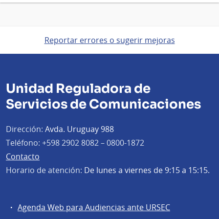
Reportar errores o sugerir mejoras
Unidad Reguladora de
Servicios de Comunicaciones
Dirección:
Avda. Uruguay 988
Teléfono:
+598 2902 8082 – 0800-1872
Contacto
Horario de atención:
De lunes a viernes de 9:15 a 15:15.
Agenda Web para Audiencias ante URSEC