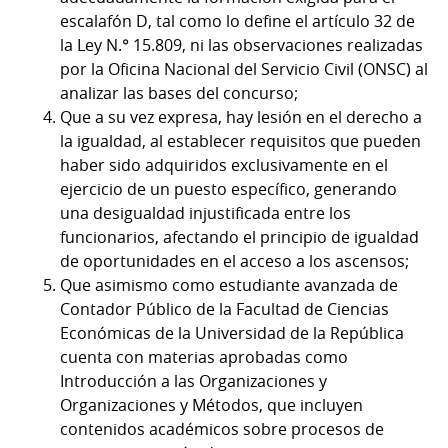
escalafón D, tal como lo define el artículo 32 de
la Ley N.° 15.809, ni las observaciones realizadas
por la Oficina Nacional del Servicio Civil (ONSC) al
analizar las bases del concurso;
Que a su vez expresa, hay lesión en el derecho a
la igualdad, al establecer requisitos que pueden
haber sido adquiridos exclusivamente en el
ejercicio de un puesto específico, generando
una desigualdad injustificada entre los
funcionarios, afectando el principio de igualdad
de oportunidades en el acceso a los ascensos;
Que asimismo como estudiante avanzada de
Contador Público de la Facultad de Ciencias
Económicas de la Universidad de la República
cuenta con materias aprobadas como
Introducción a las Organizaciones y
Organizaciones y Métodos, que incluyen
contenidos académicos sobre procesos de