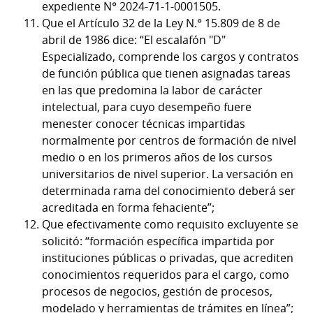
expediente N° 2024-71-1-0001505.
Que el Artículo 32 de la Ley N.° 15.809 de 8 de
abril de 1986 dice: “El escalafón "D"
Especializado, comprende los cargos y contratos
de función pública que tienen asignadas tareas
en las que predomina la labor de carácter
intelectual, para cuyo desempeño fuere
menester conocer técnicas impartidas
normalmente por centros de formación de nivel
medio o en los primeros años de los cursos
universitarios de nivel superior. La versación en
determinada rama del conocimiento deberá ser
acreditada en forma fehaciente”;
Que efectivamente como requisito excluyente se
solicitó: “formación específica impartida por
instituciones públicas o privadas, que acrediten
conocimientos requeridos para el cargo, como
procesos de negocios, gestión de procesos,
modelado y herramientas de trámites en línea”;