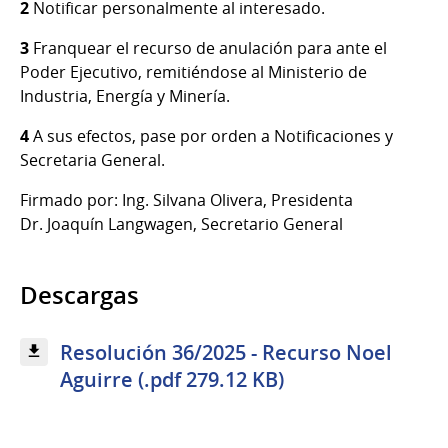
2
Notificar personalmente al interesado.
3
Franquear el recurso de anulación para ante el
Poder Ejecutivo, remitiéndose al Ministerio de
Industria, Energía y Minería.
4
A sus efectos, pase por orden a Notificaciones y
Secretaria General.
Firmado por: Ing. Silvana Olivera, Presidenta
Dr. Joaquín Langwagen, Secretario General
Descargas
Resolución 36/2025 - Recurso Noel
Aguirre (.pdf 279.12 KB)