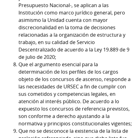
Presupuesto Nacional-, se aplican a las
Institución como marco jurídico general, pero
asimismo la Unidad cuenta con mayor
discrecionalidad en la toma de decisiones
relacionadas a la organización de estructura y
trabajo, en su calidad de Servicio
Descentralizado de acuerdo a la Ley 19.889 de 9
de julio de 2020;
Que el argumento esencial para la
determinación de los perfiles de los cargos
objeto de los concursos de ascenso, responde a
las necesidades de URSEC a fin de cumplir con
sus cometidos y competencias legales, en
atención al interés público. De acuerdo a lo
expuesto los concursos de referencia previstos,
son conforme a derecho ajustando a la
normativa y principios constitucionales vigentes;
Que no se desconoce la existencia de la lista de