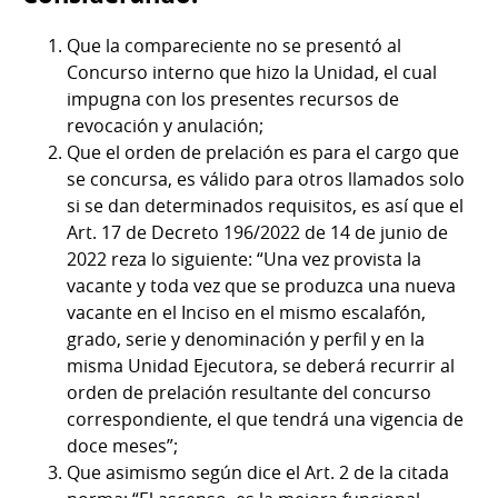
Que la compareciente no se presentó al
Concurso interno que hizo la Unidad, el cual
impugna con los presentes recursos de
revocación y anulación;
Que el orden de prelación es para el cargo que
se concursa, es válido para otros llamados solo
si se dan determinados requisitos, es así que el
Art. 17 de Decreto 196/2022 de 14 de junio de
2022 reza lo siguiente: “Una vez provista la
vacante y toda vez que se produzca una nueva
vacante en el Inciso en el mismo escalafón,
grado, serie y denominación y perfil y en la
misma Unidad Ejecutora, se deberá recurrir al
orden de prelación resultante del concurso
correspondiente, el que tendrá una vigencia de
doce meses”;
Que asimismo según dice el Art. 2 de la citada