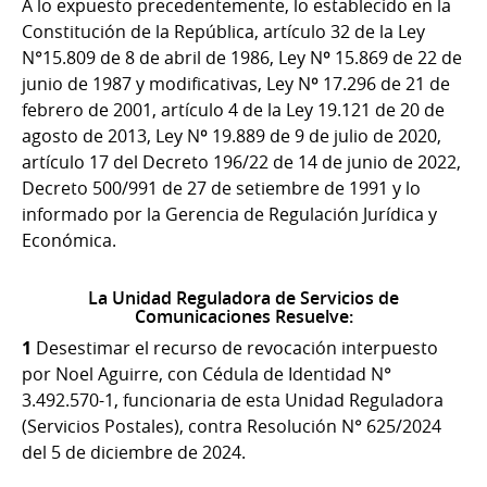
A lo expuesto precedentemente, lo establecido en la
Constitución de la República, artículo 32 de la Ley
N°15.809 de 8 de abril de 1986, Ley Nº 15.869 de 22 de
junio de 1987 y modificativas, Ley Nº 17.296 de 21 de
febrero de 2001, artículo 4 de la Ley 19.121 de 20 de
agosto de 2013, Ley Nº 19.889 de 9 de julio de 2020,
artículo 17 del Decreto 196/22 de 14 de junio de 2022,
Decreto 500/991 de 27 de setiembre de 1991 y lo
informado por la Gerencia de Regulación Jurídica y
Económica.
La Unidad Reguladora de Servicios de
Comunicaciones Resuelve:
1
Desestimar el recurso de revocación interpuesto
por Noel Aguirre, con Cédula de Identidad N°
3.492.570-1, funcionaria de esta Unidad Reguladora
(Servicios Postales), contra Resolución N° 625/2024
del 5 de diciembre de 2024.