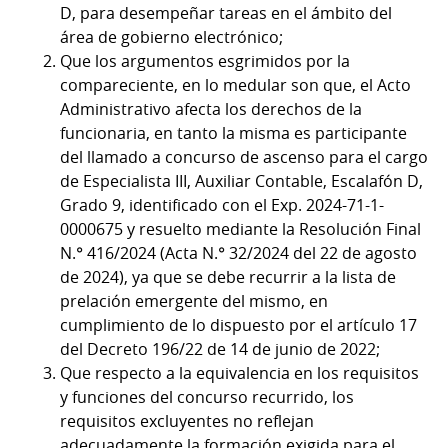
D, para desempeñar tareas en el ámbito del
área de gobierno electrónico;
Que los argumentos esgrimidos por la
compareciente, en lo medular son que, el Acto
Administrativo afecta los derechos de la
funcionaria, en tanto la misma es participante
del llamado a concurso de ascenso para el cargo
de Especialista III, Auxiliar Contable, Escalafón D,
Grado 9, identificado con el Exp. 2024-71-1-
0000675 y resuelto mediante la Resolución Final
N.° 416/2024 (Acta N.° 32/2024 del 22 de agosto
de 2024), ya que se debe recurrir a la lista de
prelación emergente del mismo, en
cumplimiento de lo dispuesto por el artículo 17
del Decreto 196/22 de 14 de junio de 2022;
Que respecto a la equivalencia en los requisitos
y funciones del concurso recurrido, los
requisitos excluyentes no reflejan
adecuadamente la formación exigida para el