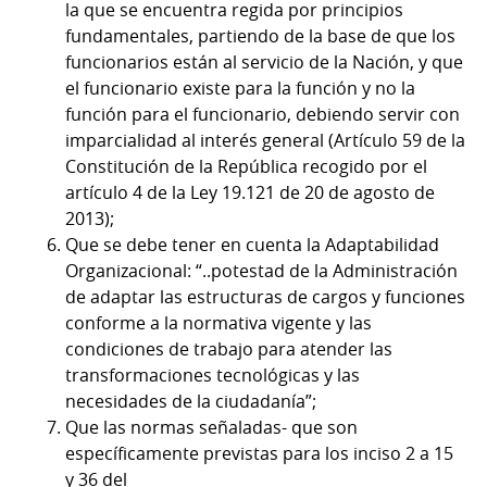
la que se encuentra regida por principios
fundamentales, partiendo de la base de que los
funcionarios están al servicio de la Nación, y que
el funcionario existe para la función y no la
función para el funcionario, debiendo servir con
imparcialidad al interés general (Artículo 59 de la
Constitución de la República recogido por el
artículo 4 de la Ley 19.121 de 20 de agosto de
2013);
Que se debe tener en cuenta la Adaptabilidad
Organizacional: “..potestad de la Administración
de adaptar las estructuras de cargos y funciones
conforme a la normativa vigente y las
condiciones de trabajo para atender las
transformaciones tecnológicas y las
necesidades de la ciudadanía”;
Que las normas señaladas- que son
específicamente previstas para los inciso 2 a 15
y 36 del