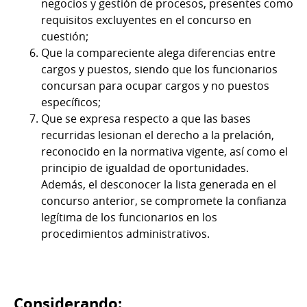
negocios y gestión de procesos, presentes como
requisitos excluyentes en el concurso en
cuestión;
Que la compareciente alega diferencias entre
cargos y puestos, siendo que los funcionarios
concursan para ocupar cargos y no puestos
específicos;
Que se expresa respecto a que las bases
recurridas lesionan el derecho a la prelación,
reconocido en la normativa vigente, así como el
principio de igualdad de oportunidades.
Además, el desconocer la lista generada en el
concurso anterior, se compromete la confianza
legítima de los funcionarios en los
procedimientos administrativos.
Considerando: