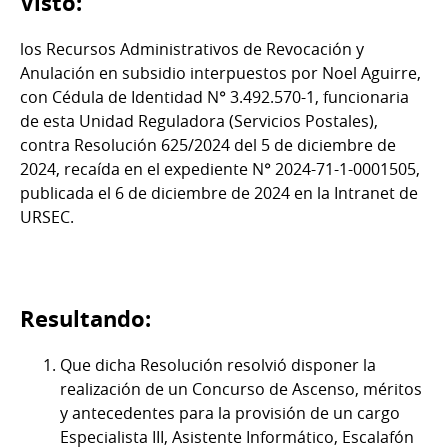
Visto:
los Recursos Administrativos de Revocación y
Anulación en subsidio interpuestos por Noel Aguirre,
con Cédula de Identidad N° 3.492.570-1, funcionaria
de esta Unidad Reguladora (Servicios Postales),
contra Resolución 625/2024 del 5 de diciembre de
2024, recaída en el expediente N° 2024-71-1-0001505,
publicada el 6 de diciembre de 2024 en la Intranet de
URSEC.
Resultando:
Que dicha Resolución resolvió disponer la
realización de un Concurso de Ascenso, méritos
y antecedentes para la provisión de un cargo
Especialista III, Asistente Informático, Escalafón