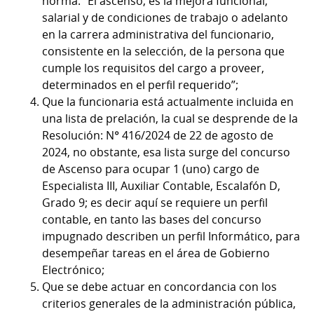
norma: “El ascenso, es la mejora funcional,
salarial y de condiciones de trabajo o adelanto
en la carrera administrativa del funcionario,
consistente en la selección, de la persona que
cumple los requisitos del cargo a proveer,
determinados en el perfil requerido”;
Que la funcionaria está actualmente incluida en
una lista de prelación, la cual se desprende de la
Resolución: N° 416/2024 de 22 de agosto de
2024, no obstante, esa lista surge del concurso
de Ascenso para ocupar 1 (uno) cargo de
Especialista III, Auxiliar Contable, Escalafón D,
Grado 9; es decir aquí se requiere un perfil
contable, en tanto las bases del concurso
impugnado describen un perfil Informático, para
desempeñar tareas en el área de Gobierno
Electrónico;
Que se debe actuar en concordancia con los
criterios generales de la administración pública,