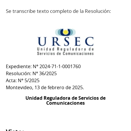
Se transcribe texto completo de la Resolución:
Expediente: N° 2024-71-1-0001760
Resolución: N° 36/2025
Acta: N° 5/2025
Montevideo, 13 de febrero de 2025.
Unidad Reguladora de Servicios de
Comunicaciones