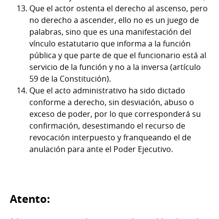
Que el actor ostenta el derecho al ascenso, pero
no derecho a ascender, ello no es un juego de
palabras, sino que es una manifestación del
vínculo estatutario que informa a la función
pública y que parte de que el funcionario está al
servicio de la función y no a la inversa (artículo
59 de la Constitución).
Que el acto administrativo ha sido dictado
conforme a derecho, sin desviación, abuso o
exceso de poder, por lo que corresponderá su
confirmación, desestimando el recurso de
revocación interpuesto y franqueando el de
anulación para ante el Poder Ejecutivo.
Atento: