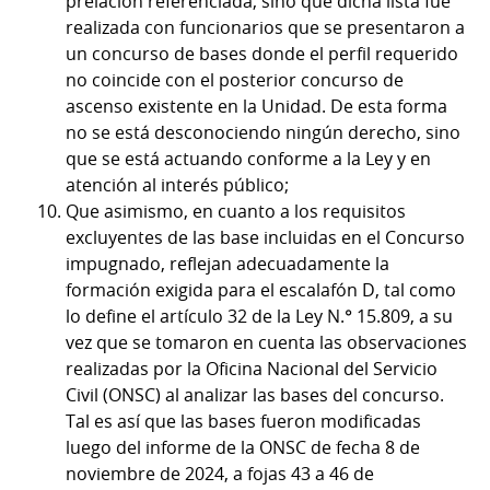
prelación referenciada, sino que dicha lista fue
realizada con funcionarios que se presentaron a
un concurso de bases donde el perfil requerido
no coincide con el posterior concurso de
ascenso existente en la Unidad. De esta forma
no se está desconociendo ningún derecho, sino
que se está actuando conforme a la Ley y en
atención al interés público;
Que asimismo, en cuanto a los requisitos
excluyentes de las base incluidas en el Concurso
impugnado, reflejan adecuadamente la
formación exigida para el escalafón D, tal como
lo define el artículo 32 de la Ley N.° 15.809, a su
vez que se tomaron en cuenta las observaciones
realizadas por la Oficina Nacional del Servicio
Civil (ONSC) al analizar las bases del concurso.
Tal es así que las bases fueron modificadas
luego del informe de la ONSC de fecha 8 de
noviembre de 2024, a fojas 43 a 46 de