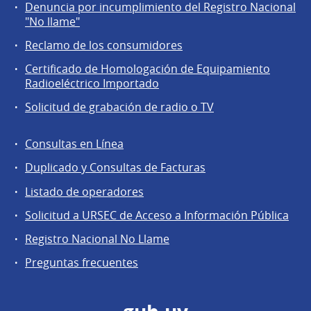
Servicios
Denuncia por incumplimiento del Registro Nacional
a
"No llame"
la
Reclamo de los consumidores
comunidad
Certificado de Homologación de Equipamiento
Radioeléctrico Importado
Solicitud de grabación de radio o TV
Consultas en Línea
Agentes
Duplicado y Consultas de Facturas
regulados
Listado de operadores
Solicitud a URSEC de Acceso a Información Pública
Registro Nacional No Llame
Preguntas frecuentes