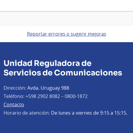
Reportar errores o sugerir mejoras
Unidad Reguladora de
Servicios de Comunicaciones
Dirección:
Avda. Uruguay 988
Teléfono:
+598 2902 8082 – 0800-1872
Contacto
Horario de atención:
De lunes a viernes de 9:15 a 15:15.