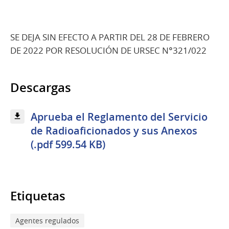
SE DEJA SIN EFECTO A PARTIR DEL 28 DE FEBRERO
DE 2022 POR RESOLUCIÓN DE URSEC N°321/022
Descargas
Aprueba el Reglamento del Servicio
de Radioaficionados y sus Anexos
(.pdf 599.54 KB)
Etiquetas
Agentes regulados