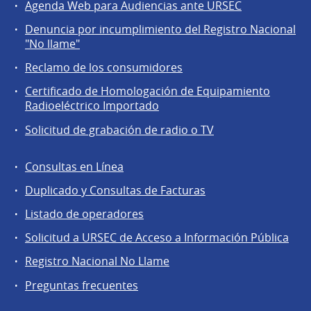
Agenda Web para Audiencias ante URSEC
Servicios
Denuncia por incumplimiento del Registro Nacional
a
"No llame"
la
Reclamo de los consumidores
comunidad
Certificado de Homologación de Equipamiento
Radioeléctrico Importado
Solicitud de grabación de radio o TV
Consultas en Línea
Agentes
Duplicado y Consultas de Facturas
regulados
Listado de operadores
Solicitud a URSEC de Acceso a Información Pública
Registro Nacional No Llame
Preguntas frecuentes