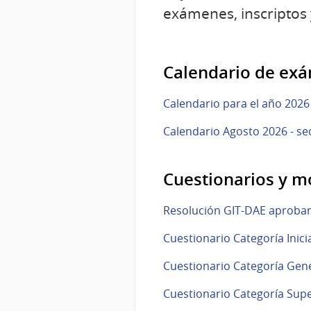
exámenes, inscriptos
Calendario de ex
Calendario para el año 202
Calendario Agosto 2026 - se
Cuestionarios y m
Resolución GIT-DAE aproban
Cuestionario Categoría Inici
Cuestionario Categoría Gen
Cuestionario Categoría Supe