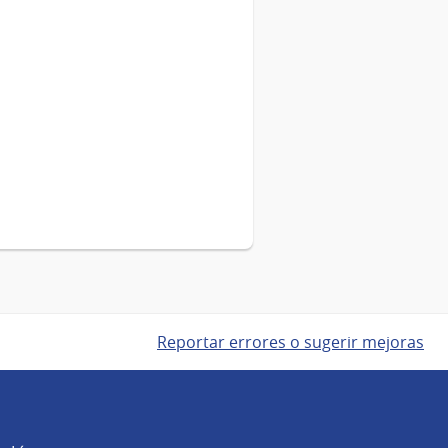
Reportar errores o sugerir mejoras