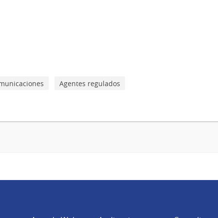
municaciones
Agentes regulados