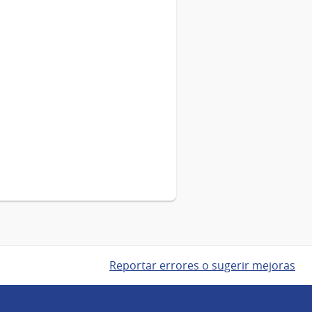
Reportar errores o sugerir mejoras