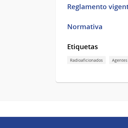
Reglamento vigen
Normativa
Etiquetas
Radioaficionados
Agentes