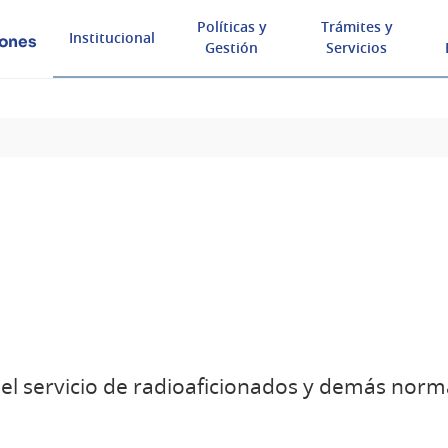
Políticas y
Trámites y
Institucional
iones
Gestión
Servicios
el servicio de radioaficionados y demás norm