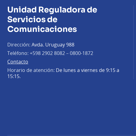
Unidad Reguladora de
Servicios de
Comunicaciones
Dirección:
Avda. Uruguay 988
Teléfono:
+598 2902 8082 – 0800-1872
Contacto
Horario de atención:
De lunes a viernes de 9:15 a
15:15.