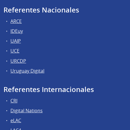
Referentes Nacionales
ARCE
IDEuy
UAIP
UCE
URCDP
Uruguay Digital
Referentes Internacionales
CRI
Digital Nations
eLAC