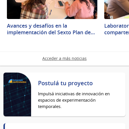
Avances y desafíos en la
Laborator
implementación del Sexto Plan de…
comparten
Acceder a más noticias
Postulá tu proyecto
Impulsá iniciativas de innovación en
espacios de experimentación
temporales.