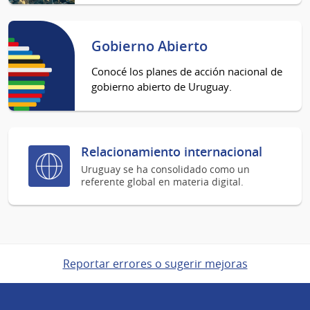
Gobierno Abierto
Conocé los planes de acción nacional de
gobierno abierto de Uruguay.
Relacionamiento internacional
Uruguay se ha consolidado como un
referente global en materia digital.
Reportar errores o sugerir mejoras