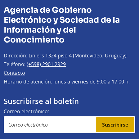
Agencia de Gobierno
Electrónico y Sociedad de la
Información y del
Conocimiento
Dirección:
Liniers 1324 piso 4 (Montevideo, Uruguay)
Teléfono:
(+598) 2901 2929
Contacto
Horario de atención:
lunes a viernes de 9:00 a 17:00 h.
Suscribirse al boletín
Correo electrónico:
Suscribirse