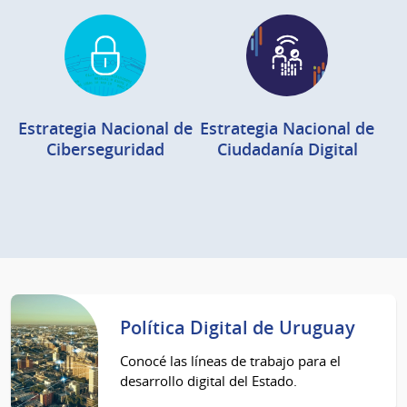
Estrategia Nacional de
Estrategia Nacional de
Ciberseguridad
Ciudadanía Digital
Política Digital de Uruguay
Conocé las líneas de trabajo para el
desarrollo digital del Estado.