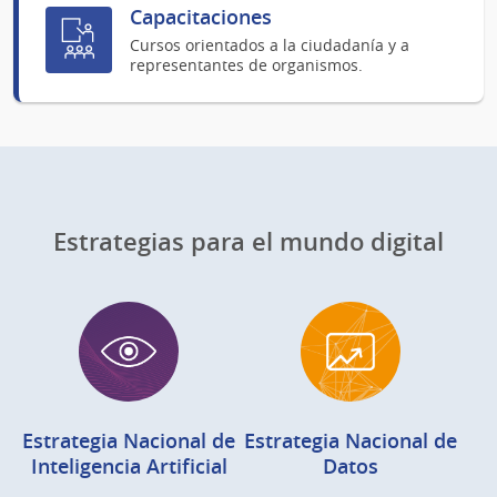
Capacitaciones
Cursos orientados a la ciudadanía y a
representantes de organismos.
Estrategias para el mundo digital
Estrategia Nacional de
Estrategia Nacional de
Inteligencia Artificial
Datos