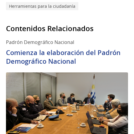
Herramientas para la ciudadanía
Contenidos Relacionados
Padrón Demográfico Nacional
Comienza la elaboración del Padrón
Demográfico Nacional