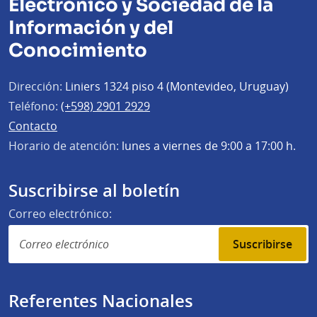
Electrónico y Sociedad de la
Información y del
Conocimiento
Dirección:
Liniers 1324 piso 4 (Montevideo, Uruguay)
Teléfono:
(+598) 2901 2929
Contacto
Horario de atención:
lunes a viernes de 9:00 a 17:00 h.
Suscribirse al boletín
Correo electrónico:
Suscribirse
Referentes Nacionales