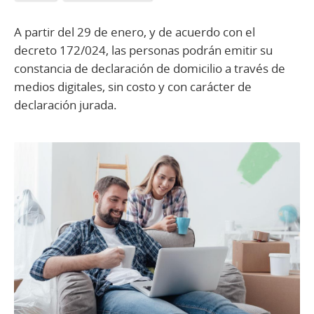
A partir del 29 de enero, y de acuerdo con el
decreto 172/024, las personas podrán emitir su
constancia de declaración de domicilio a través de
medios digitales, sin costo y con carácter de
declaración jurada.