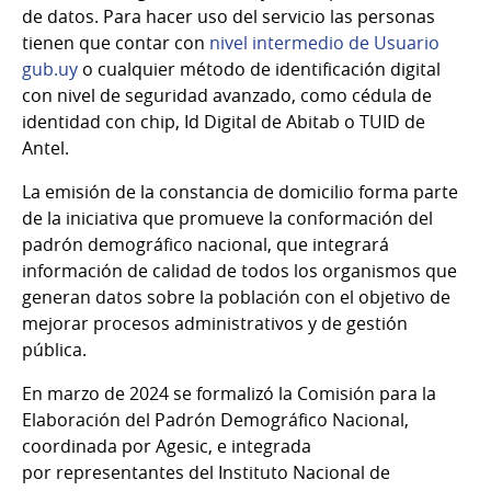
de datos. Para hacer uso del servicio las personas
tienen que contar con
nivel intermedio de Usuario
gub.uy
o cualquier método de identificación digital
con nivel de seguridad avanzado, como cédula de
identidad con chip, Id Digital de Abitab o TUID de
Antel.
La emisión de la constancia de domicilio forma parte
de la iniciativa que promueve la conformación del
padrón demográfico nacional, que integrará
información de calidad de todos los organismos que
generan datos sobre la población con el objetivo de
mejorar procesos administrativos y de gestión
pública.
En marzo de 2024 se formalizó la Comisión para la
Elaboración del Padrón Demográfico Nacional,
coordinada por Agesic, e integrada
por representantes del Instituto Nacional de