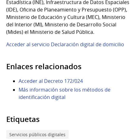
Estadística (INE), Infraestructura de Datos Espaciales
(IDE), Oficina de Planeamiento y Presupuesto (OPP),
Ministerio de Educación y Cultura (MEC), Ministerio
del Interior (MI), Ministerio de Desarrollo Social
(Mides) el Ministerio de Salud Pública.
Acceder al servicio Declaración digital de domicilio
Enlaces relacionados
Acceder al Decreto 172/024
Más información sobre los métodos de
identificación digital
Etiquetas
Servicios públicos digitales