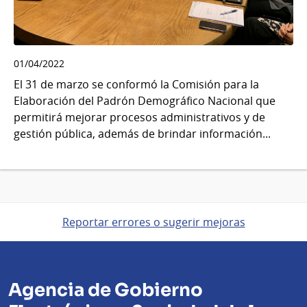
01/04/2022
El 31 de marzo se conformó la Comisión para la
Elaboración del Padrón Demográfico Nacional que
permitirá mejorar procesos administrativos y de
gestión pública, además de brindar información...
Reportar errores o sugerir mejoras
Agencia de Gobierno