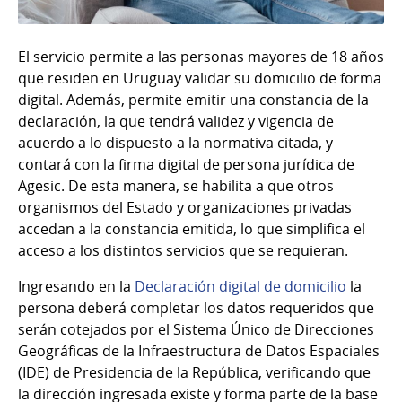
El servicio permite a las personas mayores de 18 años
que residen en Uruguay validar su domicilio de forma
digital. Además, permite emitir una constancia de la
declaración, la que tendrá validez y vigencia de
acuerdo a lo dispuesto a la normativa citada, y
contará con la firma digital de persona jurídica de
Agesic. De esta manera, se habilita a que otros
organismos del Estado y organizaciones privadas
accedan a la constancia emitida, lo que simplifica el
acceso a los distintos servicios que se requieran.
Ingresando en la
Declaración digital de domicilio
la
persona deberá completar los datos requeridos que
serán cotejados por el Sistema Único de Direcciones
Geográficas de la Infraestructura de Datos Espaciales
(IDE) de Presidencia de la República, verificando que
la dirección ingresada existe y forma parte de la base