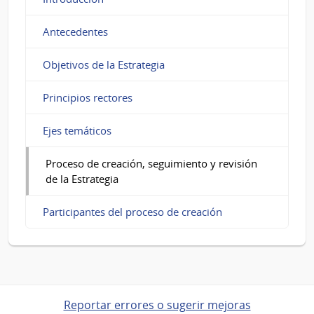
Antecedentes
Objetivos de la Estrategia
Principios rectores
Ejes temáticos
Proceso de creación, seguimiento y revisión
de la Estrategia
Participantes del proceso de creación
Reportar errores o sugerir mejoras