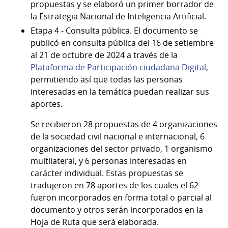
propuestas y se elaboró un primer borrador de
la Estrategia Nacional de Inteligencia Artificial.
Etapa 4 - Consulta pública. El documento se
publicó en consulta pública del 16 de setiembre
al 21 de octubre de 2024 a través de la
Plataforma de Participación ciudadana Digital
,
permitiendo así que todas las personas
interesadas en la temática puedan realizar sus
aportes.
Se recibieron 28 propuestas de 4 organizaciones
de la sociedad civil nacional e internacional, 6
organizaciones del sector privado, 1 organismo
multilateral, y 6 personas interesadas en
carácter individual. Estas propuestas se
tradujeron en 78 aportes de los cuales el 62
fueron incorporados en forma total o parcial al
documento y otros serán incorporados en la
Hoja de Ruta que será elaborada.