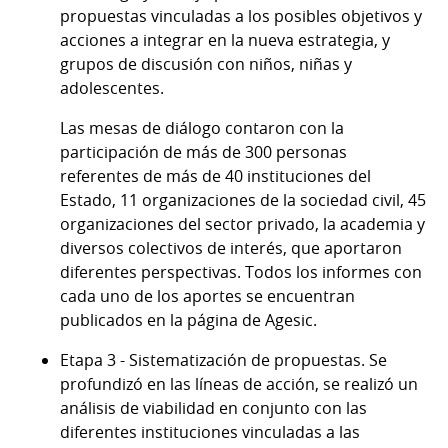
propuestas vinculadas a los posibles objetivos y
acciones a integrar en la nueva estrategia, y
grupos de discusión con niños, niñas y
adolescentes.
Las mesas de diálogo contaron con la
participación de más de 300 personas
referentes de más de 40 instituciones del
Estado, 11 organizaciones de la sociedad civil, 45
organizaciones del sector privado, la academia y
diversos colectivos de interés, que aportaron
diferentes perspectivas. Todos los informes con
cada uno de los aportes se encuentran
publicados en la página de Agesic.
Etapa 3 - Sistematización de propuestas. Se
profundizó en las líneas de acción, se realizó un
análisis de viabilidad en conjunto con las
diferentes instituciones vinculadas a las