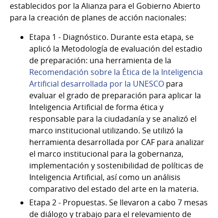
establecidos por la Alianza para el Gobierno Abierto
para la creación de planes de acción nacionales:
Etapa 1 - Diagnóstico. Durante esta etapa, se
aplicó la Metodología de evaluación del estadio
de preparación: una herramienta de la
Recomendación sobre la Ética de la Inteligencia
Artificial desarrollada por la UNESCO
para
evaluar el grado de preparación para aplicar la
Inteligencia Artificial de forma ética y
responsable para la ciudadanía y se analizó el
marco institucional utilizando. Se utilizó la
herramienta desarrollada por CAF para analizar
el marco institucional para la gobernanza,
implementación y sostenibilidad de políticas de
Inteligencia Artificial, así como un análisis
comparativo del estado del arte en la materia.
Etapa 2 - Propuestas. Se llevaron a cabo 7 mesas
de diálogo y trabajo para el relevamiento de