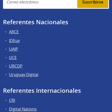
Suscribirse
Referentes Nacionales
ARCE
IDEuy
UAIP
UCE
URCDP
Uruguay Digital
Referentes Internacionales
CRI
Digital Nations