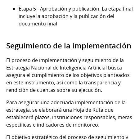
Etapa 5 - Aprobación y publicación. La etapa final
incluye la aprobación y la publicación del
documento final
Seguimiento de la implementación
El proceso de implementación y seguimiento de la
Estrategia Nacional de Inteligencia Artificial busca
asegura el cumplimiento de los objetivos planteados
en este instrumento, así como la transparencia y
rendición de cuentas sobre su ejecución.
Para asegurar una adecuada implementación de la
estrategia, se elaborará una Hoja de Ruta que
establecerá plazos, instituciones responsables, metas
específicas e indicadores de monitoreo.
El objetivo estratégico del proceso de seguimiento y