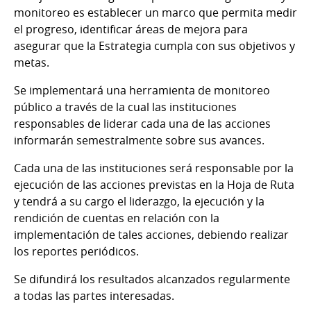
monitoreo es establecer un marco que permita medir
el progreso, identificar áreas de mejora para
asegurar que la Estrategia cumpla con sus objetivos y
metas.
Se implementará una herramienta de monitoreo
público a través de la cual las instituciones
responsables de liderar cada una de las acciones
informarán semestralmente sobre sus avances.
Cada una de las instituciones será responsable por la
ejecución de las acciones previstas en la Hoja de Ruta
y tendrá a su cargo el liderazgo, la ejecución y la
rendición de cuentas en relación con la
implementación de tales acciones, debiendo realizar
los reportes periódicos.
Se difundirá los resultados alcanzados regularmente
a todas las partes interesadas.