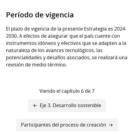
Período de vigencia
El plazo de vigencia de la presente Estrategia es 2024-
2030. A efectos de asegurar que el país cuente con
instrumentos idóneos y efectivos que se adapten a la
naturaleza de los avances tecnológicos, las
potencialidades y desafíos asociados, se realizará una
revisión de medio término.
Viendo el capítulo 6 de 7
Enlaces
Eje 3. Desarrollo sostenible
transversales
de
Participantes del proceso de creación