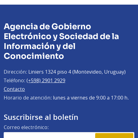
Agencia de Gobierno
Electrónico y Sociedad de la
Información y del
Conocimiento
Dirección:
Liniers 1324 piso 4 (Montevideo, Uruguay)
Teléfono:
(+598) 2901 2929
Contacto
Horario de atención:
lunes a viernes de 9:00 a 17:00 h.
Suscribirse al boletín
Correo electrónico: