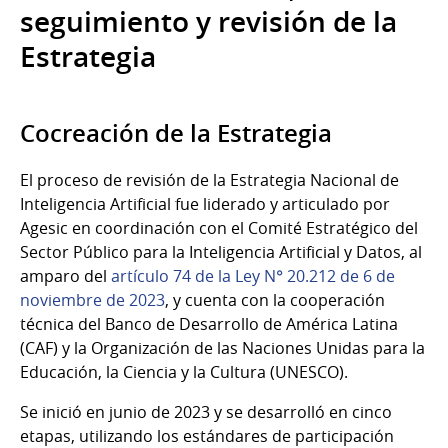
seguimiento y revisión de la
Estrategia
Cocreación de la Estrategia
El proceso de revisión de la Estrategia Nacional de
Inteligencia Artificial fue liderado y articulado por
Agesic en coordinación con el Comité Estratégico del
Sector Público para la Inteligencia Artificial y Datos, al
amparo del
artículo 74 de la Ley N° 20.212 de 6 de
noviembre de 2023
, y cuenta con la cooperación
técnica del Banco de Desarrollo de América Latina
(CAF) y la Organización de las Naciones Unidas para la
Educación, la Ciencia y la Cultura (UNESCO).
Se inició en junio de 2023 y se desarrolló en cinco
etapas, utilizando los estándares de participación