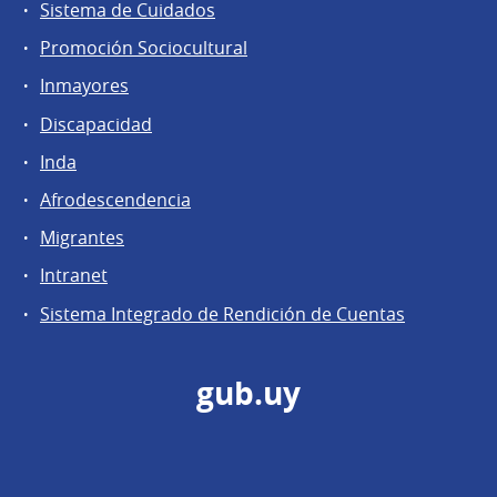
Sistema de Cuidados
Promoción Sociocultural
Inmayores
Discapacidad
Inda
Afrodescendencia
Migrantes
Intranet
Sistema Integrado de Rendición de Cuentas
gub.uy