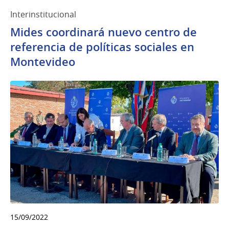
Interinstitucional
Mides coordinará nuevo centro de
referencia de políticas sociales en
Montevideo
15/09/2022