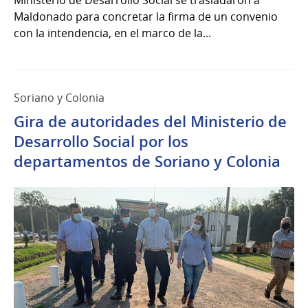
Ministerio de Desarrollo Social se trasladaron a
Maldonado para concretar la firma de un convenio
con la intendencia, en el marco de la...
Soriano y Colonia
Gira de autoridades del Ministerio de
Desarrollo Social por los
departamentos de Soriano y Colonia