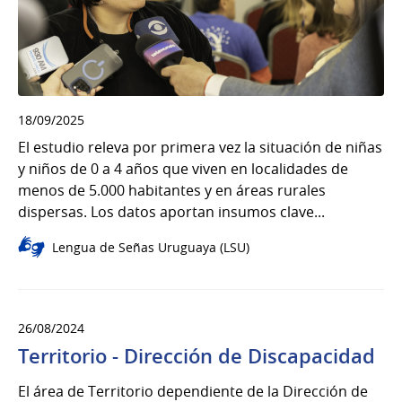
18/09/2025
El estudio releva por primera vez la situación de niñas
y niños de 0 a 4 años que viven en localidades de
menos de 5.000 habitantes y en áreas rurales
dispersas. Los datos aportan insumos clave...
Lengua de Señas Uruguaya (LSU)
26/08/2024
Territorio - Dirección de Discapacidad
El área de Territorio dependiente de la Dirección de