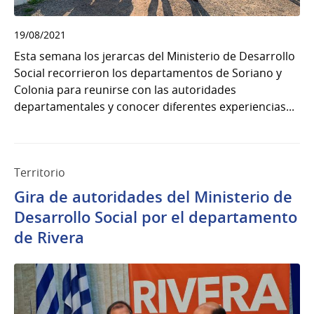
19/08/2021
Esta semana los jerarcas del Ministerio de Desarrollo
Social recorrieron los departamentos de Soriano y
Colonia para reunirse con las autoridades
departamentales y conocer diferentes experiencias...
Territorio
Gira de autoridades del Ministerio de
Desarrollo Social por el departamento
de Rivera