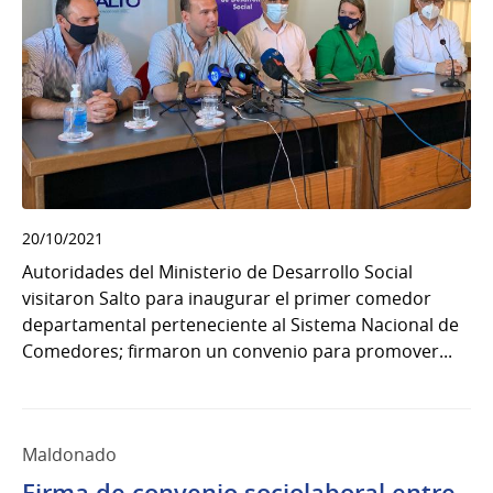
20/10/2021
Autoridades del Ministerio de Desarrollo Social
visitaron Salto para inaugurar el primer comedor
departamental perteneciente al Sistema Nacional de
Comedores; firmaron un convenio para promover...
Maldonado