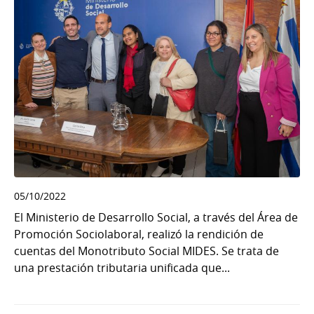
05/10/2022
El Ministerio de Desarrollo Social, a través del Área de
Promoción Sociolaboral, realizó la rendición de
cuentas del Monotributo Social MIDES. Se trata de
una prestación tributaria unificada que...