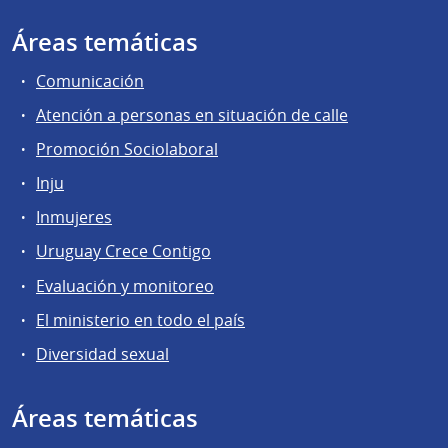
Áreas temáticas
Comunicación
Atención a personas en situación de calle
Promoción Sociolaboral
Inju
Inmujeres
Uruguay Crece Contigo
Evaluación y monitoreo
El ministerio en todo el país
Diversidad sexual
Áreas temáticas