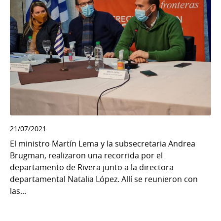
21/07/2021
El ministro Martín Lema y la subsecretaria Andrea
Brugman, realizaron una recorrida por el
departamento de Rivera junto a la directora
departamental Natalia López. Allí se reunieron con
las...