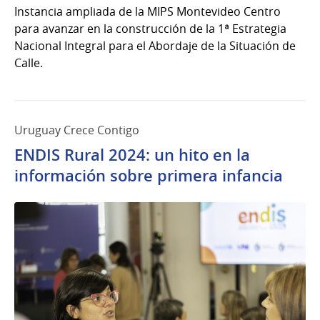
Instancia ampliada de la MIPS Montevideo Centro
para avanzar en la construcción de la 1ª Estrategia
Nacional Integral para el Abordaje de la Situación de
Calle.
Uruguay Crece Contigo
ENDIS Rural 2024: un hito en la
información sobre primera infancia