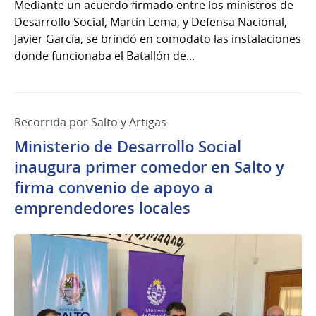
Mediante un acuerdo firmado entre los ministros de
Desarrollo Social, Martín Lema, y Defensa Nacional,
Javier García, se brindó en comodato las instalaciones
donde funcionaba el Batallón de...
Recorrida por Salto y Artigas
Ministerio de Desarrollo Social
inaugura primer comedor en Salto y
firma convenio de apoyo a
emprendedores locales