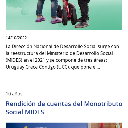
14/10/2022
La Dirección Nacional de Desarrollo Social surge con
la reestructura del Ministerio de Desarrollo Social
(MIDES) en el 2021 y se compone de tres áreas:
Uruguay Crece Contigo (UCC), que pone el...
10 años
Rendición de cuentas del Monotributo
Social MIDES