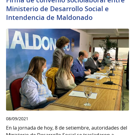
Firma de convenio sociolaboral entre
Ministerio de Desarrollo Social e
Intendencia de Maldonado
08/09/2021
En la jornada de hoy, 8 de setiembre, autoridades del