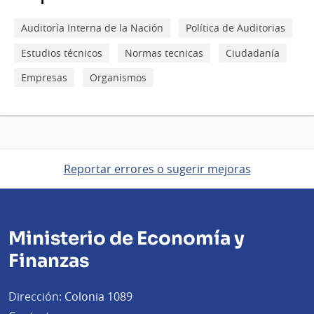
Auditoría Interna de la Nación
Política de Auditorias
Estudios técnicos
Normas tecnicas
Ciudadanía
Empresas
Organismos
Reportar errores o sugerir mejoras
Ministerio de Economía y
Finanzas
Dirección:
Colonia 1089