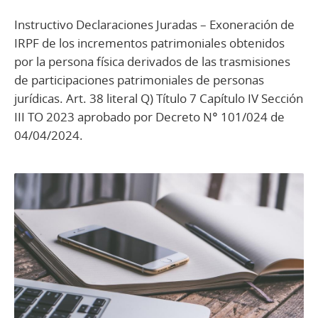
Instructivo Declaraciones Juradas – Exoneración de
IRPF de los incrementos patrimoniales obtenidos
por la persona física derivados de las trasmisiones
de participaciones patrimoniales de personas
jurídicas. Art. 38 literal Q) Título 7 Capítulo IV Sección
III TO 2023 aprobado por Decreto N° 101/024 de
04/04/2024.