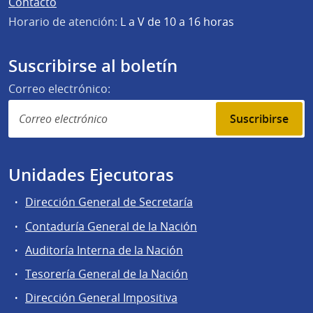
Contacto
Horario de atención:
L a V de 10 a 16 horas
Suscribirse al boletín
Correo electrónico:
Suscribirse
Unidades Ejecutoras
Dirección General de Secretaría
Contaduría General de la Nación
Auditoría Interna de la Nación
Tesorería General de la Nación
Dirección General Impositiva