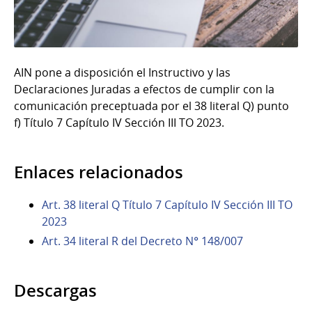
AIN pone a disposición el Instructivo y las
Declaraciones Juradas a efectos de cumplir con la
comunicación preceptuada por el 38 literal Q) punto
f) Título 7 Capítulo IV Sección III TO 2023.
Enlaces relacionados
Art. 38 literal Q Título 7 Capítulo IV Sección III TO
2023
Art. 34 literal R del Decreto N° 148/007
Descargas