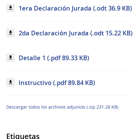
1era Declaración Jurada (.odt 36.9 KB)
2da Declaración Jurada (.odt 15.22 KB)
Detalle 1 (.pdf 89.33 KB)
Instructivo (.pdf 89.84 KB)
Descargar todos los archivos adjuntos (.zip 231.28 KB)
Etiquetas