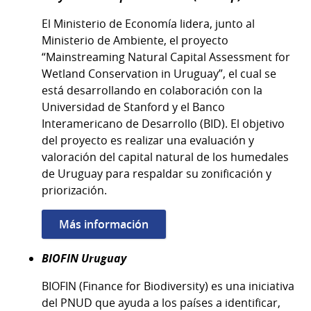
El Ministerio de Economía lidera, junto al
Ministerio de Ambiente, el proyecto
“Mainstreaming Natural Capital Assessment for
Wetland Conservation in Uruguay”, el cual se
está desarrollando en colaboración con la
Universidad de Stanford y el Banco
Interamericano de Desarrollo (BID). El objetivo
del proyecto es realizar una evaluación y
valoración del capital natural de los humedales
de Uruguay para respaldar su zonificación y
priorización.
Más información
BIOFIN Uruguay
BIOFIN (Finance for Biodiversity) es una iniciativa
del PNUD que ayuda a los países a identificar,