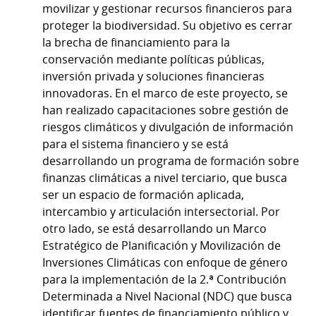
movilizar y gestionar recursos financieros para
proteger la biodiversidad. Su objetivo es cerrar
la brecha de financiamiento para la
conservación mediante políticas públicas,
inversión privada y soluciones financieras
innovadoras. En el marco de este proyecto, se
han realizado capacitaciones sobre gestión de
riesgos climáticos y divulgación de información
para el sistema financiero y se está
desarrollando un programa de formación sobre
finanzas climáticas a nivel terciario, que busca
ser un espacio de formación aplicada,
intercambio y articulación intersectorial. Por
otro lado, se está desarrollando un Marco
Estratégico de Planificación y Movilización de
Inversiones Climáticas con enfoque de género
para la implementación de la 2.ª Contribución
Determinada a Nivel Nacional (NDC) que busca
identificar fuentes de financiamiento público y