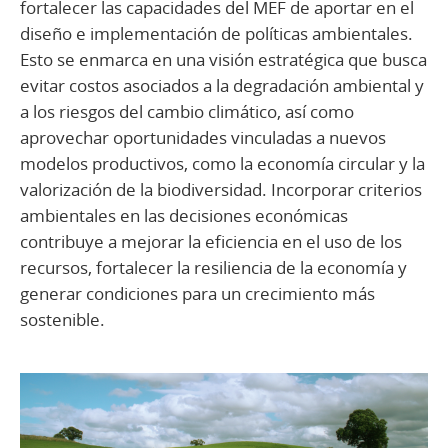
fortalecer las capacidades del MEF de aportar en el
diseño e implementación de políticas ambientales.
Esto se enmarca en una visión estratégica que busca
evitar costos asociados a la degradación ambiental y
a los riesgos del cambio climático, así como
aprovechar oportunidades vinculadas a nuevos
modelos productivos, como la economía circular y la
valorización de la biodiversidad. Incorporar criterios
ambientales en las decisiones económicas
contribuye a mejorar la eficiencia en el uso de los
recursos, fortalecer la resiliencia de la economía y
generar condiciones para un crecimiento más
sostenible.