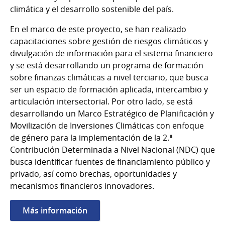
climática y el desarrollo sostenible del país.
En el marco de este proyecto, se han realizado
capacitaciones sobre gestión de riesgos climáticos y
divulgación de información para el sistema financiero
y se está desarrollando un programa de formación
sobre finanzas climáticas a nivel terciario, que busca
ser un espacio de formación aplicada, intercambio y
articulación intersectorial. Por otro lado, se está
desarrollando un Marco Estratégico de Planificación y
Movilización de Inversiones Climáticas con enfoque
de género para la implementación de la 2.ª
Contribución Determinada a Nivel Nacional (NDC) que
busca identificar fuentes de financiamiento público y
privado, así como brechas, oportunidades y
mecanismos financieros innovadores.
Más información