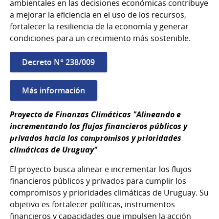
ambientales en las decisiones económicas contribuye
a mejorar la eficiencia en el uso de los recursos,
fortalecer la resiliencia de la economía y generar
condiciones para un crecimiento más sostenible.
Decreto N° 238/009
Más información
Proyecto de Finanzas Climáticas "Alineando e
incrementando los flujos financieros públicos y
privados hacia los compromisos y prioridades
climáticas de Uruguay"
El proyecto busca alinear e incrementar los flujos
financieros públicos y privados para cumplir los
compromisos y prioridades climáticas de Uruguay. Su
objetivo es fortalecer políticas, instrumentos
financieros y capacidades que impulsen la acción