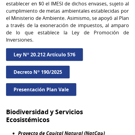
establecer en $0 el IMESI de dichos envases, sujeto al
cumplimiento de metas ambientales establecidas por
el Ministerio de Ambiente. Asimismo, se apoyó al Plan
a través de la exoneración de impuestos, al amparo
de lo que establece la Ley de Promoción de
Inversiones.
Ley Nº 20.212 Artículo 576
Decreto Nº 190/2025
Presentación Plan Vale
Biodiversidad y Servicios
Ecosistémicos
Proyecto de Capital Natural (NatCap)