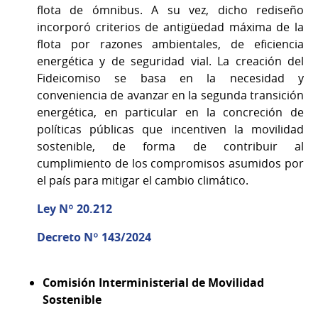
flota de ómnibus. A su vez, dicho rediseño
incorporó criterios de antigüedad máxima de la
flota por razones ambientales, de eficiencia
energética y de seguridad vial. La creación del
Fideicomiso se basa en la necesidad y
conveniencia de avanzar en la segunda transición
energética, en particular en la concreción de
políticas públicas que incentiven la movilidad
sostenible, de forma de contribuir al
cumplimiento de los compromisos asumidos por
el país para mitigar el cambio climático.
Ley Nº 20.212
Decreto Nº 143/2024
Comisión Interministerial de Movilidad
Sostenible