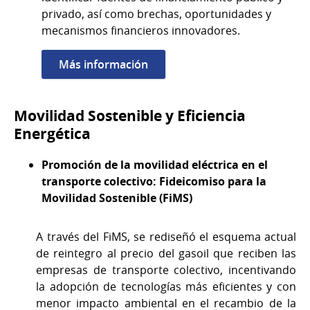
privado, así como brechas, oportunidades y
mecanismos financieros innovadores.
Más información
Movilidad Sostenible y Eficiencia
Energética
Promoción de la movilidad eléctrica en el
transporte colectivo: Fideicomiso para la
Movilidad Sostenible (FiMS)
A través del FiMS, se rediseñó el esquema actual
de reintegro al precio del gasoil que reciben las
empresas de transporte colectivo, incentivando
la adopción de tecnologías más eficientes y con
menor impacto ambiental en el recambio de la