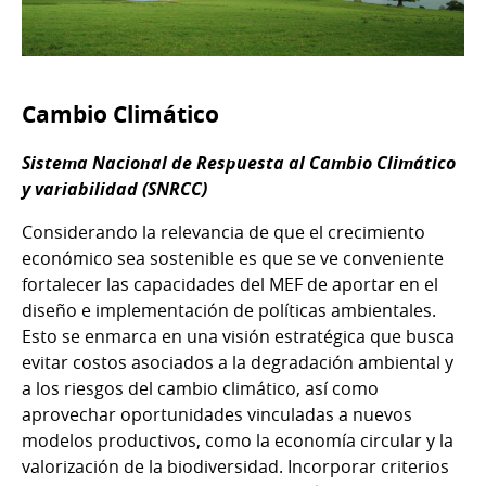
Cambio Climático
Sistema Nacional de Respuesta al Cambio Climático
y variabilidad (SNRCC)
Considerando la relevancia de que el crecimiento
económico sea sostenible es que se ve conveniente
fortalecer las capacidades del MEF de aportar en el
diseño e implementación de políticas ambientales.
Esto se enmarca en una visión estratégica que busca
evitar costos asociados a la degradación ambiental y
a los riesgos del cambio climático, así como
aprovechar oportunidades vinculadas a nuevos
modelos productivos, como la economía circular y la
valorización de la biodiversidad. Incorporar criterios