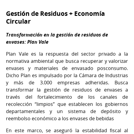
Gestión de Residuos + Economía
Circular
Transformación en la gestión de residuos de
envases: Plan Vale
Plan Vale es la respuesta del sector privado a la
normativa ambiental que busca recuperar y valorizar
envases y materiales de envasado posconsumo.
Dicho Plan es impulsado por la Cámara de Industrias
y más de 3.000 empresas adheridas. Busca
transformar la gestión de residuos de envases a
través del fortalecimiento de los canales de
recolección “limpios” que establecen los gobiernos
departamentales y un sistema de depósito y
reembolso económico a los envases de bebidas
En este marco, se aseguró la estabilidad fiscal al