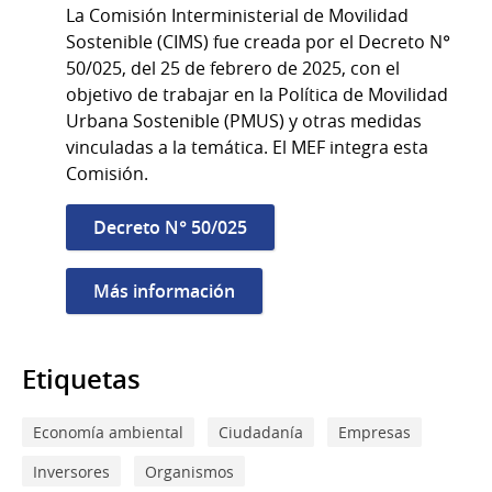
La Comisión Interministerial de Movilidad
Sostenible (CIMS) fue creada por el Decreto N°
50/025, del 25 de febrero de 2025, con el
objetivo de trabajar en la Política de Movilidad
Urbana Sostenible (PMUS) y otras medidas
vinculadas a la temática. El MEF integra esta
Comisión.
Decreto N° 50/025
Más información
Etiquetas
Economía ambiental
Ciudadanía
Empresas
Inversores
Organismos