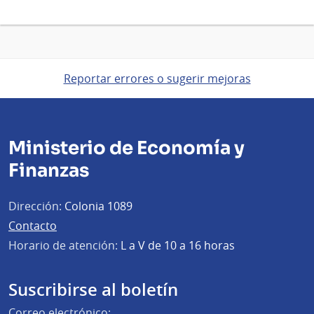
Reportar errores o sugerir mejoras
Ministerio de Economía y
Finanzas
Dirección:
Colonia 1089
Contacto
Horario de atención:
L a V de 10 a 16 horas
Suscribirse al boletín
Correo electrónico: