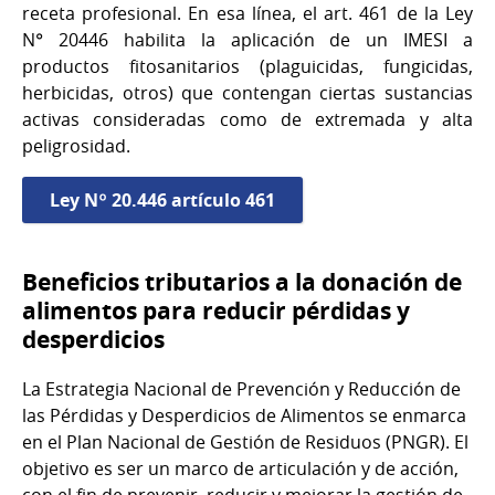
receta profesional. En esa línea, el art. 461 de la Ley
N° 20446 habilita la aplicación de un IMESI a
productos fitosanitarios (plaguicidas, fungicidas,
herbicidas, otros) que contengan ciertas sustancias
activas consideradas como de extremada y alta
peligrosidad.
Ley Nº 20.446 artículo 461
Beneficios tributarios a la donación de
alimentos para reducir pérdidas y
desperdicios
La Estrategia Nacional de Prevención y Reducción de
las Pérdidas y Desperdicios de Alimentos se enmarca
en el Plan Nacional de Gestión de Residuos (PNGR). El
objetivo es ser un marco de articulación y de acción,