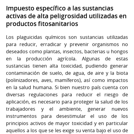
Impuesto específico a las sustancias
activas de alta peligrosidad utilizadas en
productos fitosanitarios
Los plaguicidas químicos son sustancias utilizadas
para reducir, erradicar y prevenir organismos no
deseados como plantas, insectos, bacterias u hongos
en la producción agrícola. Algunas de estas
sustancias tienen alta toxicidad, pudiendo generar
contaminación de suelo, de agua, de aire y la biota
(polinizadores, aves, mamíferos), así como impactos
en la salud humana. Si bien nuestro país cuenta con
diversas regulaciones para reducir el riesgo de
aplicación, es necesario para proteger la salud de los
trabajadores y el ambiente, generar nuevos
instrumentos para desestimular el uso de los
principios activos de mayor toxicidad y en particular
aquellos a los que se les exige su venta bajo el uso de