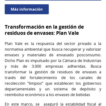
Más información
Transformación en la gestión de
residuos de envases: Plan Vale
Plan Vale es la respuesta del sector privado a la
normativa ambiental que busca recuperar y valorizar
envases y materiales de envasado posconsumo.
Dicho Plan es impulsado por la Cámara de Industrias
y más de 3.000 empresas adheridas. Busca
transformar la gestión de residuos de envases a
través del fortalecimiento de los canales de
recolección “limpios” que establecen los gobiernos
departamentales y un sistema de depósito y
reembolso económico a los envases de bebidas
En este marco, se aseguró la estabilidad fiscal al