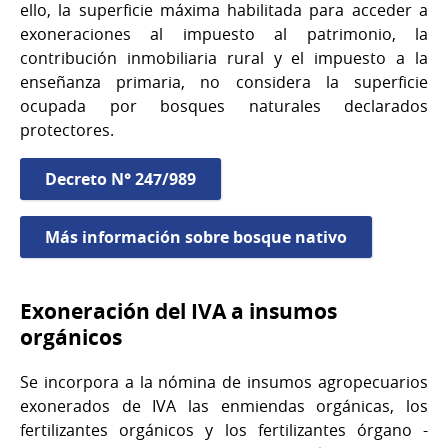
ello, la superficie máxima habilitada para acceder a
exoneraciones al impuesto al patrimonio, la
contribución inmobiliaria rural y el impuesto a la
enseñanza primaria, no considera la superficie
ocupada por bosques naturales declarados
protectores.
Decreto N° 247/989
Más información sobre bosque nativo
Exoneración del IVA a insumos
orgánicos
Se incorpora a la nómina de insumos agropecuarios
exonerados de IVA las enmiendas orgánicas, los
fertilizantes orgánicos y los fertilizantes órgano -