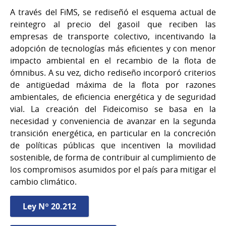
A través del FiMS, se rediseñó el esquema actual de
reintegro al precio del gasoil que reciben las
empresas de transporte colectivo, incentivando la
adopción de tecnologías más eficientes y con menor
impacto ambiental en el recambio de la flota de
ómnibus. A su vez, dicho rediseño incorporó criterios
de antigüedad máxima de la flota por razones
ambientales, de eficiencia energética y de seguridad
vial. La creación del Fideicomiso se basa en la
necesidad y conveniencia de avanzar en la segunda
transición energética, en particular en la concreción
de políticas públicas que incentiven la movilidad
sostenible, de forma de contribuir al cumplimiento de
los compromisos asumidos por el país para mitigar el
cambio climático.
Ley Nº 20.212