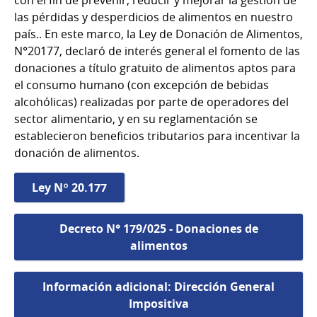
con el fin de prevenir, reducir y mejorar la gestión de
las pérdidas y desperdicios de alimentos en nuestro
país.. En este marco, la Ley de Donación de Alimentos,
N°20177, declaró de interés general el fomento de las
donaciones a título gratuito de alimentos aptos para
el consumo humano (con excepción de bebidas
alcohólicas) realizadas por parte de operadores del
sector alimentario, y en su reglamentación se
establecieron beneficios tributarios para incentivar la
donación de alimentos.
Ley Nº 20.177
Decreto N° 179/025 - Donaciones de
alimentos
Información adicional: Dirección General
Impositiva