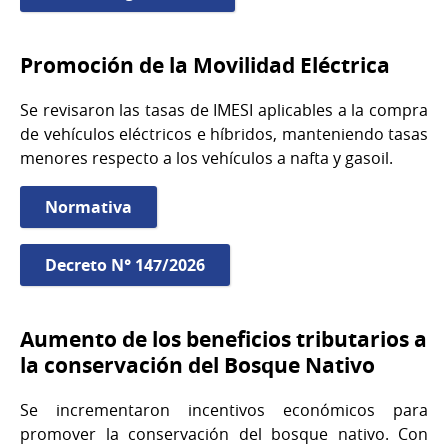
Promoción de la Movilidad Eléctrica
Se revisaron las tasas de IMESI aplicables a la compra
de vehículos eléctricos e híbridos, manteniendo tasas
menores respecto a los vehículos a nafta y gasoil.
Normativa
Decreto N° 147/2026
Aumento de los beneficios tributarios a
la conservación del Bosque Nativo
Se incrementaron incentivos económicos para
promover la conservación del bosque nativo. Con