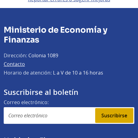
Ministerio de Economía y
Finanzas
Dirección:
Colonia 1089
Contacto
Horario de atención:
L a V de 10 a 16 horas
Suscribirse al boletín
Correo electrónico:
Suscribirse