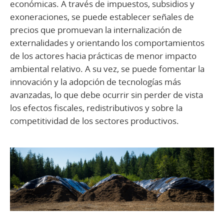
económicas. A través de impuestos, subsidios y
exoneraciones, se puede establecer señales de
precios que promuevan la internalización de
externalidades y orientando los comportamientos
de los actores hacia prácticas de menor impacto
ambiental relativo. A su vez, se puede fomentar la
innovación y la adopción de tecnologías más
avanzadas, lo que debe ocurrir sin perder de vista
los efectos fiscales, redistributivos y sobre la
competitividad de los sectores productivos.