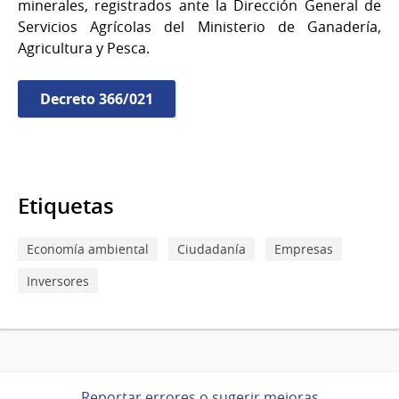
minerales, registrados ante la Dirección General de
Servicios Agrícolas del Ministerio de Ganadería,
Agricultura y Pesca.
Decreto 366/021
Etiquetas
Economía ambiental
Ciudadanía
Empresas
Inversores
Reportar errores o sugerir mejoras