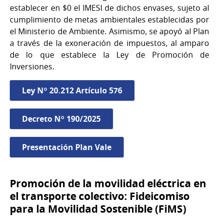
establecer en $0 el IMESI de dichos envases, sujeto al
cumplimiento de metas ambientales establecidas por
el Ministerio de Ambiente. Asimismo, se apoyó al Plan
a través de la exoneración de impuestos, al amparo
de lo que establece la Ley de Promoción de
Inversiones.
Ley Nº 20.212 Artículo 576
Decreto Nº 190/2025
Presentación Plan Vale
Promoción de la movilidad eléctrica en
el transporte colectivo: Fideicomiso
para la Movilidad Sostenible (FiMS)