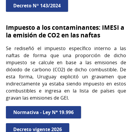
Decreto Nº 143/2024
Impuesto a los contaminantes: IMESI a
la emisión de CO2 en las naftas
Se rediseñó el impuesto específico interno a las
naftas de forma que una proporción de dicho
impuesto se calcule en base a las emisiones de
dióxido de carbono (CO2) de dicho combustible. De
esta forma, Uruguay explicitó un gravamen que
indirectamente ya estaba siendo impuesto en estos
combustibles e ingresa en la lista de países que
gravan las emisiones de GEI.
Normativa - Ley N° 19.996
Decreto vigente 2026