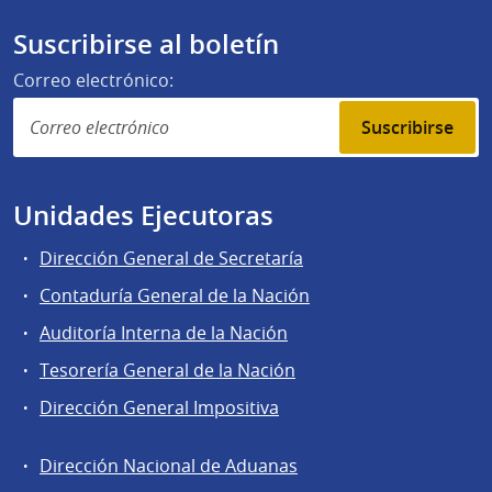
Suscribirse al boletín
Correo electrónico:
Suscribirse
Unidades Ejecutoras
Dirección General de Secretaría
Contaduría General de la Nación
Auditoría Interna de la Nación
Tesorería General de la Nación
Dirección General Impositiva
Dirección Nacional de Aduanas