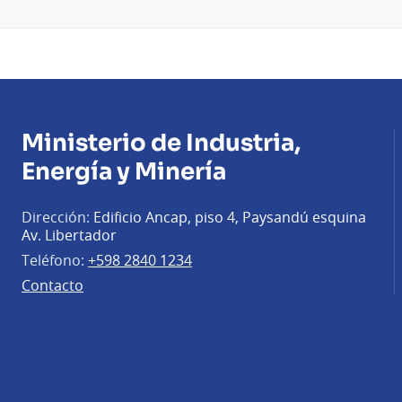
Ministerio de Industria,
Energía y Minería
Dirección:
Edificio Ancap, piso 4, Paysandú esquina
Av. Libertador
Teléfono:
+598 2840 1234
Contacto