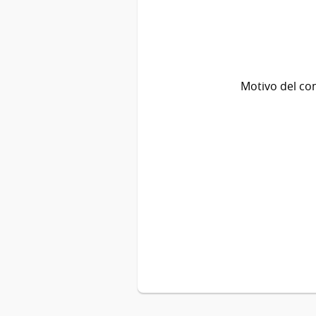
Motivo del co