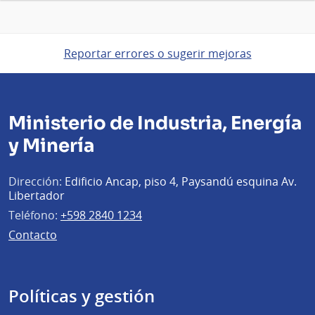
Reportar errores o sugerir mejoras
Ministerio de Industria, Energía
y Minería
Dirección:
Edificio Ancap, piso 4, Paysandú esquina Av.
Libertador
Teléfono:
+598 2840 1234
Contacto
Políticas y gestión