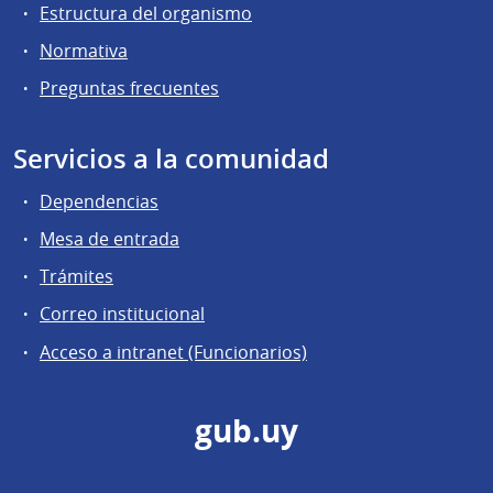
Estructura del organismo
Normativa
Preguntas frecuentes
Servicios a la comunidad
Dependencias
Mesa de entrada
Trámites
Correo institucional
Acceso a intranet (Funcionarios)
gub.uy