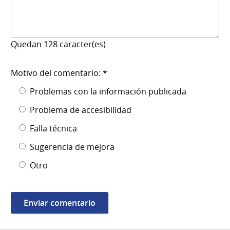
Quedan
128
caracter(es)
Motivo del comentario: *
Problemas con la información publicada
Problema de accesibilidad
Falla técnica
Sugerencia de mejora
Otro