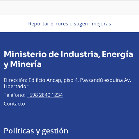
Reportar errores o sugerir mejoras
Ministerio de Industria, Energía
y Minería
Dirección:
Edificio Ancap, piso 4, Paysandú esquina Av.
Libertador
Teléfono:
+598 2840 1234
Contacto
Políticas y gestión