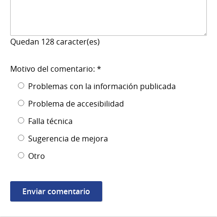
Quedan
128
caracter(es)
Motivo del comentario: *
Problemas con la información publicada
Problema de accesibilidad
Falla técnica
Sugerencia de mejora
Otro