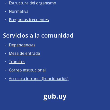
Estructura del organismo
Normativa
Preguntas frecuentes
Servicios a la comunidad
Dependencias
Mesa de entrada
Trámites
Correo institucional
Acceso a intranet (Funcionarios)
gub.uy