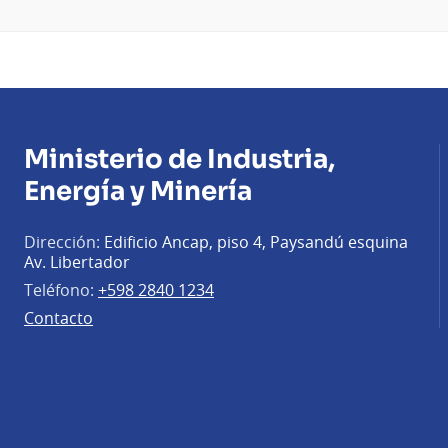
Ministerio de Industria,
Energía y Minería
Dirección:
Edificio Ancap, piso 4, Paysandú esquina
Av. Libertador
Teléfono:
+598 2840 1234
Contacto