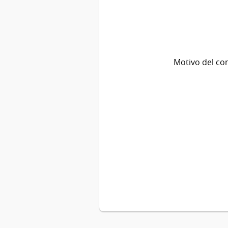
Motivo del co