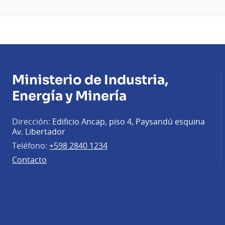
Ministerio de Industria,
Energía y Minería
Dirección:
Edificio Ancap, piso 4, Paysandú esquina
Av. Libertador
Teléfono:
+598 2840 1234
Contacto