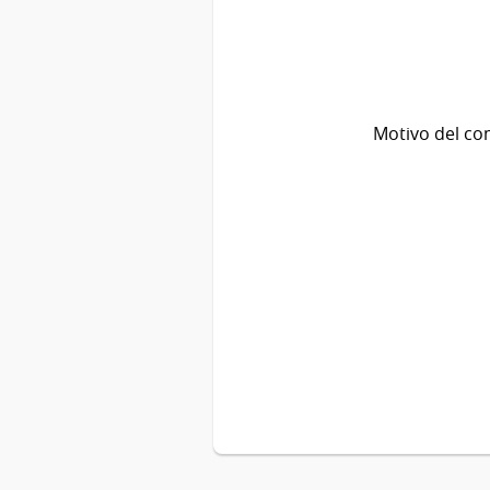
Motivo del co