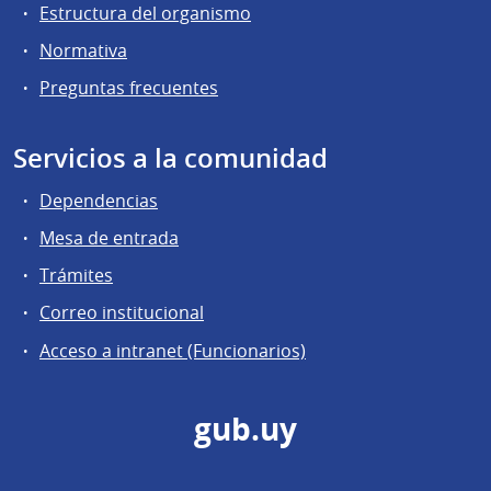
Estructura del organismo
Normativa
Preguntas frecuentes
Servicios a la comunidad
Dependencias
Mesa de entrada
Trámites
Correo institucional
Acceso a intranet (Funcionarios)
gub.uy