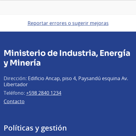
Reportar errores o sugerir mejoras
Ministerio de Industria, Energía
y Minería
Dirección:
Edificio Ancap, piso 4, Paysandú esquina Av.
Libertador
Teléfono:
+598 2840 1234
Contacto
Políticas y gestión