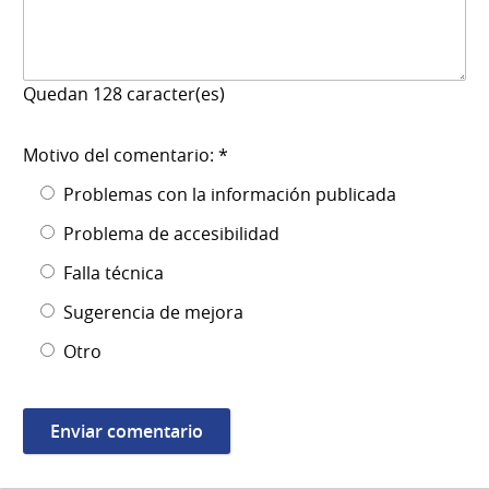
Quedan
128
caracter(es)
Motivo del comentario: *
Problemas con la información publicada
Problema de accesibilidad
Falla técnica
Sugerencia de mejora
Otro