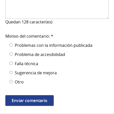
Quedan
128
caracter(es)
Motivo del comentario: *
Problemas con la información publicada
Problema de accesibilidad
Falla técnica
Sugerencia de mejora
Otro