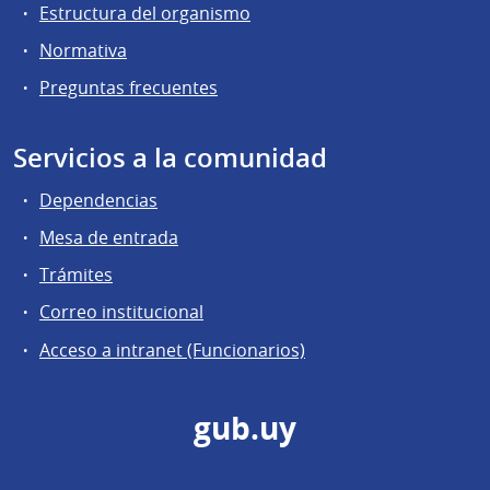
Estructura del organismo
Normativa
Preguntas frecuentes
Servicios a la comunidad
Dependencias
Mesa de entrada
Trámites
Correo institucional
Acceso a intranet (Funcionarios)
gub.uy