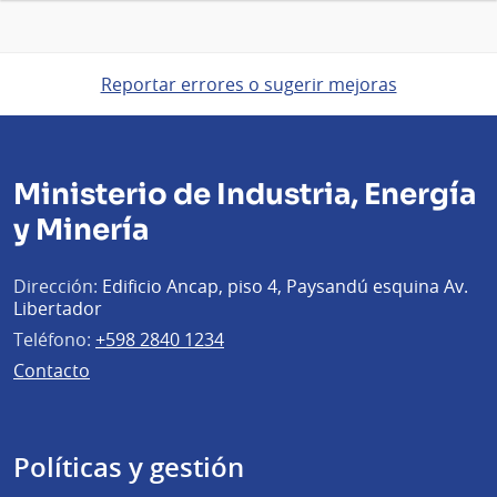
Reportar errores o sugerir mejoras
Ministerio de Industria, Energía
y Minería
Dirección:
Edificio Ancap, piso 4, Paysandú esquina Av.
Libertador
Teléfono:
+598 2840 1234
Contacto
Políticas y gestión