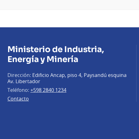
Ministerio de Industria,
Energía y Minería
Dirección:
Edificio Ancap, piso 4, Paysandú esquina
Av. Libertador
Teléfono:
+598 2840 1234
Contacto