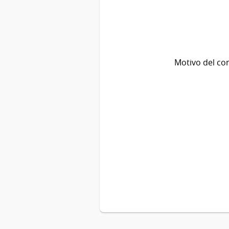
Motivo del co