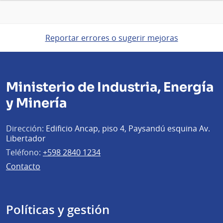
Reportar errores o sugerir mejoras
Ministerio de Industria, Energía
y Minería
Dirección:
Edificio Ancap, piso 4, Paysandú esquina Av.
Libertador
Teléfono:
+598 2840 1234
Contacto
Políticas y gestión