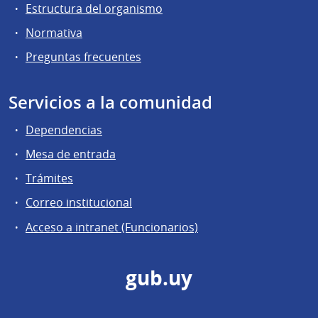
Estructura del organismo
Normativa
Preguntas frecuentes
Servicios a la comunidad
Dependencias
Mesa de entrada
Trámites
Correo institucional
Acceso a intranet (Funcionarios)
gub.uy