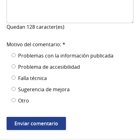
Quedan
128
caracter(es)
Motivo del comentario: *
Problemas con la información publicada
Problema de accesibilidad
Falla técnica
Sugerencia de mejora
Otro