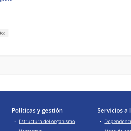
ica
Políticas y gestión
Servicios a
Estructura del organismo
Dependenci