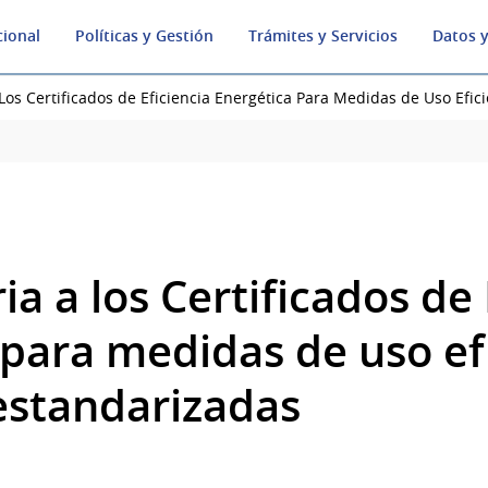
cional
Políticas y Gestión
Trámites y Servicios
Datos y
Los Certificados de Eficiencia Energética Para Medidas de Uso Efic
a a los Certificados de 
 para medidas de uso ef
 estandarizadas