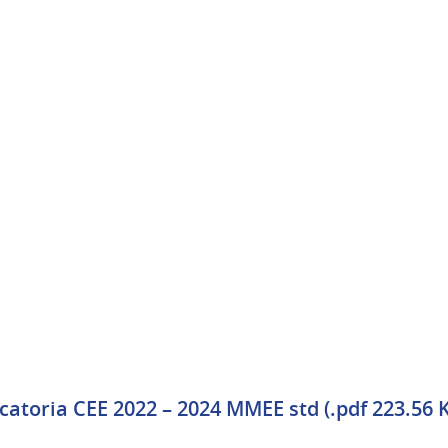
catoria CEE 2022 – 2024 MMEE std (.pdf 223.56 