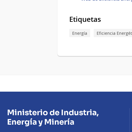
Etiquetas
Energía
Eficiencia Energét
Ministerio de Industria,
Energía y Minería