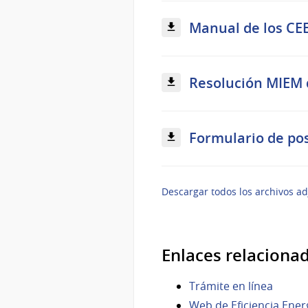
Manual de los CEE
Resolución MIEM d
Formulario de pos
Descargar todos los archivos ad
Enlaces relaciona
Trámite en línea
Web de Eficiencia Ener