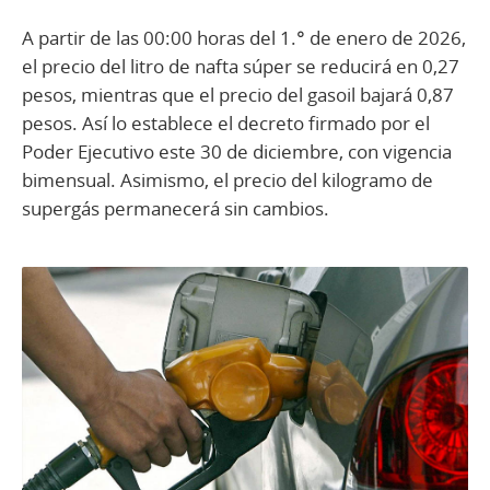
A partir de las 00:00 horas del 1.° de enero de 2026,
el precio del litro de nafta súper se reducirá en 0,27
pesos, mientras que el precio del gasoil bajará 0,87
pesos. Así lo establece el decreto firmado por el
Poder Ejecutivo este 30 de diciembre, con vigencia
bimensual. Asimismo, el precio del kilogramo de
supergás permanecerá sin cambios.