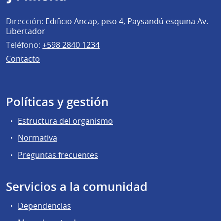
Dirección:
Edificio Ancap, piso 4, Paysandú esquina Av.
Libertador
Teléfono:
+598 2840 1234
Contacto
Políticas y gestión
Estructura del organismo
Normativa
Preguntas frecuentes
Servicios a la comunidad
Dependencias