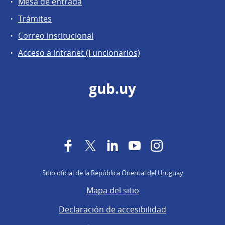
Mesa de entrada
Trámites
Correo institucional
Acceso a intranet (Funcionarios)
gub.uy
Facebook
Twitter
LinkedIn
YouTube
Instagram
Sitio oficial de la República Oriental del Uruguay
Mapa del sitio
Declaración de accesibilidad