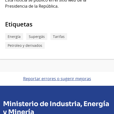
Presidencia de la República.
Etiquetas
Energía
Supergás
Tarifas
Petroleo y derivados
Reportar errores o sugerir mejoras
Ministerio de Industria, Energía
y Minería