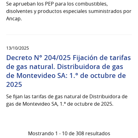
Se aprueban los PEP para los combustibles,
disolventes y productos especiales suministrados por
Ancap.
13/10/2025
Decreto N° 204/025 Fijación de tarifas
de gas natural. Distribuidora de gas
de Montevideo SA: 1.° de octubre de
2025
Se fijan las tarifas de gas natural de Distribuidora de
gas de Montevideo SA, 1.° de octubre de 2025.
Mostrando 1 - 10 de 308 resultados