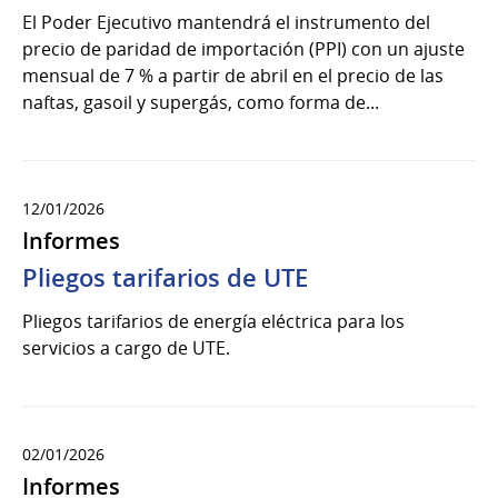
El Poder Ejecutivo mantendrá el instrumento del
precio de paridad de importación (PPI) con un ajuste
mensual de 7 % a partir de abril en el precio de las
naftas, gasoil y supergás, como forma de...
12/01/2026
Informes
Pliegos tarifarios de UTE
Pliegos tarifarios de energía eléctrica para los
servicios a cargo de UTE.
02/01/2026
Informes