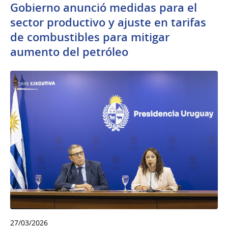
Gobierno anunció medidas para el
sector productivo y ajuste en tarifas
de combustibles para mitigar
aumento del petróleo
27/03/2026