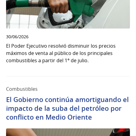
30/06/2026
El Poder Ejecutivo resolvió disminuir los precios
máximos de venta al público de los principales
combustibles a partir del 1° de julio.
Combustibles
El Gobierno continúa amortiguando el
impacto de la suba del petróleo por
conflicto en Medio Oriente