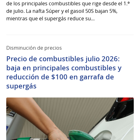
de los principales combustibles que rige desde el 1.º
de julio. La nafta Súper y el gasoil 50S bajan 5%,
mientras que el supergás reduce su...
Disminución de precios
Precio de combustibles julio 2026:
baja en principales combustibles y
reducción de $100 en garrafa de
supergás