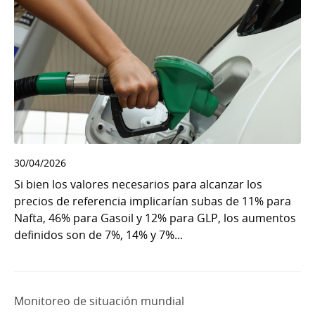
30/04/2026
Si bien los valores necesarios para alcanzar los
precios de referencia implicarían subas de 11% para
Nafta, 46% para Gasoil y 12% para GLP, los aumentos
definidos son de 7%, 14% y 7%...
Monitoreo de situación mundial