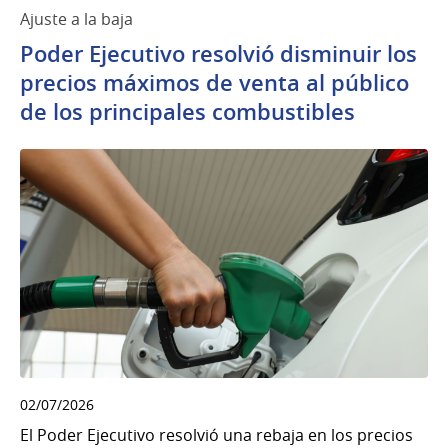
Ajuste a la baja
Poder Ejecutivo resolvió disminuir los
precios máximos de venta al público
de los principales combustibles
02/07/2026
El Poder Ejecutivo resolvió una rebaja en los precios