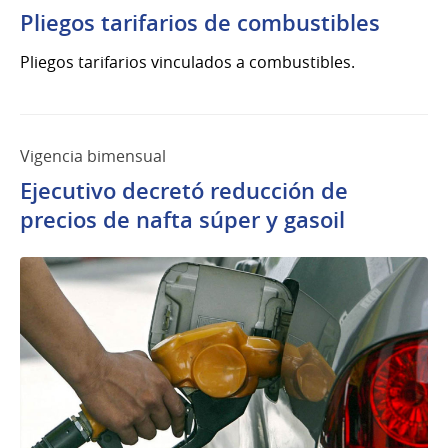
Pliegos tarifarios de combustibles
Pliegos tarifarios vinculados a combustibles.
Vigencia bimensual
Ejecutivo decretó reducción de
precios de nafta súper y gasoil