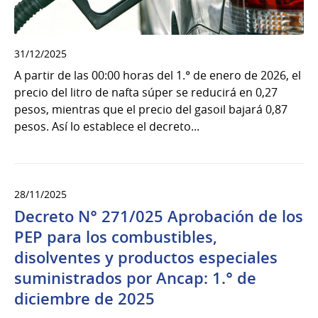
31/12/2025
A partir de las 00:00 horas del 1.° de enero de 2026, el
precio del litro de nafta súper se reducirá en 0,27
pesos, mientras que el precio del gasoil bajará 0,87
pesos. Así lo establece el decreto...
28/11/2025
Decreto N° 271/025 Aprobación de los
PEP para los combustibles,
disolventes y productos especiales
suministrados por Ancap: 1.° de
diciembre de 2025