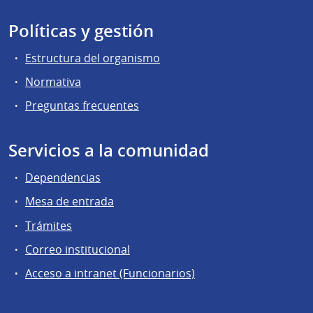
Políticas y gestión
Estructura del organismo
Normativa
Preguntas frecuentes
Servicios a la comunidad
Dependencias
Mesa de entrada
Trámites
Correo institucional
Acceso a intranet (Funcionarios)