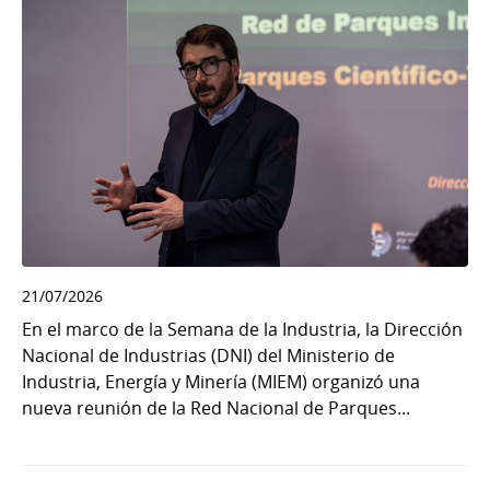
21/07/2026
En el marco de la Semana de la Industria, la Dirección
Nacional de Industrias (DNI) del Ministerio de
Industria, Energía y Minería (MIEM) organizó una
nueva reunión de la Red Nacional de Parques...