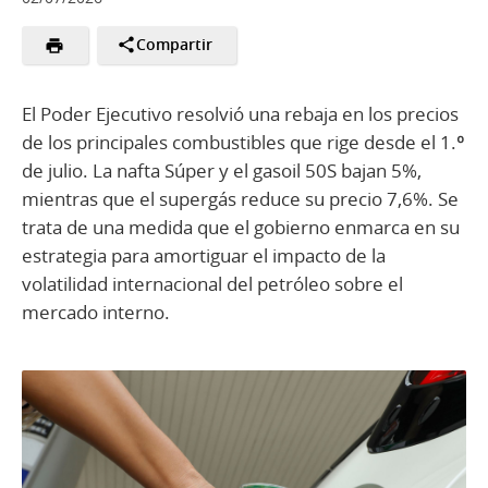
Compartir
El Poder Ejecutivo resolvió una rebaja en los precios
de los principales combustibles que rige desde el 1.º
de julio. La nafta Súper y el gasoil 50S bajan 5%,
mientras que el supergás reduce su precio 7,6%. Se
trata de una medida que el gobierno enmarca en su
estrategia para amortiguar el impacto de la
volatilidad internacional del petróleo sobre el
mercado interno.