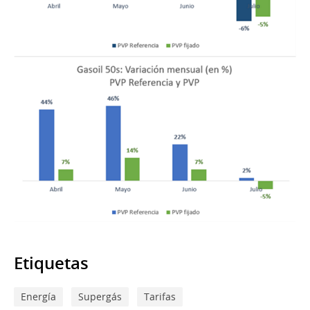
Etiquetas
Energía
Supergás
Tarifas