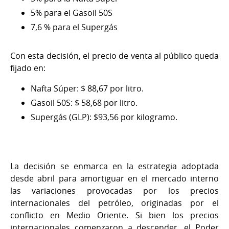
5% para el Gasoil 50S
7,6 % para el Supergás
Con esta decisión, el precio de venta al público queda
fijado en:
Nafta Súper: $ 88,67 por litro.
Gasoil 50S: $ 58,68 por litro.
Supergás (GLP): $93,56 por kilogramo.
La decisión se enmarca en la estrategia adoptada
desde abril para amortiguar en el mercado interno
las variaciones provocadas por los precios
internacionales del petróleo, originadas por el
conflicto en Medio Oriente. Si bien los precios
internacionales comenzaron a descender, el Poder