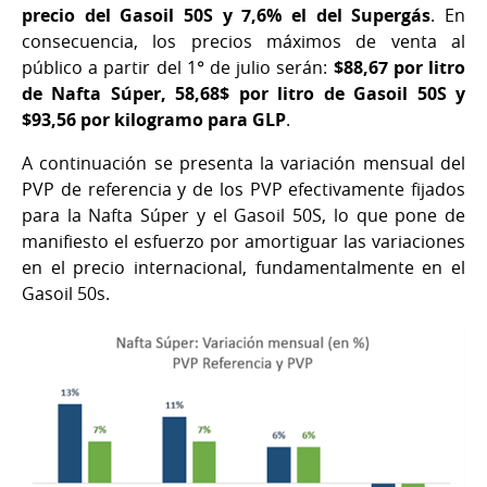
precio del Gasoil 50S y 7,6% el del Supergás
. En
consecuencia, los precios máximos de venta al
público a partir del 1° de julio serán:
$88,67 por litro
de Nafta Súper, 58,68$ por litro de Gasoil 50S y
$93,56 por kilogramo para GLP
.
A continuación se presenta la variación mensual del
PVP de referencia y de los PVP efectivamente fijados
para la Nafta Súper y el Gasoil 50S, lo que pone de
manifiesto el esfuerzo por amortiguar las variaciones
en el precio internacional, fundamentalmente en el
Gasoil 50s.