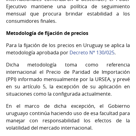
Ejecutivo mantiene una política de seguimiento
mensual que procura brindar estabilidad a los
consumidores finales.
Metodología de fijación de precios
Para la fijación de los precios en Uruguay se aplica la
metodología aprobada por
Decreto N° 130/025
.
Dicha metodología toma como referencia
internacional el Precio de Paridad de Importación
(PPI) informado mensualmente por la URSEA, y prevé
en su artículo 5, la excepción de su aplicación en
situaciones como la configurada actualmente.
En el marco de dicha excepción, el Gobierno
uruguayo continúa haciendo uso de esa facultad para
manejar con responsabilidad los efectos de la
volatilidad del mercado internacional.