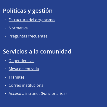
Políticas y gestión
Estructura del organismo
Normativa
Preguntas frecuentes
Servicios a la comunidad
Dependencias
Mesa de entrada
Trámites
Correo institucional
Acceso a intranet (Funcionarios)