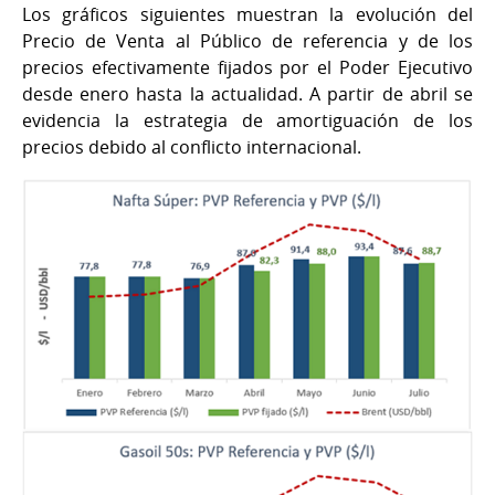
Los gráficos siguientes muestran la evolución del
Precio de Venta al Público de referencia y de los
precios efectivamente fijados por el Poder Ejecutivo
desde enero hasta la actualidad. A partir de abril se
evidencia la estrategia de amortiguación de los
precios debido al conflicto internacional.