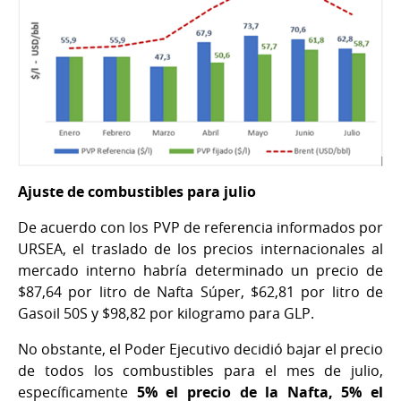
Ajuste de combustibles para julio
De acuerdo con los PVP de referencia informados por
URSEA, el traslado de los precios internacionales al
mercado interno habría determinado un precio de
$87,64 por litro de Nafta Súper, $62,81 por litro de
Gasoil 50S y $98,82 por kilogramo para GLP.
No obstante, el Poder Ejecutivo decidió bajar el precio
de todos los combustibles para el mes de julio,
específicamente
5% el precio de la Nafta, 5% el