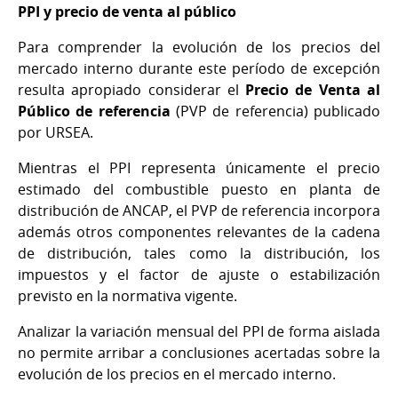
PPI y precio de venta al público
Para comprender la evolución de los precios del
mercado interno durante este período de excepción
resulta apropiado considerar el
Precio de Venta al
Público de referencia
(PVP de referencia) publicado
por URSEA.
Mientras el PPI representa únicamente el precio
estimado del combustible puesto en planta de
distribución de ANCAP, el PVP de referencia incorpora
además otros componentes relevantes de la cadena
de distribución, tales como la distribución, los
impuestos y el factor de ajuste o estabilización
previsto en la normativa vigente.
Analizar la variación mensual del PPI de forma aislada
no permite arribar a conclusiones acertadas sobre la
evolución de los precios en el mercado interno.