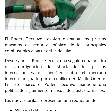
El Poder Ejecutivo resolvió disminuir los precios
máximos de venta al público de los principales
combustibles a partir del 1° de julio.
Desde abril el Poder Ejecutivo ha seguido una política
de amortiguación del shock de los precios
internacionales del petróleo sobre el mercado
interno, originado por el conflicto en Medio Oriente.
En este marco el Poder Ejecutivo mantiene una
política de seguimiento mensual de ajustes tarifarios.
Las nuevas tarifas representan una reducción de:
5% para la Nafta Súper