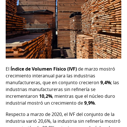
El
Índice de Volumen Físico (IVF)
de marzo mostró
crecimiento interanual para las industrias
manufactureras, que en conjunto crecieron
9,4%
; las
industrias manufactureras sin refinería se
incrementaron
10,2%
, mientras que el núcleo duro
industrial mostró un crecimiento de
9,9%
.
Respecto a marzo de 2020, el IVF del conjunto de la
industria varió 20,6%, la industria sin refinería mostró