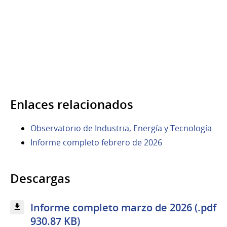
Enlaces relacionados
Observatorio de Industria, Energía y Tecnología
Informe completo febrero de 2026
Descargas
Informe completo marzo de 2026 (.pdf
930.87 KB)