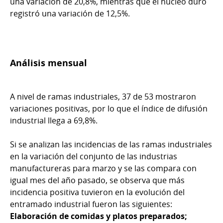
una variación de 20,8%, mientras que el núcleo duro
registró una variación de 12,5%.
Análisis mensual
A nivel de ramas industriales, 37 de 53 mostraron
variaciones positivas, por lo que el índice de difusión
industrial llega a 69,8%.
Si se analizan las incidencias de las ramas industriales
en la variación del conjunto de las industrias
manufactureras para marzo y se las compara con
igual mes del año pasado, se observa que más
incidencia positiva tuvieron en la evolución del
entramado industrial fueron las siguientes:
Elaboración de comidas y platos preparados;