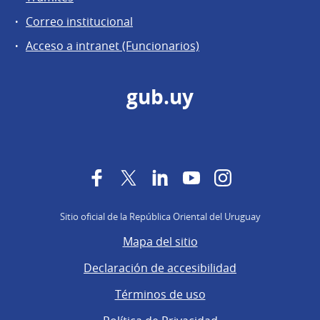
Correo institucional
Acceso a intranet (Funcionarios)
gub.uy
Facebook
Twitter
LinkedIn
YouTube
Instagram
Sitio oficial de la República Oriental del Uruguay
Mapa del sitio
Declaración de accesibilidad
Términos de uso