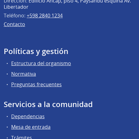
Dirección:
Edificio Ancap, piso 4, Paysandú esquina Av.
Libertador
Teléfono:
+598 2840 1234
Contacto
Políticas y gestión
Estructura del organismo
Normativa
Preguntas frecuentes
Servicios a la comunidad
Dependencias
Mesa de entrada
Trámites