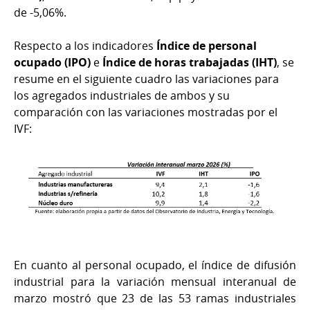
de -5,06%.
Respecto a los indicadores
Índice de personal
ocupado (IPO)
e
Índice de horas trabajadas (IHT)
, se
resume en el siguiente cuadro las variaciones para
los agregados industriales de ambos y su
comparación con las variaciones mostradas por el
IVF:
En cuanto al personal ocupado, el índice de difusión
industrial para la variación mensual interanual de
marzo mostró que 23 de las 53 ramas industriales