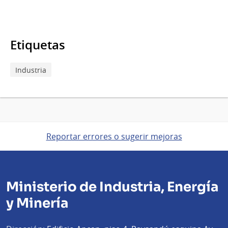
Etiquetas
Industria
Reportar errores o sugerir mejoras
Ministerio de Industria, Energía
y Minería