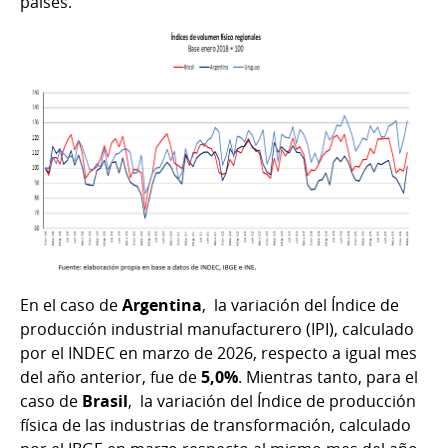
países.
En el caso de
Argentina
, la variación del Índice de
producción industrial manufacturero (IPI), calculado
por el INDEC en marzo de 2026, respecto a igual mes
del año anterior, fue de
5,0%
. Mientras tanto, para el
caso de
Brasil
, la variación del Índice de producción
física de las industrias de transformación, calculado