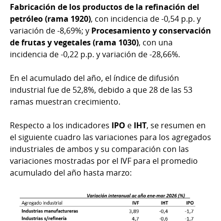
Fabricación de los productos de la refinación del
petróleo (rama 1920)
, con incidencia de -0,54 p.p. y
variación de -8,69%; y
Procesamiento y conservación
de frutas y vegetales (rama 1030)
,
con una
incidencia de -0,22 p.p. y variación de -28,66%.
En el acumulado del año, el índice de difusión
industrial fue de 52,8%, debido a que 28 de las 53
ramas muestran crecimiento.
Respecto a los indicadores
IPO
e
IHT
, se resumen en
el siguiente cuadro las variaciones para los agregados
industriales de ambos y su comparación con las
variaciones mostradas por el IVF para el promedio
acumulado del año hasta marzo: