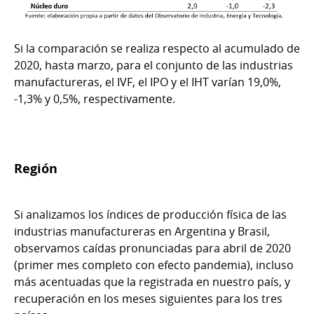
Si la comparación se realiza respecto al acumulado de
2020, hasta marzo, para el conjunto de las industrias
manufactureras, el IVF, el IPO y el IHT varían 19,0%,
-1,3% y 0,5%, respectivamente.
Región
Si analizamos los índices de producción física de las
industrias manufactureras en Argentina y Brasil,
observamos caídas pronunciadas para abril de 2020
(primer mes completo con efecto pandemia), incluso
más acentuadas que la registrada en nuestro país, y
recuperación en los meses siguientes para los tres