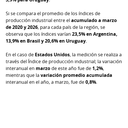
Si se compara el promedio de los índices de
producción industrial entre el
acumulado a marzo
de 2020 y 2026
, para cada país de la región, se
observa que los índices varían
23,5% en
Argentina,
13,9% en Brasil y 20,6% en Uruguay
.
En el caso de
Estados Unidos
, la medición se realiza a
través del Índice de producción industrial; la variación
interanual en
marzo
de este año fue de
1,2%
,
mientras que la
variación promedio acumulada
interanual en el año, a marzo, fue de
0,8%
.