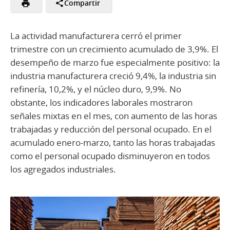
Compartir
La actividad manufacturera cerró el primer
trimestre con un crecimiento acumulado de 3,9%. El
desempeño de marzo fue especialmente positivo: la
industria manufacturera creció 9,4%, la industria sin
refinería, 10,2%, y el núcleo duro, 9,9%. No
obstante, los indicadores laborales mostraron
señales mixtas en el mes, con aumento de las horas
trabajadas y reducción del personal ocupado. En el
acumulado enero-marzo, tanto las horas trabajadas
como el personal ocupado disminuyeron en todos
los agregados industriales.