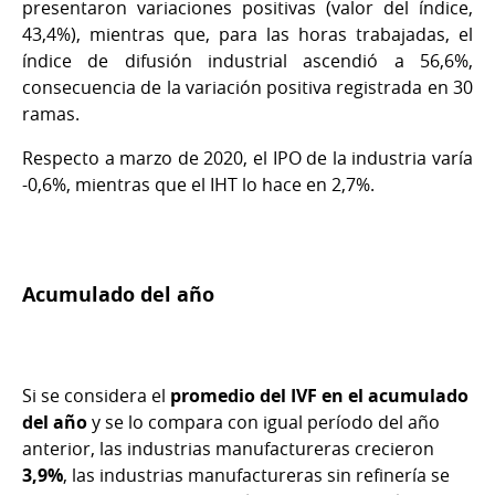
presentaron variaciones positivas (valor del índice,
43,4%), mientras que, para las horas trabajadas, el
índice de difusión industrial ascendió a 56,6%,
consecuencia de la variación positiva registrada en 30
ramas.
Respecto a marzo de 2020, el IPO de la industria varía
-0,6%, mientras que el IHT lo hace en 2,7%.
Acumulado del año
Si se considera el
promedio del IVF en el acumulado
del año
y se lo compara con igual período del año
anterior, las industrias manufactureras crecieron
3,9%
, las industrias manufactureras sin refinería se