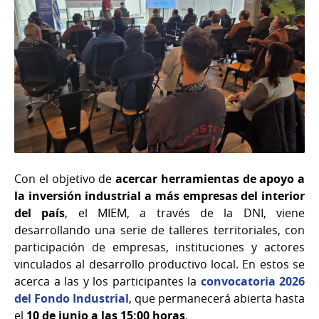
Con el objetivo de
acercar herramientas de apoyo a
la inversión industrial a más empresas del interior
del país
, el MIEM, a través de la DNI, viene
desarrollando una serie de talleres territoriales, con
participación de empresas, instituciones y actores
vinculados al desarrollo productivo local. En estos se
acerca a las y los participantes la
convocatoria 2026
del Fondo Industrial
, que permanecerá abierta hasta
el
10 de junio a las 15:00 horas
.