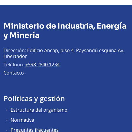
Ministerio de Industria, Energía
y Minería
Dirección:
Edificio Ancap, piso 4, Paysandú esquina Av.
Libertador
Teléfono:
+598 2840 1234
Contacto
Políticas y gestión
Estructura del organismo
Normativa
Preguntas frecuentes