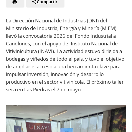
Compartir
La Dirección Nacional de Industrias (DNI) del
Ministerio de Industria, Energía y Minería (MIEM)
llevó la convocatoria 2026 del Fondo Industrial a
Canelones, con el apoyo del Instituto Nacional de
Vitivinicultura (INAVI). La actividad estuvo dirigida a
bodegas y viñedos de todo el país, y tuvo el objetivo
de ampliar el acceso a una herramienta clave para
impulsar inversión, innovación y desarrollo
productivo en el sector vitivinícola. El próximo taller
será en Las Piedras el 7 de mayo.