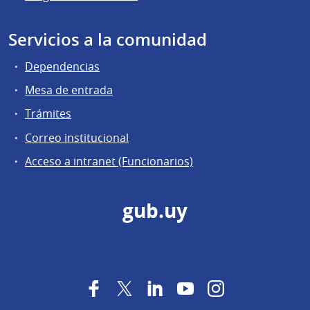
Servicios a la comunidad
Dependencias
Mesa de entrada
Trámites
Correo institucional
Acceso a intranet (Funcionarios)
gub.uy
Facebook
Twitter
LinkedIn
YouTube
Instagram