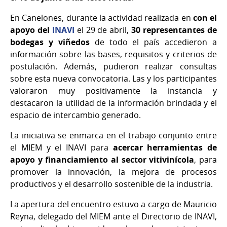
En Canelones, durante la actividad realizada en
con el
apoyo del
INAVI
el 29 de abril,
30 representantes de
bodegas y viñedos
de todo el país accedieron a
información sobre las bases, requisitos y criterios de
postulación. Además, pudieron realizar consultas
sobre esta nueva convocatoria. Las y los participantes
valoraron muy positivamente la instancia y
destacaron la utilidad de la información brindada y el
espacio de intercambio generado.
La iniciativa se enmarca en el trabajo conjunto entre
el MIEM y el INAVI para
acercar herramientas de
apoyo y financiamiento al sector vitivinícola
, para
promover la innovación, la mejora de procesos
productivos y el desarrollo sostenible de la industria.
La apertura del encuentro estuvo a cargo de Mauricio
Reyna, delegado del MIEM ante el Directorio de INAVI,