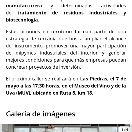
manufacturera
y determinadas actividades
de
tratamiento de residuos industriales y
biotecnología
.
Estas acciones en territorio forman parte de una
estrategia de cercanía que busca ampliar el alcance
del instrumento, promover una mayor participación
de mipymes industriales del interior y generar
mejores condiciones para que más empresas puedan
concretar proyectos de inversión.
El próximo taller se realizará en
Las Piedras, el 7 de
mayo a las 17:30 horas, en el Museo del Vino y de la
Uva (MUV), ubicado en Ruta 8, km 18.
Galería de imágenes
1
/
4