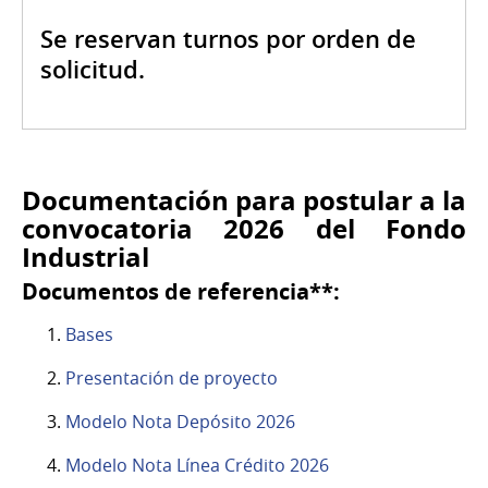
Se reservan turnos por orden de
solicitud.
Documentación para postular a la
convocatoria 2026 del Fondo
Industrial
Documentos de referencia**:
Bases
Presentación de proyecto
Modelo Nota Depósito 2026
Modelo Nota Línea Crédito 2026