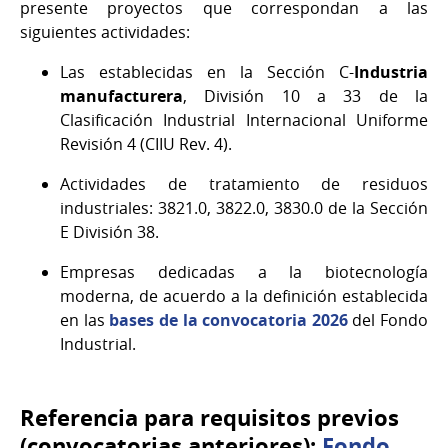
presente proyectos que correspondan a las
siguientes actividades:
Las establecidas en la Sección C-
Industria
manufacturera
, División 10 a 33 de la
Clasificación Industrial Internacional Uniforme
Revisión 4 (CIIU Rev. 4).
Actividades de tratamiento de residuos
industriales: 3821.0, 3822.0, 3830.0 de la Sección
E División 38.
Empresas dedicadas a la biotecnología
moderna, de acuerdo a la definición establecida
en las
bases de la convocatoria 2026
del Fondo
Industrial.
Referencia para requisitos previos
(convocatorias anteriores):
Fondo