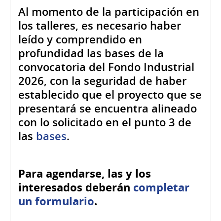
Al momento de la participación en
los talleres, es necesario haber
leído y comprendido en
profundidad las bases de la
convocatoria del Fondo Industrial
2026, con la seguridad de haber
establecido que el proyecto que se
presentará se encuentra alineado
con lo solicitado en el punto 3 de
las
bases
.
Para agendarse, las y los
interesados deberán
completar
un formulario
.