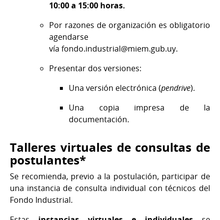
10:00 a 15:00 horas.
Por razones de organización es obligatorio
agendarse
vía fondo.industrial@miem.gub.uy.
Presentar dos versiones:
Una versión electrónica (
pendrive
).
Una copia impresa de la
documentación.
Talleres virtuales de consultas de
postulantes*
Se recomienda, previo a la postulación, participar de
una instancia de consulta individual con técnicos del
Fondo Industrial.
Estas
instancias virtuales e individuales
se