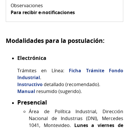
Para recibir e-notificaciones
Modalidades para la postulación:
Electrónica
Trámites en Línea:
Ficha Trámite Fondo
Industrial
.
Instructivo
detallado (recomendado).
Manual
resumido (sugerido).
Presencial
Área de Política Industrial, Dirección
Nacional de Industrias (DNI), Mercedes
1041, Montevideo.
Lunes a viernes de