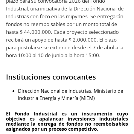
plazo para su convocatoria 2026 del Fondo
Industrial, una iniciativa de la Dirección Nacional de
Industrias con foco en las mipymes. Se entregarán
fondos no reembolsables por un monto total de
hasta $ 44.000.000. Cada proyecto seleccionado
recibirá un apoyo de hasta $ 2.000.000. El plazo
para postularse se extiende desde el 7 de abril a la
hora 10:00 al 10 de junio a la hora 15:00.
Instituciones convocantes
Dirección Nacional de Industrias, Ministerio de
Industria Energía y Minería (MIEM)
El Fondo Industrial es un instrumento cuyo
objetivo es apalancar inversiones industriales
mediante la entrega de fondos no reembolsables
asignados por un proceso competitivo
.