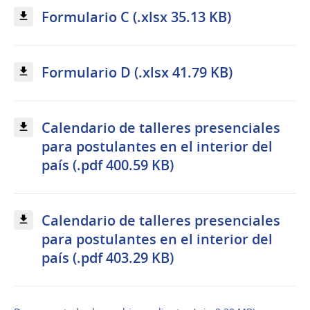
Formulario C (.xlsx 35.13 KB)
Formulario D (.xlsx 41.79 KB)
Calendario de talleres presenciales
para postulantes en el interior del
país (.pdf 400.59 KB)
Calendario de talleres presenciales
para postulantes en el interior del
país (.pdf 403.29 KB)