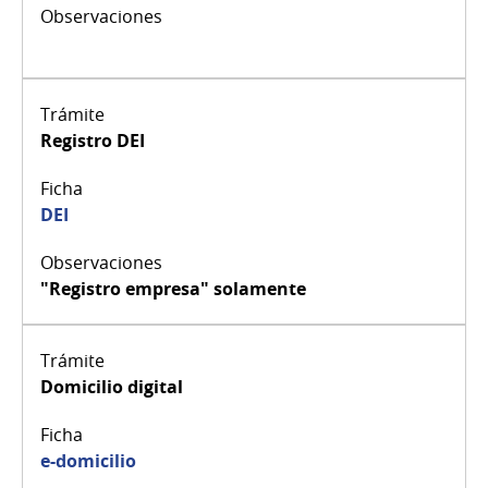
Registro DEI
DEI
"Registro empresa" solamente
Domicilio digital
e-domicilio