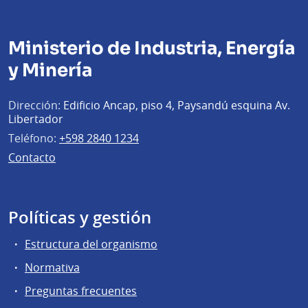
Ministerio de Industria, Energía
y Minería
Dirección:
Edificio Ancap, piso 4, Paysandú esquina Av.
Libertador
Teléfono:
+598 2840 1234
Contacto
Políticas y gestión
Estructura del organismo
Normativa
Preguntas frecuentes