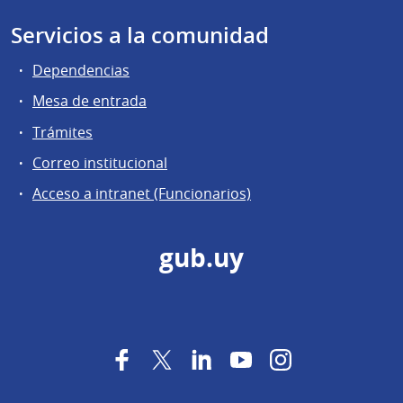
Servicios a la comunidad
Dependencias
Mesa de entrada
Trámites
Correo institucional
Acceso a intranet (Funcionarios)
gub.uy
Facebook
Twitter
LinkedIn
YouTube
Instagram