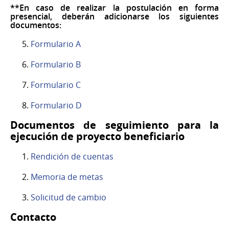
**En caso de realizar la postulación en forma
presencial, deberán adicionarse los siguientes
documentos:
Formulario A
Formulario B
Formulario C
Formulario D
Documentos de seguimiento para la
ejecución de proyecto beneficiario
Rendición de cuentas
Memoria de metas
Solicitud de cambio
Contacto