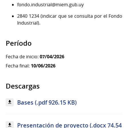
fondo.industrial@miem.gub.uy
2840 1234 (indicar que se consulta por el Fondo
Industrial).
Período
Fecha de inicio:
07/04/2026
Fecha final:
10/06/2026
Descargas
Bases (.pdf 926.15 KB)
Presentación de proyecto (.docx 74.54