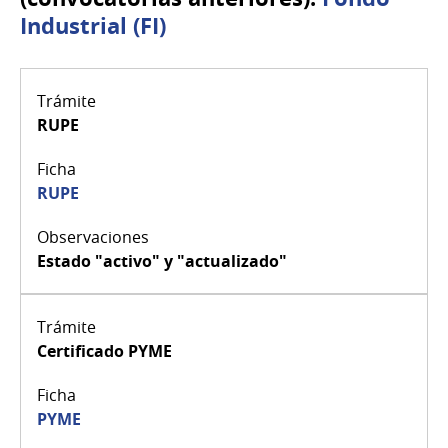
Industrial (FI)
RUPE
RUPE
Estado "activo" y "actualizado"
Certificado PYME
PYME