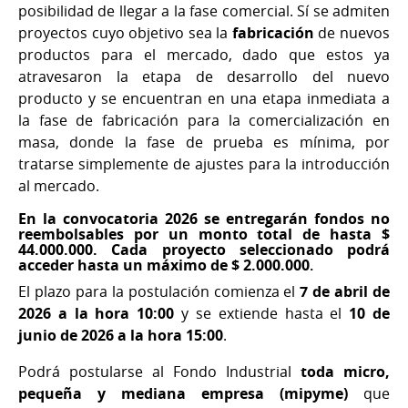
posibilidad de llegar a la fase comercial. Sí se admiten
proyectos cuyo objetivo sea la
fabricación
de nuevos
productos para el mercado, dado que estos ya
atravesaron la etapa de desarrollo del nuevo
producto y se encuentran en una etapa inmediata a
la fase de fabricación para la comercialización en
masa, donde la fase de prueba es mínima, por
tratarse simplemente de ajustes para la introducción
al mercado.
En la convocatoria 2026 se entregarán fondos no
reembolsables por un monto total de hasta $
44.000.000. Cada proyecto seleccionado podrá
acceder hasta un máximo de $ 2.000.000
.
El plazo para la postulación comienza el
7 de abril de
2026 a la hora 10:00
y se extiende hasta el
10 de
junio de 2026 a la hora 15:00
.
Podrá postularse al Fondo Industrial
toda micro,
pequeña y mediana empresa (mipyme)
que