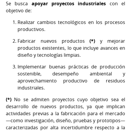
Se busca
apoyar proyectos industriales
con el
objetivo de:
Realizar cambios tecnológicos en los procesos
productivos.
Fabricar nuevos productos
(*)
y mejorar
productos existentes, lo que incluye avances en
diseño y tecnologías limpias.
Implementar buenas prácticas de producción
sostenible, desempeño ambiental y
aprovechamiento productivo de residuos
industriales.
(*)
No se admiten proyectos cuyo objetivo sea el
desarrollo de nuevos productos, ya que implican
actividades previas a la fabricación para el mercado
—como investigación, diseño, pruebas y prototipos—
caracterizadas por alta incertidumbre respecto a la