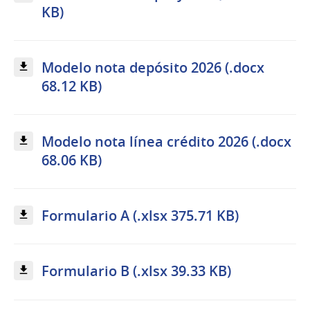
KB)
Modelo nota depósito 2026 (.docx
68.12 KB)
Modelo nota línea crédito 2026 (.docx
68.06 KB)
Formulario A (.xlsx 375.71 KB)
Formulario B (.xlsx 39.33 KB)