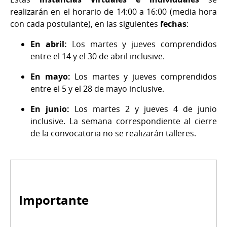
realizarán en el horario de 14:00 a 16:00 (media hora
con cada postulante), en las siguientes
fechas
:
En abril:
Los martes y jueves comprendidos
entre el 14 y el 30 de abril inclusive.
En mayo:
Los martes y jueves comprendidos
entre el 5 y el 28 de mayo inclusive.
En junio:
Los martes 2 y jueves 4 de junio
inclusive. La semana correspondiente al cierre
de la convocatoria no se realizarán talleres.
Importante