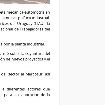
 metalmecánica-automotriz en
la nueva política industrial.
rices del Uruguay (CIAU), la
acional de Trabajadores del
por la planta industrial.
nformó sobre la coyuntura del
ión de nuevos proyectos y el
 del sector al Mercosur, así
 a diferentes actores que
s para la elaboración de la