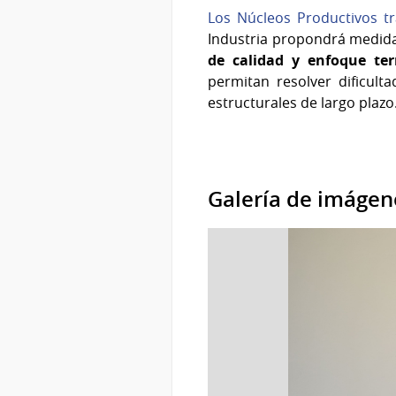
Los Núcleos Productivos tr
Industria propondrá medid
de calidad y enfoque terr
permitan resolver dificult
estructurales de largo plazo
Galería de imágen