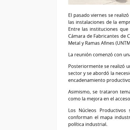
El pasado viernes se realiz
las instalaciones de la empr
Entre las instituciones que
Cámara de Fabricantes de C
Metal y Ramas Afines (UNTMR
La reunión comenzó con una
Posteriormente se realizó un
sector y se abordó la neces
encadenamiento productivo i
Asimismo, se trataron temas
como la mejora en el acceso
Los Núcleos Productivos 
conforman el mapa industri
política industrial.