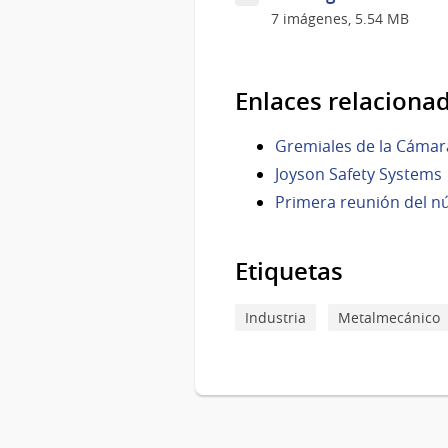
7 imágenes, 5.54 MB
Enlaces relaciona
Gremiales de la Cámara
Joyson Safety Systems
Primera reunión del n
Etiquetas
Industria
Metalmecánico