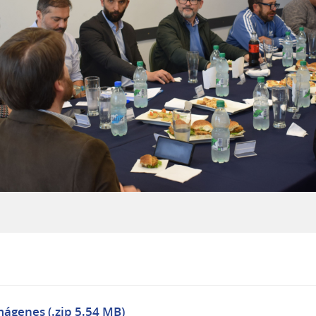
mágenes (.zip 5.54 MB)