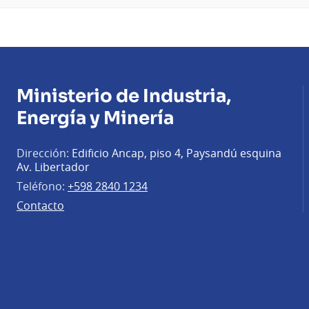
Ministerio de Industria,
Energía y Minería
Dirección:
Edificio Ancap, piso 4, Paysandú esquina
Av. Libertador
Teléfono:
+598 2840 1234
Contacto