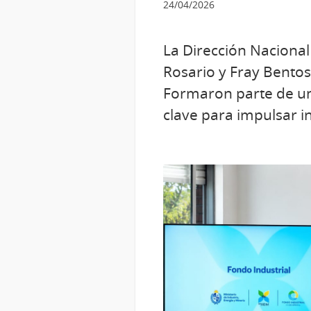
24/04/2026
La Dirección Nacional 
Rosario y Fray Bentos
Formaron parte de un 
clave para impulsar in