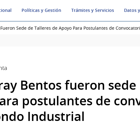
cional
Políticas y Gestión
Trámites y Servicios
Datos y
 Fueron Sede de Talleres de Apoyo Para Postulantes de Convocatori
nta
ray Bentos fueron sede 
ara postulantes de con
ndo Industrial