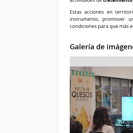
Estas acciones en territo
instrumento, promover un
condiciones para que más e
Galería de imágen