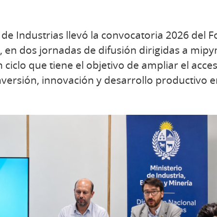
de Industrias llevó la convocatoria 2026 del F
, en dos jornadas de difusión dirigidas a mipy
ciclo que tiene el objetivo de ampliar el acc
versión, innovación y desarrollo productivo en 