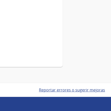
Reportar errores o sugerir mejoras