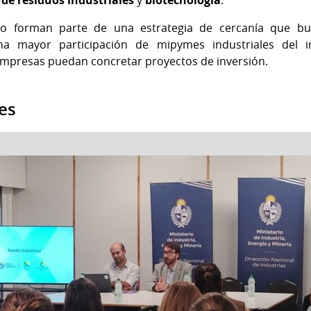
rio forman parte de una estrategia de cercanía que bu
a mayor participación de mipymes industriales del i
mpresas puedan concretar proyectos de inversión.
es