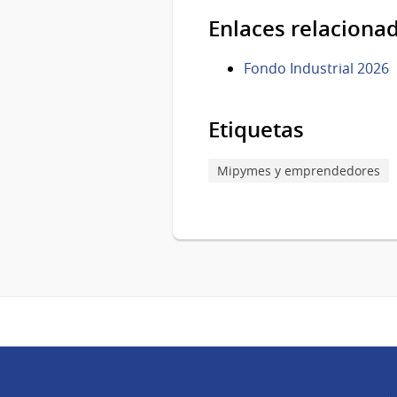
Enlaces relaciona
Fondo Industrial 2026
Etiquetas
Mipymes y emprendedores