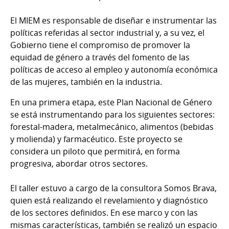
El MIEM es responsable de diseñar e instrumentar las
políticas referidas al sector industrial y, a su vez, el
Gobierno tiene el compromiso de promover la
equidad de género a través del fomento de las
políticas de acceso al empleo y autonomía económica
de las mujeres, también en la industria.
En una primera etapa, este Plan Nacional de Género
se está instrumentando para los siguientes sectores:
forestal-madera, metalmecánico, alimentos (bebidas
y molienda) y farmacéutico. Este proyecto se
considera un piloto que permitirá, en forma
progresiva, abordar otros sectores.
El taller estuvo a cargo de la consultora Somos Brava,
quien está realizando el revelamiento y diagnóstico
de los sectores definidos. En ese marco y con las
mismas características, también se realizó un espacio