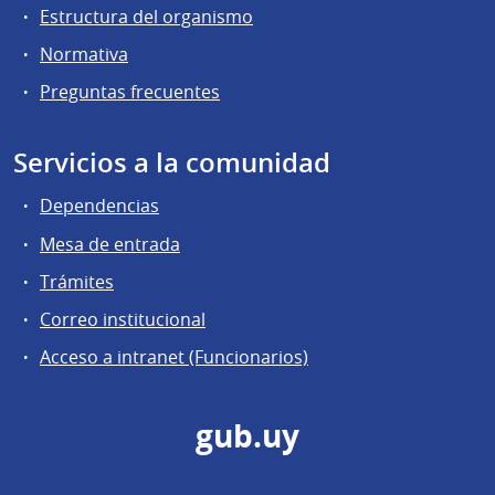
Estructura del organismo
Normativa
Preguntas frecuentes
Servicios a la comunidad
Dependencias
Mesa de entrada
Trámites
Correo institucional
Acceso a intranet (Funcionarios)
gub.uy