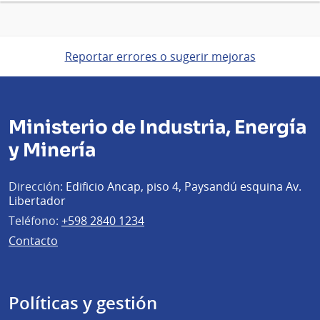
Reportar errores o sugerir mejoras
Ministerio de Industria, Energía
y Minería
Dirección:
Edificio Ancap, piso 4, Paysandú esquina Av.
Libertador
Teléfono:
+598 2840 1234
Contacto
Políticas y gestión