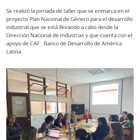
Se realizó la jornada de taller que se enmarca en el
proyecto Plan Nacional de Género para el desarrollo
industrial que se está llevando a cabo desde la
Dirección Nacional de Industrias y que cuenta con el
apoyo de CAF - Banco de Desarrollo de América
Latina.