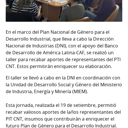
En el marco del Plan Nacional de Género para el
Desarrollo Industrial, que lleva a cabo la Dirección
Nacional de Industrias (DNI), con el apoyo del Banco
de Desarrollo de América Latina-CAF, se realizó un
taller para recabar aportes de representantes del PTI
CNT. Estos permitirán enriquecer su elaboración.
El taller se llevó a cabo en la DNI en coordinación con
la Unidad de Desarrollo Social y Género del Ministerio
de Industria, Energía y Minería (MIEM).
Esta jornada, realizada el 19 de setiembre, permitió
recabar valiosos aportes de la/los representantes del
PIT CNT, insumos que contribuirán a enriquecer el
futuro Plan de Género para el Desarrollo Industrial.